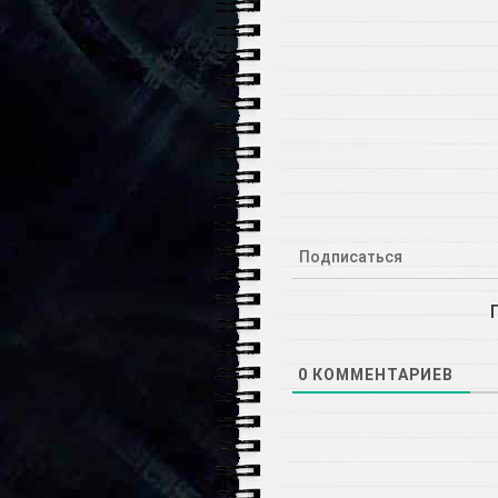
Подписаться
0
КОММЕНТАРИЕВ