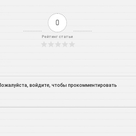
0
Рейтинг статьи
Пожалуйста, войдите, чтобы прокомментировать