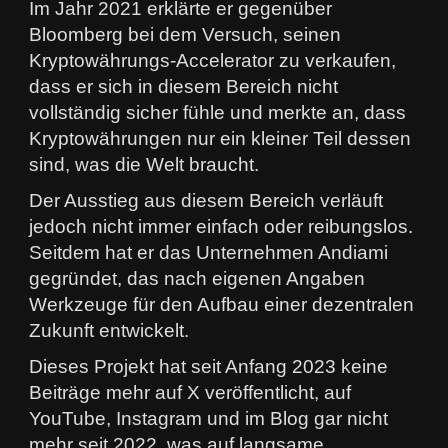
Im Jahr 2021 erklärte er gegenüber
Bloomberg bei dem Versuch, seinen
Kryptowährungs-Accelerator zu verkaufen,
dass er sich in diesem Bereich nicht
vollständig sicher fühle und merkte an, dass
Kryptowährungen nur ein kleiner Teil dessen
sind, was die Welt braucht.
Der Ausstieg aus diesem Bereich verläuft
jedoch nicht immer einfach oder reibungslos.
Seitdem hat er das Unternehmen Andiami
gegründet, das nach eigenen Angaben
Werkzeuge für den Aufbau einer dezentralen
Zukunft entwickelt.
Dieses Projekt hat seit Anfang 2023 keine
Beiträge mehr auf X veröffentlicht, auf
YouTube, Instagram und im Blog gar nicht
mehr seit 2022, was auf langsame