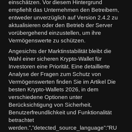
einschätzen. Vor diesem Hintergrund
empfiehlt das Unternehmen den Betreibern,
entweder unverzüglich auf Version 2.4.2 zu
aktualisieren oder den Betrieb der Server
vorübergehend einzustellen, um ihre
Vermögenswerte zu schützen.
Angesichts der Marktinstabilität bleibt die
Wahl einer sicheren Krypto-Wallet für
Investoren eine Priorität. Eine detaillierte
Analyse der Fragen zum Schutz von
Vermögenswerten finden Sie im Artikel Die
besten Krypto-Wallets 2026, in dem
verschiedene Optionen unter
Berücksichtigung von Sicherheit,
Benutzerfreundlichkeit und Funktionalität
betrachtet
werden.”,”detected_source_language”:”RU