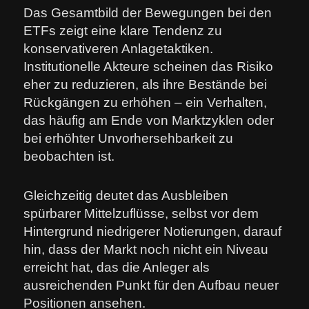
Das Gesamtbild der Bewegungen bei den
ETFs zeigt eine klare Tendenz zu
konservativeren Anlagetaktiken.
Institutionelle Akteure scheinen das Risiko
eher zu reduzieren, als ihre Bestände bei
Rückgängen zu erhöhen – ein Verhalten,
das häufig am Ende von Marktzyklen oder
bei erhöhter Unvorhersehbarkeit zu
beobachten ist.
Gleichzeitig deutet das Ausbleiben
spürbarer Mittelzuflüsse, selbst vor dem
Hintergrund niedrigerer Notierungen, darauf
hin, dass der Markt noch nicht ein Niveau
erreicht hat, das die Anleger als
ausreichenden Punkt für den Aufbau neuer
Positionen ansehen.