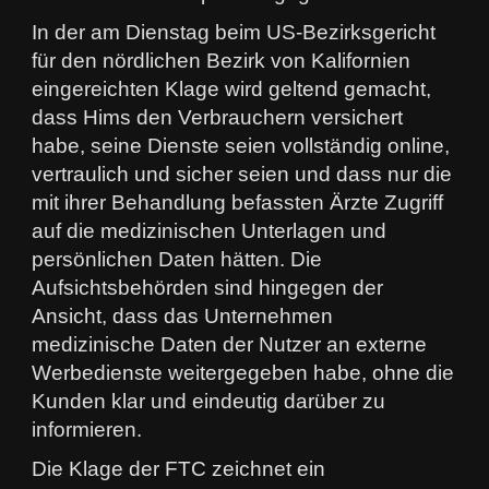
In der am Dienstag beim US-Bezirksgericht
für den nördlichen Bezirk von Kalifornien
eingereichten Klage wird geltend gemacht,
dass Hims den Verbrauchern versichert
habe, seine Dienste seien vollständig online,
vertraulich und sicher seien und dass nur die
mit ihrer Behandlung befassten Ärzte Zugriff
auf die medizinischen Unterlagen und
persönlichen Daten hätten. Die
Aufsichtsbehörden sind hingegen der
Ansicht, dass das Unternehmen
medizinische Daten der Nutzer an externe
Werbedienste weitergegeben habe, ohne die
Kunden klar und eindeutig darüber zu
informieren.
Die Klage der FTC zeichnet ein