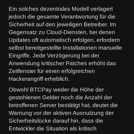
Ein solches dezentrales Modell verlagert
jedoch die gesamte Verantwortung für die
Sicherheit auf den jeweiligen Betreiber. Im
Gegensatz zu Cloud-Diensten, bei denen
Updates oft automatisch erfolgen, erfordern
selbst bereitgestellte Installationen manuelle
Eingriffe. Jede Verzögerung bei der
Anwendung kritischer Patches erhöht das
Zeitfenster für einen erfolgreichen
Hackerangriff erheblich.
Obwohl BTCPay weder die Höhe der
gestohlenen Gelder noch die Anzahl der
betroffenen Server bestätigt hat, deutet die
Warnung vor der aktiven Ausnutzung der
Sicherheitslücke darauf hin, dass die
Entwickler die Situation als kritisch