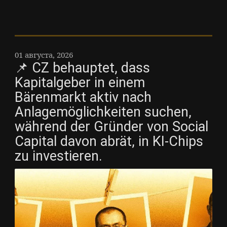
01 августа, 2026
📌 CZ behauptet, dass
Kapitalgeber in einem
Bärenmarkt aktiv nach
Anlagemöglichkeiten suchen,
während der Gründer von Social
Capital davon abrät, in KI-Chips
zu investieren.