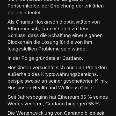
Fortschritte bei der Erreichung der erklärten
Ziele hindeutet.
Als Charles Hoskinson die Aktivitäten von
Ethereum sah, kam er sofort zu dem
Schluss, dass die Schaffung einer eigenen
Blockchain die Lösung für die von ihm
festgestellten Probleme sein würde.
In der Folge gründete er Cardano.
Hoskinson versuchte sich auch an Projekten
außerhalb des Kryptowährungsbereichs,
beispielsweise an seiner gescheiterten Klinik
Hoskinson Health and Wellness Clinic.
Seit Jahresbeginn hat Ethereum 36 % seines
Wertes verloren, Cardano hingegen 55 % .
Die Wertentwicklung von Cardano blieb seit