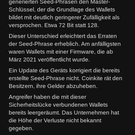
generierten Seed-Phrasen den Master-
Schlüssel, der die Grundlage des Wallets
bildet mit deutlich geringerer Zufälligkeit als
versprochen. Etwa 72 Bit statt 128.
Dieser Unterschied erleichtert das Erraten
der Seed-Phrase erheblich. Am anfälligsten
waren Wallets mit einer Firmware, die ab
März 2021 veröffentlicht wurde.
Ein Update des Geräts korrigiert die bereits
erstellte Seed-Phrase nicht. Coinkite rät den
Besitzern, ihre Gelder abzuheben.
Angreifer haben die mit dieser
Sicherheitslücke verbundenen Wallets
bereits leergeräumt. Das Unternehmen hat
die Höhe der Verluste nicht bekannt
gegeben.