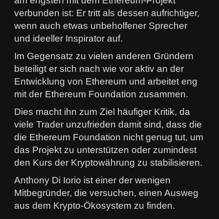
am engsten mit dem Ethereum-Projekt
verbunden ist: Er tritt als dessen aufrichtiger,
wenn auch etwas unbeholfener Sprecher
und ideeller Inspirator auf.
Im Gegensatz zu vielen anderen Gründern
beteiligt er sich nach wie vor aktiv an der
Entwicklung von Ethereum und arbeitet eng
mit der Ethereum Foundation zusammen.
Dies macht ihn zum Ziel häufiger Kritik, da
viele Trader unzufrieden damit sind, dass die
die Ethereum Foundation nicht genug tut, um
das Projekt zu unterstützen oder zumindest
den Kurs der Kryptowährung zu stabilisieren.
Anthony Di Iorio ist einer der wenigen
Mitbegründer, die versuchen, einen Ausweg
aus dem Krypto-Ökosystem zu finden.