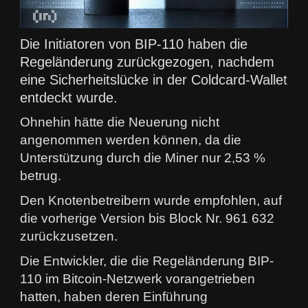
Die Initiatoren von BIP-110 haben die
Regeländerung zurückgezogen, nachdem
eine Sicherheitslücke in der Coldcard-Wallet
entdeckt wurde.
Ohnehin hätte die Neuerung nicht
angenommen werden können, da die
Unterstützung durch die Miner nur 2,53 %
betrug.
Den Knotenbetreibern wurde empfohlen, auf
die vorherige Version bis Block Nr. 961 632
zurückzusetzen.
Die Entwickler, die die Regeländerung BIP-
110 im Bitcoin-Netzwerk vorangetrieben
hatten, haben deren Einführung