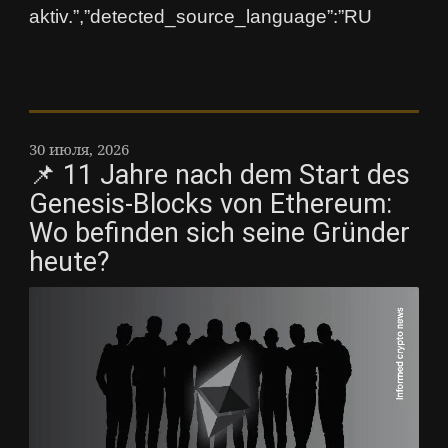
aktiv.”,”detected_source_language”:”RU
30 июля, 2026
📌 11 Jahre nach dem Start des
Genesis-Blocks von Ethereum:
Wo befinden sich seine Gründer
heute?