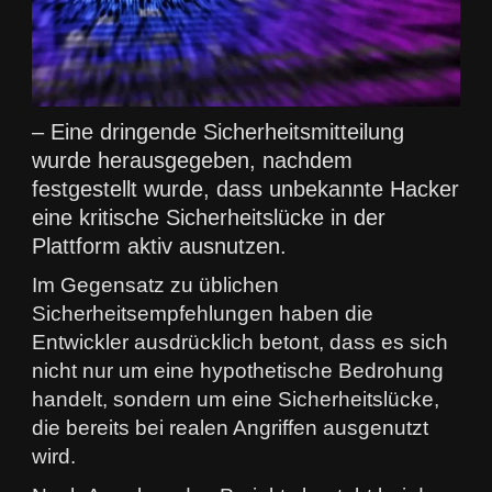
– Eine dringende Sicherheitsmitteilung
wurde herausgegeben, nachdem
festgestellt wurde, dass unbekannte Hacker
eine kritische Sicherheitslücke in der
Plattform aktiv ausnutzen.
Im Gegensatz zu üblichen
Sicherheitsempfehlungen haben die
Entwickler ausdrücklich betont, dass es sich
nicht nur um eine hypothetische Bedrohung
handelt, sondern um eine Sicherheitslücke,
die bereits bei realen Angriffen ausgenutzt
wird.