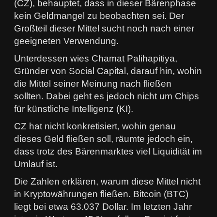
(CZ), behauptet, dass in dieser Bärenphase
kein Geldmangel zu beobachten sei. Der
Großteil dieser Mittel sucht noch nach einer
geeigneten Verwendung.
Unterdessen wies Chamat Palihapitiya,
Gründer von Social Capital, darauf hin, wohin
die Mittel seiner Meinung nach fließen
sollten. Dabei geht es jedoch nicht um Chips
für künstliche Intelligenz (KI).
CZ hat nicht konkretisiert, wohin genau
dieses Geld fließen soll, räumte jedoch ein,
dass trotz des Bärenmarktes viel Liquidität im
Umlauf ist.
Die Zahlen erklären, warum diese Mittel nicht
in Kryptowährungen fließen. Bitcoin (BTC)
liegt bei etwa 63.037 Dollar. Im letzten Jahr