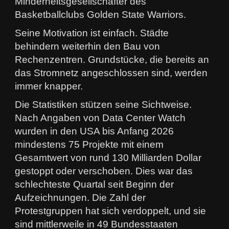
Minderheitsgesellschafter des
Basketballclubs Golden State Warriors.
Seine Motivation ist einfach. Städte
behindern weiterhin den Bau von
Rechenzentren. Grundstücke, die bereits an
das Stromnetz angeschlossen sind, werden
immer knapper.
Die Statistiken stützen seine Sichtweise.
Nach Angaben von Data Center Watch
wurden in den USA bis Anfang 2026
mindestens 75 Projekte mit einem
Gesamtwert von rund 130 Milliarden Dollar
gestoppt oder verschoben. Dies war das
schlechteste Quartal seit Beginn der
Aufzeichnungen. Die Zahl der
Protestgruppen hat sich verdoppelt, und sie
sind mittlerweile in 49 Bundesstaaten