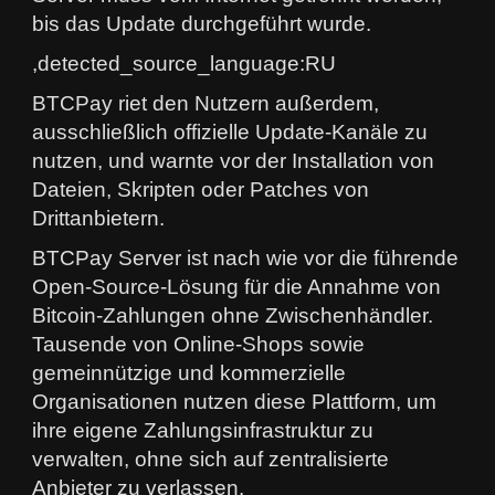
bis das Update durchgeführt wurde.
,detected_source_language:RU
BTCPay riet den Nutzern außerdem,
ausschließlich offizielle Update-Kanäle zu
nutzen, und warnte vor der Installation von
Dateien, Skripten oder Patches von
Drittanbietern.
BTCPay Server ist nach wie vor die führende
Open-Source-Lösung für die Annahme von
Bitcoin-Zahlungen ohne Zwischenhändler.
Tausende von Online-Shops sowie
gemeinnützige und kommerzielle
Organisationen nutzen diese Plattform, um
ihre eigene Zahlungsinfrastruktur zu
verwalten, ohne sich auf zentralisierte
Anbieter zu verlassen.