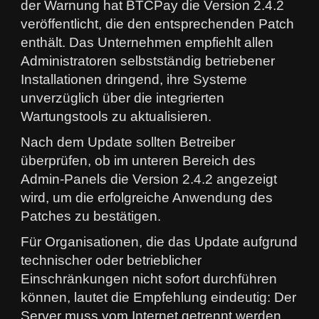
der Warnung hat BTCPay die Version 2.4.2
veröffentlicht, die den entsprechenden Patch
enthält. Das Unternehmen empfiehlt allen
Administratoren selbstständig betriebener
Installationen dringend, ihre Systeme
unverzüglich über die integrierten
Wartungstools zu aktualisieren.
Nach dem Update sollten Betreiber
überprüfen, ob im unteren Bereich des
Admin-Panels die Version 2.4.2 angezeigt
wird, um die erfolgreiche Anwendung des
Patches zu bestätigen.
Für Organisationen, die das Update aufgrund
technischer oder betrieblicher
Einschränkungen nicht sofort durchführen
können, lautet die Empfehlung eindeutig: Der
Server muss vom Internet getrennt werden,