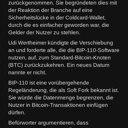
zurückgenommen. Sie begründeten dies mit
der Reaktion der Branche auf eine
Sicherheitslücke in der Coldcard-Wallet,
durch die es einfacher geworden war, die
Gelder der Nutzer zu stehlen.
Udi Wertheimer kündigte die Verschiebung
an und forderte alle, die die BIP-110-Software
nutzen, auf, zum Standard-Bitcoin-Knoten
(BTC) zurückzukehren. Ein neues Datum
nannte er nicht.
BIP-110 ist eine vorübergehende
Regeländerung, die als Soft Fork bekannt ist.
Sie würde die Datenmenge begrenzen, die
Nutzer in Bitcoin-Transaktionen einfügen
dürfen.
Befürworter argumentieren, dass