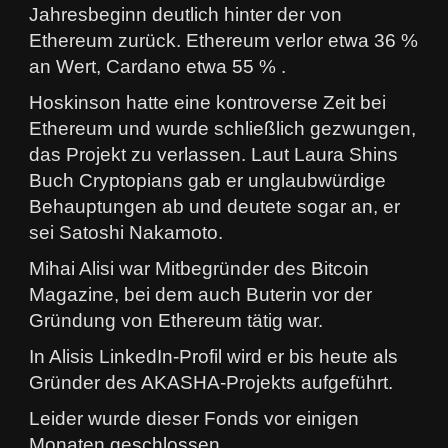
Jahresbeginn deutlich hinter der von
Ethereum zurück. Ethereum verlor etwa 36 %
an Wert, Cardano etwa 55 % .
Hoskinson hatte eine kontroverse Zeit bei
Ethereum und wurde schließlich gezwungen,
das Projekt zu verlassen. Laut Laura Shins
Buch Cryptopians gab er unglaubwürdige
Behauptungen ab und deutete sogar an, er
sei Satoshi Nakamoto.
Mihai Alisi war Mitbegründer des Bitcoin
Magazine, bei dem auch Buterin vor der
Gründung von Ethereum tätig war.
In Alisis LinkedIn-Profil wird er bis heute als
Gründer des AKASHA-Projekts aufgeführt.
Leider wurde dieser Fonds vor einigen
Monaten geschlossen.