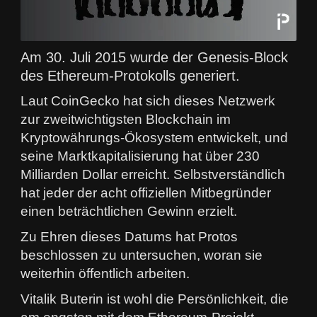
Am 30. Juli 2015 wurde der Genesis-Block
des Ethereum-Protokolls generiert.
Laut CoinGecko hat sich dieses Netzwerk
zur zweitwichtigsten Blockchain im
Kryptowährungs-Ökosystem entwickelt, und
seine Marktkapitalisierung hat über 230
Milliarden Dollar erreicht. Selbstverständlich
hat jeder der acht offiziellen Mitbegründer
einen beträchtlichen Gewinn erzielt.
Zu Ehren dieses Datums hat Protos
beschlossen zu untersuchen, woran sie
weiterhin öffentlich arbeiten.
Vitalik Buterin ist wohl die Persönlichkeit, die