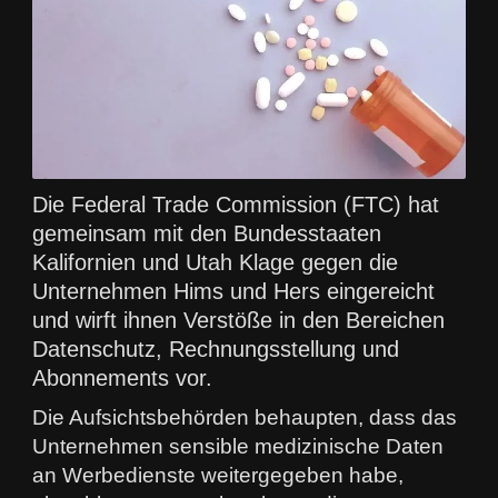
Die Federal Trade Commission (FTC) hat
gemeinsam mit den Bundesstaaten
Kalifornien und Utah Klage gegen die
Unternehmen Hims und Hers eingereicht
und wirft ihnen Verstöße in den Bereichen
Datenschutz, Rechnungsstellung und
Abonnements vor.
Die Aufsichtsbehörden behaupten, dass das
Unternehmen sensible medizinische Daten
an Werbedienste weitergegeben habe,