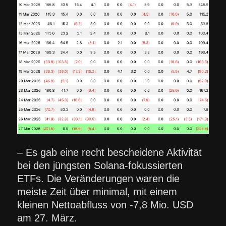
– Es gab eine recht bescheidene Aktivität
bei den jüngsten Solana-fokussierten
ETFs. Die Veränderungen waren die
meiste Zeit über minimal, mit einem
kleinen Nettoabfluss von -7,8 Mio. USD
am 27. März.