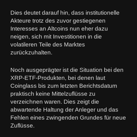
Dies deutet darauf hin, dass institutionelle
Akteure trotz des zuvor gestiegenen
Interesses an Altcoins nun eher dazu
neigen, sich mit Investitionen in die
volatileren Teile des Marktes
zurückzuhalten.
Noch ausgeprägter ist die Situation bei den
XRP-ETF-Produkten, bei denen laut
Coinglass bis zum letzten Berichtsdatum
praktisch keine Mittelzuflüsse zu
verzeichnen waren. Dies zeigt die
abwartende Haltung der Anleger und das
Fehlen eines zwingenden Grundes für neue
Zuflüsse.