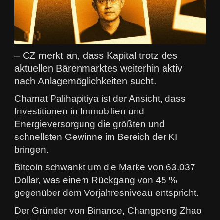
– CZ merkt an, dass Kapital trotz des
aktuellen Bärenmarktes weiterhin aktiv
nach Anlagemöglichkeiten sucht.
Chamat Palihapitiya ist der Ansicht, dass
Investitionen in Immobilien und
Energieversorgung die größten und
schnellsten Gewinne im Bereich der KI
bringen.
Bitcoin schwankt um die Marke von 63.037
Dollar, was einem Rückgang von 45 %
gegenüber dem Vorjahresniveau entspricht.
Der Gründer von Binance, Changpeng Zhao