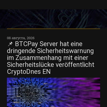
08 августа, 2026
📌 BTCPay Server hat eine
dringende Sicherheitswarnung
im Zusammenhang mit einer
Sicherheitslücke veröffentlicht
CryptoDnes EN