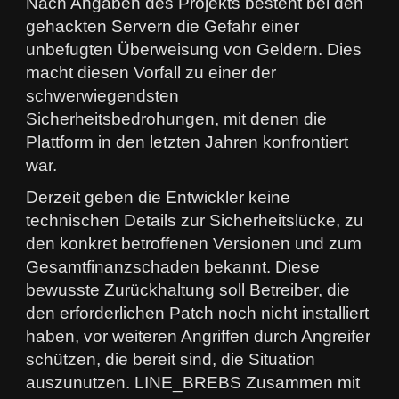
Nach Angaben des Projekts besteht bei den
gehackten Servern die Gefahr einer
unbefugten Überweisung von Geldern. Dies
macht diesen Vorfall zu einer der
schwerwiegendsten
Sicherheitsbedrohungen, mit denen die
Plattform in den letzten Jahren konfrontiert
war.
Derzeit geben die Entwickler keine
technischen Details zur Sicherheitslücke, zu
den konkret betroffenen Versionen und zum
Gesamtfinanzschaden bekannt. Diese
bewusste Zurückhaltung soll Betreiber, die
den erforderlichen Patch noch nicht installiert
haben, vor weiteren Angriffen durch Angreifer
schützen, die bereit sind, die Situation
auszunutzen. LINE_BREBS Zusammen mit