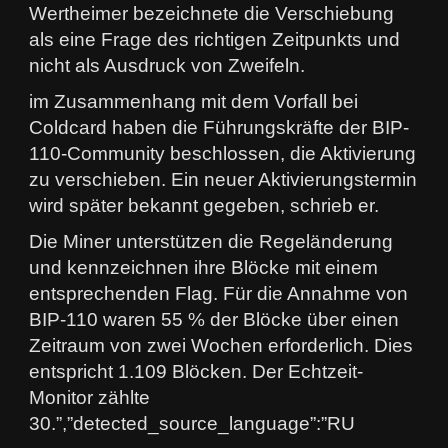
Wertheimer bezeichnete die Verschiebung
als eine Frage des richtigen Zeitpunkts und
nicht als Ausdruck von Zweifeln.
im Zusammenhang mit dem Vorfall bei
Coldcard haben die Führungskräfte der BIP-
110-Community beschlossen, die Aktivierung
zu verschieben. Ein neuer Aktivierungstermin
wird später bekannt gegeben, schrieb er.
Die Miner unterstützen die Regeländerung
und kennzeichnen ihre Blöcke mit einem
entsprechenden Flag. Für die Annahme von
BIP-110 waren 55 % der Blöcke über einen
Zeitraum von zwei Wochen erforderlich. Dies
entspricht 1.109 Blöcken. Der Echtzeit-
Monitor zählte
30.”,”detected_source_language”:”RU