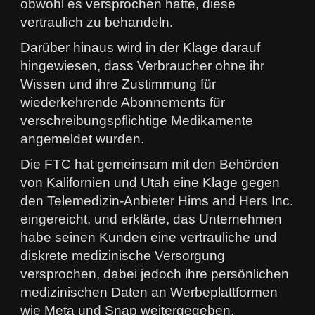
obwohl es versprochen hatte, diese
vertraulich zu behandeln.
Darüber hinaus wird in der Klage darauf
hingewiesen, dass Verbraucher ohne ihr
Wissen und ihre Zustimmung für
wiederkehrende Abonnements für
verschreibungspflichtige Medikamente
angemeldet wurden.
Die FTC hat gemeinsam mit den Behörden
von Kalifornien und Utah eine Klage gegen
den Telemedizin-Anbieter Hims and Hers Inc.
eingereicht, und erklärte, das Unternehmen
habe seinen Kunden eine vertrauliche und
diskrete medizinische Versorgung
versprochen, dabei jedoch ihre persönlichen
medizinischen Daten an Werbeplattformen
wie Meta und Snap weitergegeben.