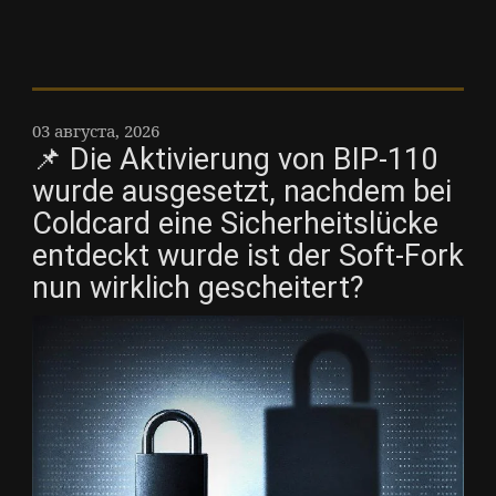
03 августа, 2026
📌 Die Aktivierung von BIP-110
wurde ausgesetzt, nachdem bei
Coldcard eine Sicherheitslücke
entdeckt wurde ist der Soft-Fork
nun wirklich gescheitert?