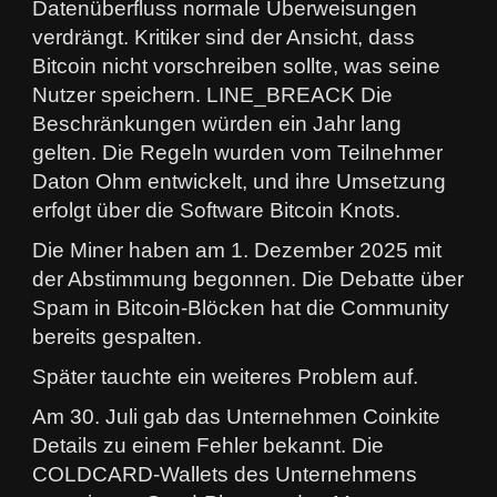
Datenüberfluss normale Überweisungen
verdrängt. Kritiker sind der Ansicht, dass
Bitcoin nicht vorschreiben sollte, was seine
Nutzer speichern. LINE_BREACK Die
Beschränkungen würden ein Jahr lang
gelten. Die Regeln wurden vom Teilnehmer
Daton Ohm entwickelt, und ihre Umsetzung
erfolgt über die Software Bitcoin Knots.
Die Miner haben am 1. Dezember 2025 mit
der Abstimmung begonnen. Die Debatte über
Spam in Bitcoin-Blöcken hat die Community
bereits gespalten.
Später tauchte ein weiteres Problem auf.
Am 30. Juli gab das Unternehmen Coinkite
Details zu einem Fehler bekannt. Die
COLDCARD-Wallets des Unternehmens