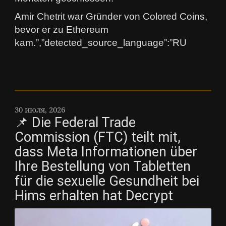
Amir Chetrit war Gründer von Colored Coins,
bevor er zu Ethereum
kam.”,”detected_source_language”:”RU
30 июля, 2026
📌 Die Federal Trade
Commission (FTC) teilt mit,
dass Meta Informationen über
Ihre Bestellung von Tabletten
für die sexuelle Gesundheit bei
Hims erhalten hat Decrypt