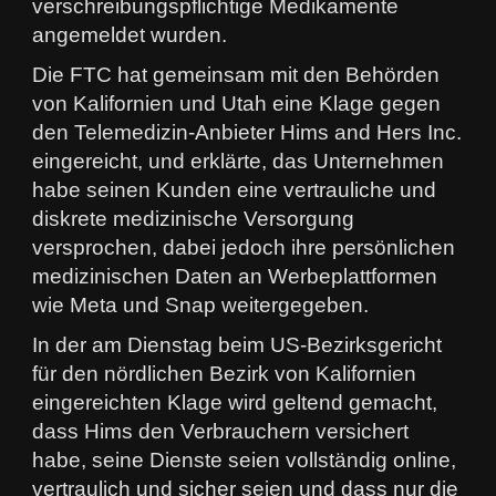
verschreibungspflichtige Medikamente
angemeldet wurden.
Die FTC hat gemeinsam mit den Behörden
von Kalifornien und Utah eine Klage gegen
den Telemedizin-Anbieter Hims and Hers Inc.
eingereicht, und erklärte, das Unternehmen
habe seinen Kunden eine vertrauliche und
diskrete medizinische Versorgung
versprochen, dabei jedoch ihre persönlichen
medizinischen Daten an Werbeplattformen
wie Meta und Snap weitergegeben.
In der am Dienstag beim US-Bezirksgericht
für den nördlichen Bezirk von Kalifornien
eingereichten Klage wird geltend gemacht,
dass Hims den Verbrauchern versichert
habe, seine Dienste seien vollständig online,
vertraulich und sicher seien und dass nur die