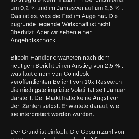
um 0,2 % und im Jahresverlauf um 2,6 % .
Das ist es, was die Fed im Auge hat. Die
zugrunde liegende Wirtschaft ist nicht
überhitzt. Aber wir sehen einen
Angebotsschock.
Bitcoin-Händler erwarteten nach dem
heutigen Bericht einen Anstieg von 2,5 % ,
was laut einem von Coindesk
veröffentlichten Bericht von 10x Research
die niedrigste implizite Volatilität seit Januar
darstellt. Der Markt hatte keine Angst vor
den Zahlen selbst. Er wartete darauf, wie
sie interpretiert werden würden.
Der Grund ist einfach. Die Gesamtzahl von