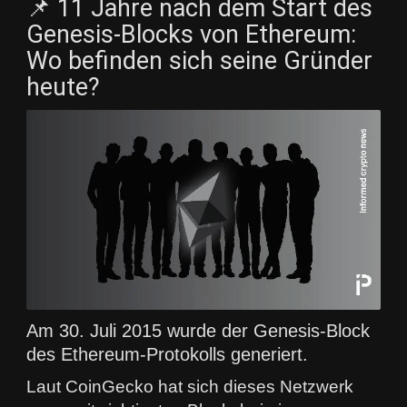
📌 11 Jahre nach dem Start des
Genesis-Blocks von Ethereum:
Wo befinden sich seine Gründer
heute?
Am 30. Juli 2015 wurde der Genesis-Block
des Ethereum-Protokolls generiert.
Laut CoinGecko hat sich dieses Netzwerk