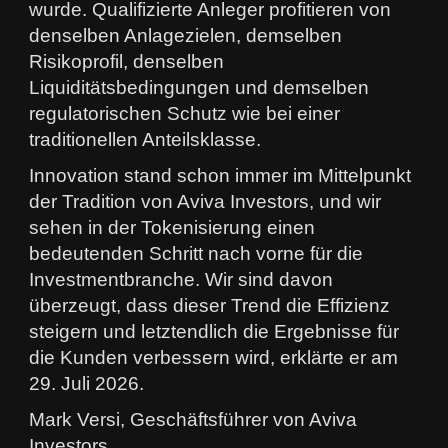
wurde. Qualifizierte Anleger profitieren von
denselben Anlagezielen, demselben
Risikoprofil, denselben
Liquiditätsbedingungen und demselben
regulatorischen Schutz wie bei einer
traditionellen Anteilsklasse.
Innovation stand schon immer im Mittelpunkt
der Tradition von Aviva Investors, und wir
sehen in der Tokenisierung einen
bedeutenden Schritt nach vorne für die
Investmentbranche. Wir sind davon
überzeugt, dass dieser Trend die Effizienz
steigern und letztendlich die Ergebnisse für
die Kunden verbessern wird, erklärte er am
29. Juli 2026.
Mark Versi, Geschäftsführer von Aviva
Investors