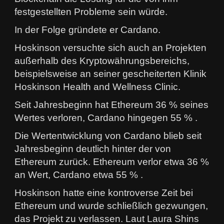
festgestellten Probleme sein würde.
In der Folge gründete er Cardano.
Hoskinson versuchte sich auch an Projekten
außerhalb des Kryptowährungsbereichs,
beispielsweise an seiner gescheiterten Klinik
Hoskinson Health and Wellness Clinic.
Seit Jahresbeginn hat Ethereum 36 % seines
Wertes verloren, Cardano hingegen 55 % .
Die Wertentwicklung von Cardano blieb seit
Jahresbeginn deutlich hinter der von
Ethereum zurück. Ethereum verlor etwa 36 %
an Wert, Cardano etwa 55 % .
Hoskinson hatte eine kontroverse Zeit bei
Ethereum und wurde schließlich gezwungen,
das Projekt zu verlassen. Laut Laura Shins