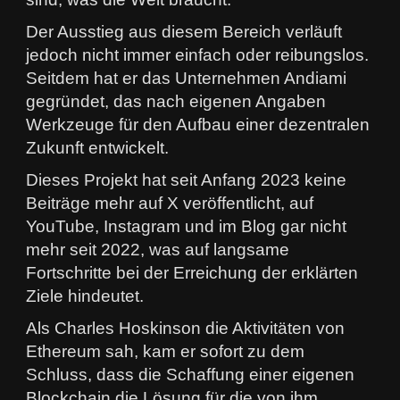
Der Ausstieg aus diesem Bereich verläuft
jedoch nicht immer einfach oder reibungslos.
Seitdem hat er das Unternehmen Andiami
gegründet, das nach eigenen Angaben
Werkzeuge für den Aufbau einer dezentralen
Zukunft entwickelt.
Dieses Projekt hat seit Anfang 2023 keine
Beiträge mehr auf X veröffentlicht, auf
YouTube, Instagram und im Blog gar nicht
mehr seit 2022, was auf langsame
Fortschritte bei der Erreichung der erklärten
Ziele hindeutet.
Als Charles Hoskinson die Aktivitäten von
Ethereum sah, kam er sofort zu dem
Schluss, dass die Schaffung einer eigenen
Blockchain die Lösung für die von ihm