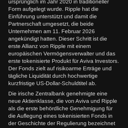
ursprünglich im Jahr 2020 in traditioneller
Form aufgelegt wurde. Ripple hat die
Einführung unterstützt und damit die
Partnerschaft umgesetzt, die beide
Unternehmen am 11. Februar 2026
angekündigt hatten. Dieser Schritt ist die
erste Allianz von Ripple mit einem
europäischen Vermögensverwalter und das
erste tokenisierte Produkt für Aviva Investors.
Der Fonds zielt auf risikoarme Erträge und
tägliche Liquidität durch hochwertige
kurzfristige US-Dollar-Schuldtitel ab.
Die irische Zentralbank genehmigte eine
neue Aktienklasse, die von Aviva und Ripple
als die erste behördliche Genehmigung für
die Auflegung eines tokenisierten Fonds in
der Geschichte der Regulierung bezeichnet