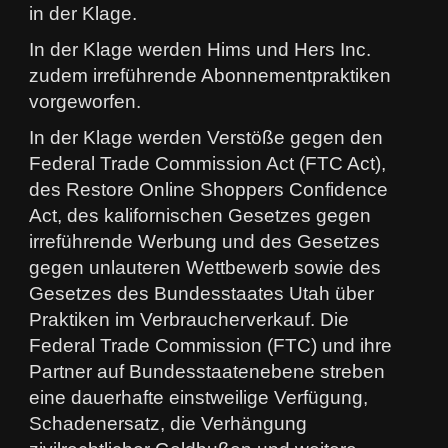
in der Klage.
In der Klage werden Hims und Hers Inc.
zudem irreführende Abonnementpraktiken
vorgeworfen.
In der Klage werden Verstöße gegen den
Federal Trade Commission Act (FTC Act),
des Restore Online Shoppers Confidence
Act, des kalifornischen Gesetzes gegen
irreführende Werbung und des Gesetzes
gegen unlauteren Wettbewerb sowie des
Gesetzes des Bundesstaates Utah über
Praktiken im Verbraucherverkauf. Die
Federal Trade Commission (FTC) und ihre
Partner auf Bundesstaatenebene streben
eine dauerhafte einstweilige Verfügung,
Schadenersatz, die Verhängung