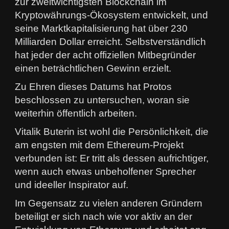
zur zweitwichtigsten Blockchain im
Kryptowährungs-Ökosystem entwickelt, und
seine Marktkapitalisierung hat über 230
Milliarden Dollar erreicht. Selbstverständlich
hat jeder der acht offiziellen Mitbegründer
einen beträchtlichen Gewinn erzielt.
Zu Ehren dieses Datums hat Protos
beschlossen zu untersuchen, woran sie
weiterhin öffentlich arbeiten.
Vitalik Buterin ist wohl die Persönlichkeit, die
am engsten mit dem Ethereum-Projekt
verbunden ist: Er tritt als dessen aufrichtiger,
wenn auch etwas unbeholfener Sprecher
und ideeller Inspirator auf.
Im Gegensatz zu vielen anderen Gründern
beteiligt er sich nach wie vor aktiv an der