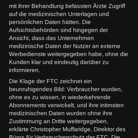
mit ihrer Behandlung befassten Ärzte Zugriff
auf die medizinischen Unterlagen und
persönlichen Daten hätten. Die
Aufsichtsbehörden sind hingegen der
Ansicht, dass das Unternehmen
medizinische Daten der Nutzer an externe
Werbedienste weitergegeben habe, ohne die
Kunden klar und eindeutig darüber zu
informieren.
Die Klage der FTC zeichnet ein
beunruhigendes Bild: Verbraucher wurden,
ohne es zu wissen, in wiederkehrende
Abonnements verwickelt, und ihre intimsten
medizinischen Daten wurden ohne ihre
Zustimmung an Dritte weitergegeben,
erklärte Christopher Muffaridge, Direktor des
Büros für Verbraucherschutz der FTC. Die