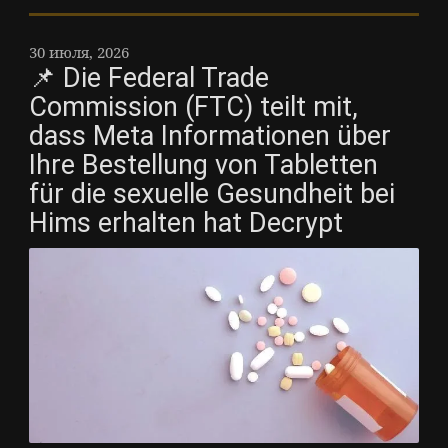
30 июля, 2026
📌 Die Federal Trade
Commission (FTC) teilt mit,
dass Meta Informationen über
Ihre Bestellung von Tabletten
für die sexuelle Gesundheit bei
Hims erhalten hat Decrypt