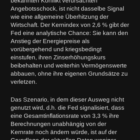
bekannten Konflikt verursachten
Angebotsschock, ist nicht dasselbe Signal
wie eine allgemeine Überhitzung der
Wirtschaft. Der Kernindex von 2,6 % gibt der
Fed eine analytische Chance: Sie kann den
Anstieg der Energiepreise als
vorübergehend und kriegsbedingt
einstufen, ihren Zinserhöhungskurs
beibehalten und weiterhin Vermögenswerte
abbauen, ohne ihre eigenen Grundsätze zu
verletzen.
Das Szenario, in dem dieser Ausweg nicht
genutzt wird, d.h. die Fed signalisiert, dass
eine Gesamtinflationsrate von 3,3 % ihre
Berechnungen unabhängig von der
Kernrate noch ändern würde, ist auf der