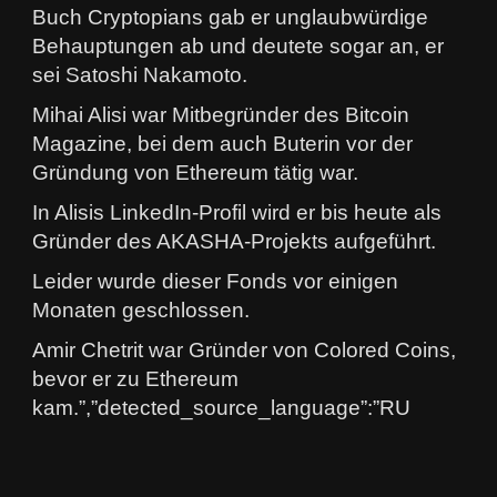
Buch Cryptopians gab er unglaubwürdige
Behauptungen ab und deutete sogar an, er
sei Satoshi Nakamoto.
Mihai Alisi war Mitbegründer des Bitcoin
Magazine, bei dem auch Buterin vor der
Gründung von Ethereum tätig war.
In Alisis LinkedIn-Profil wird er bis heute als
Gründer des AKASHA-Projekts aufgeführt.
Leider wurde dieser Fonds vor einigen
Monaten geschlossen.
Amir Chetrit war Gründer von Colored Coins,
bevor er zu Ethereum
kam.”,”detected_source_language”:”RU