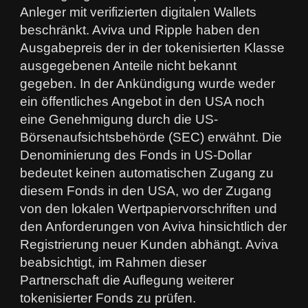
Anleger mit verifizierten digitalen Wallets
beschränkt. Aviva und Ripple haben den
Ausgabepreis der in der tokenisierten Klasse
ausgegebenen Anteile nicht bekannt
gegeben. In der Ankündigung wurde weder
ein öffentliches Angebot in den USA noch
eine Genehmigung durch die US-
Börsenaufsichtsbehörde (SEC) erwähnt. Die
Denominierung des Fonds in US-Dollar
bedeutet keinen automatischen Zugang zu
diesem Fonds in den USA, wo der Zugang
von den lokalen Wertpapiervorschriften und
den Anforderungen von Aviva hinsichtlich der
Registrierung neuer Kunden abhängt. Aviva
beabsichtigt, im Rahmen dieser
Partnerschaft die Auflegung weiterer
tokenisierter Fonds zu prüfen.