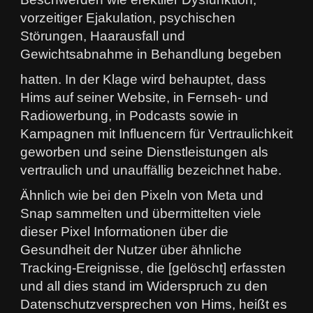
vorzeitiger Ejakulation, psychischen
Störungen, Haarausfall und
Gewichtsabnahme in Behandlung begeben
hatten. In der Klage wird behauptet, dass
Hims auf seiner Website, in Fernseh- und
Radiowerbung, in Podcasts sowie in
Kampagnen mit Influencern für Vertraulichkeit
geworben und seine Dienstleistungen als
vertraulich und unauffällig bezeichnet habe.
Ähnlich wie bei den Pixeln von Meta und
Snap sammelten und übermittelten viele
dieser Pixel Informationen über die
Gesundheit der Nutzer über ähnliche
Tracking-Ereignisse, die [gelöscht] erfassten
und all dies stand im Widerspruch zu den
Datenschutzversprechen von Hims, heißt es