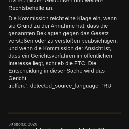
zivilrechtlicher Geldbußen und weitere
Rechtsbehelfe an.
Die Kommission reicht eine Klage ein, wenn
sie Grund zu der Annahme hat, dass die
genannten Beklagten gegen das Gesetz
verstoßen oder zu verstoßen beabsichtigen,
und wenn die Kommission der Ansicht ist,
dass ein Gerichtsverfahren im öffentlichen
Interesse liegt, schrieb die FTC. Die
Entscheidung in dieser Sache wird das
Gericht
treffen.”,”detected_source_language”:”RU
30 июля, 2026