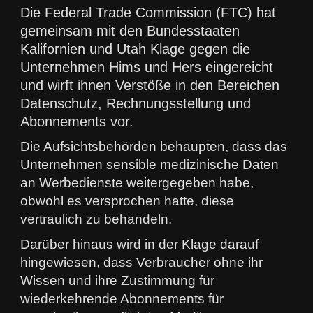
Die Federal Trade Commission (FTC) hat
gemeinsam mit den Bundesstaaten
Kalifornien und Utah Klage gegen die
Unternehmen Hims und Hers eingereicht
und wirft ihnen Verstöße in den Bereichen
Datenschutz, Rechnungsstellung und
Abonnements vor.
Die Aufsichtsbehörden behaupten, dass das
Unternehmen sensible medizinische Daten
an Werbedienste weitergegeben habe,
obwohl es versprochen hatte, diese
vertraulich zu behandeln.
Darüber hinaus wird in der Klage darauf
hingewiesen, dass Verbraucher ohne ihr
Wissen und ihre Zustimmung für
wiederkehrende Abonnements für