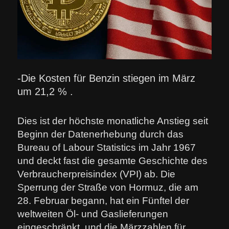
-Die Kosten für Benzin stiegen im März
um 21,2 % .
Dies ist der höchste monatliche Anstieg seit
Beginn der Datenerhebung durch das
Bureau of Labour Statistics im Jahr 1967
und deckt fast die gesamte Geschichte des
Verbraucherpreisindex (VPI) ab. Die
Sperrung der Straße von Hormuz, die am
28. Februar begann, hat ein Fünftel der
weltweiten Öl- und Gaslieferungen
eingeschränkt, und die Märzzahlen für