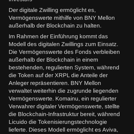
Der digitale Zwilling ermöglicht es,
Vermögenswerte mithilfe von BNY Mellon
außerhalb der Blockchain zu halten.
Im Rahmen der Einführung kommt das
Modell des digitalen Zwillings zum Einsatz.
Die Vermögenswerte des Fonds verbleiben
außerhalb der Blockchain in einem
bestehenden, regulierten System, während
die Token auf der XRPL die Anteile der
Anleger repräsentieren. BNY Mellon
verwaltet weiterhin die zugrunde liegenden
Vermögenswerte. Komainu, ein regulierter
Verwahrer digitaler Vermögenswerte, stellte
die Blockchain-Infrastruktur bereit, während
Licuido die Tokenisierungstechnologie
lieferte. Dieses Modell ermöglicht es Aviva,