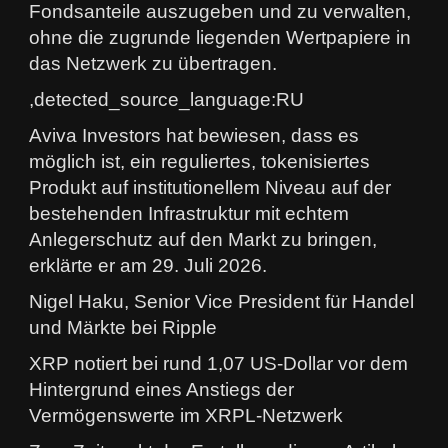
Fondsanteile auszugeben und zu verwalten,
ohne die zugrunde liegenden Wertpapiere in
das Netzwerk zu übertragen.
,detected_source_language:RU
Aviva Investors hat bewiesen, dass es
möglich ist, ein reguliertes, tokenisiertes
Produkt auf institutionellem Niveau auf der
bestehenden Infrastruktur mit echtem
Anlegerschutz auf den Markt zu bringen,
erklärte er am 29. Juli 2026.
Nigel Haku, Senior Vice President für Handel
und Märkte bei Ripple
XRP notiert bei rund 1,07 US-Dollar vor dem
Hintergrund eines Anstiegs der
Vermögenswerte im XRPL-Netzwerk