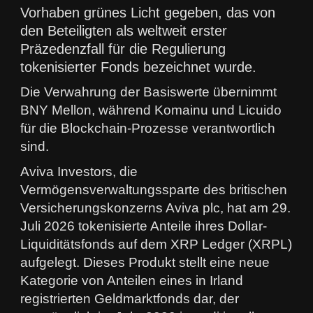
Vorhaben grünes Licht gegeben, das von
den Beteiligten als weltweit erster
Präzedenzfall für die Regulierung
tokenisierter Fonds bezeichnet wurde.
Die Verwahrung der Basiswerte übernimmt
BNY Mellon, während Komainu und Licuido
für die Blockchain-Prozesse verantwortlich
sind.
Aviva Investors, die
Vermögensverwaltungssparte des britischen
Versicherungskonzerns Aviva plc, hat am 29.
Juli 2026 tokenisierte Anteile ihres Dollar-
Liquiditätsfonds auf dem XRP Ledger (XRPL)
aufgelegt. Dieses Produkt stellt eine neue
Kategorie von Anteilen eines in Irland
registrierten Geldmarktfonds dar, der