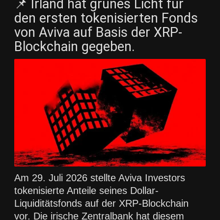
📌 Irland hat grünes Licht für
den ersten tokenisierten Fonds
von Aviva auf Basis der XRP-
Blockchain gegeben.
Am 29. Juli 2026 stellte Aviva Investors
tokenisierte Anteile seines Dollar-
Liquiditätsfonds auf der XRP-Blockchain
vor. Die irische Zentralbank hat diesem