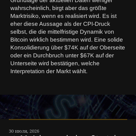
Grundlage der aktuellen Daten weniger
wahrscheinlich, birgt aber das größte
Marktrisiko, wenn es realisiert wird. Es ist
eher diese Aussage als der CPI-Druck
selbst, die die mittelfristige Dynamik von
Bitcoin wirklich bestimmen wird. Eine solide
Konsolidierung über $74K auf der Oberseite
oder ein Durchbruch unter $67K auf der
Unterseite wird bestätigen, welche
Interpretation der Markt wählt.
30 июля, 2026