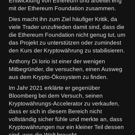
Entwicklung von Ethereum und arbeitet eng
mit der Ethereum Foundation zusammen.
Dies macht ihn zum Ziel häufiger Kritik, da
viele Trader unzufrieden damit sind, dass die
die Ethereum Foundation nicht genug tut, um
das Projekt zu unterstützen oder zumindest
den Kurs der Kryptowährung zu stabilisieren.
Anthony Di Iorio ist einer der wenigen
Mitbegründer, die versuchen, einen Ausweg
aus dem Krypto-Ökosystem zu finden.
Im Jahr 2021 erklärte er gegenüber
Bloomberg bei dem Versuch, seinen
Kryptowährungs-Accelerator zu verkaufen,
dass er sich in diesem Bereich nicht
vollständig sicher fühle und merkte an, dass
Kryptowährungen nur ein kleiner Teil dessen
sind, was die Welt braucht.