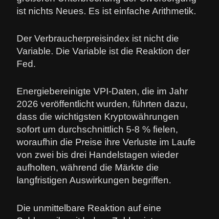
ist nichts Neues. Es ist einfache Arithmetik.
Der Verbraucherpreisindex ist nicht die
Variable. Die Variable ist die Reaktion der
Fed.
Energiebereinigte VPI-Daten, die im Jahr
2026 veröffentlicht wurden, führten dazu,
dass die wichtigsten Kryptowährungen
sofort um durchschnittlich 5-8 % fielen,
woraufhin die Preise ihre Verluste im Laufe
von zwei bis drei Handelstagen wieder
aufholten, während die Märkte die
langfristigen Auswirkungen begriffen.
Die unmittelbare Reaktion auf eine