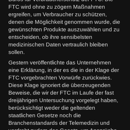
FTC wird ohne zu zögern Maßnahmen
ergreifen, um Verbraucher zu schützen,
denen die Möglichkeit genommen wurde, die
gewünschten Produkte auszuwählen und zu
entscheiden, ob ihre sensibelsten
medizinischen Daten vertraulich bleiben
sollen.
Gestern veröffentlichte das Unternehmen
eine Erklärung, in der es die in der Klage der
FTC vorgebrachten Vorwürfe zurückwies.
Diese Klage ignoriert die überzeugenden
Beweise, die wir der FTC im Laufe der fast
dreijährigen Untersuchung vorgelegt haben,
berücksichtigt weder die geltenden
staatlichen Gesetze noch die
Branchenstandards der Telemedizin und