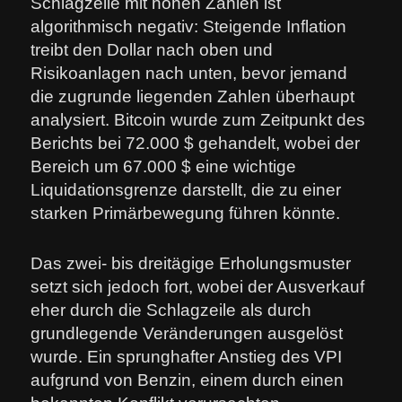
Schlagzeile mit hohen Zahlen ist
algorithmisch negativ: Steigende Inflation
treibt den Dollar nach oben und
Risikoanlagen nach unten, bevor jemand
die zugrunde liegenden Zahlen überhaupt
analysiert. Bitcoin wurde zum Zeitpunkt des
Berichts bei 72.000 $ gehandelt, wobei der
Bereich um 67.000 $ eine wichtige
Liquidationsgrenze darstellt, die zu einer
starken Primärbewegung führen könnte.
Das zwei- bis dreitägige Erholungsmuster
setzt sich jedoch fort, wobei der Ausverkauf
eher durch die Schlagzeile als durch
grundlegende Veränderungen ausgelöst
wurde. Ein sprunghafter Anstieg des VPI
aufgrund von Benzin, einem durch einen