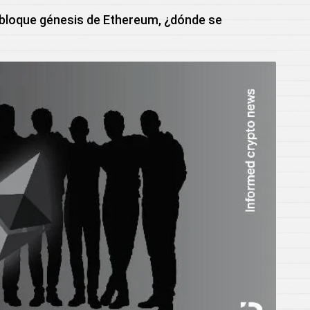
 bloque génesis de Ethereum, ¿dónde se