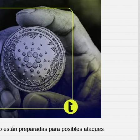
o están preparadas para posibles ataques