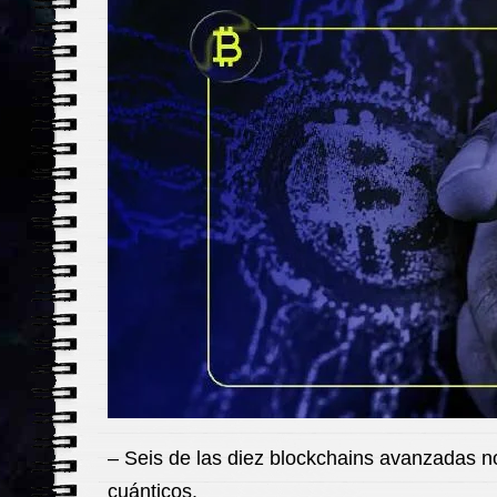
– Seis de las diez blockchains avanzadas n
cuánticos.