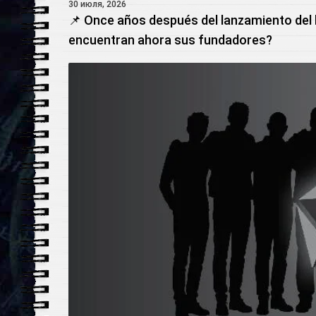
30 июля, 2026
📌 Once años después del lanzamiento del
encuentran ahora sus fundadores?