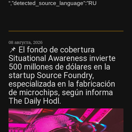
“,”detected_source_language”:”RU
08 августа, 2026
📌 El fondo de cobertura
Situational Awareness invierte
500 millones de dólares en la
startup Source Foundry,
especializada en la fabricación
de microchips, según informa
The Daily Hodl.