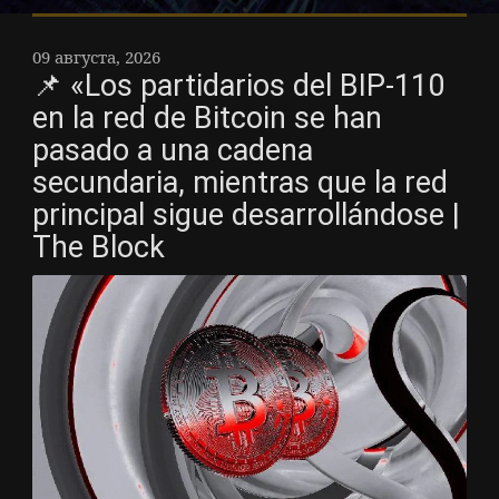
09 августа, 2026
📌 «Los partidarios del BIP-110
en la red de Bitcoin se han
pasado a una cadena
secundaria, mientras que la red
principal sigue desarrollándose |
The Block