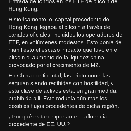
Entrada de fondos en los ETF de bitcoin de
Hong Kong.
Históricamente, el capital procedente de
Hong Kong llegaba al bitcoin a través de
canales oficiales, incluidos los operadores de
ETF, en volúmenes modestos. Esto ponía de
manifiesto el escaso impacto que tuvo en el
bitcoin el aumento de la liquidez china
provocado por el crecimiento de M2.
En China continental, las criptomonedas
seguían siendo recibidas con hostilidad, y
esta clase de activos está, en gran medida,
prohibida allí. Esto reducía aún más los
posibles flujos procedentes de dicha región.
¿Por qué es tan importante la afluencia
procedente de EE. UU.?