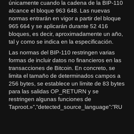
únicamente cuando la cadena de la BIP-110
alcance el bloque 963 648. Las nuevas
normas entrarán en vigor a partir del bloque
965 664 y se aplicarán durante 52 416
bloques, es decir, aproximadamente un año,
tal y como se indica en la especificación.
Las normas del BIP-110 restringen varias
formas de incluir datos no financieros en las
transacciones de Bitcoin. En concreto, se
limita el tamaño de determinados campos a
256 bytes, se establece un límite de 83 bytes
para las salidas OP_RETURN y se
restringen algunas funciones de
Taproot.»”,”detected_source_language”:”RU