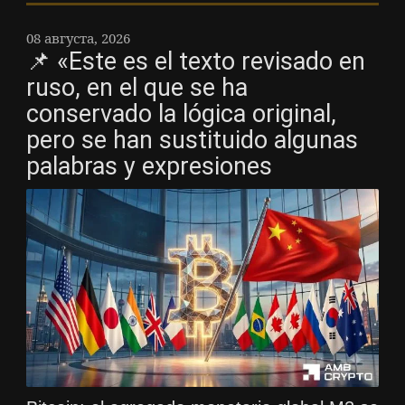
08 августа, 2026
📌 «Este es el texto revisado en
ruso, en el que se ha
conservado la lógica original,
pero se han sustituido algunas
palabras y expresiones