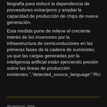
litografía para reducir la dependencia de
proveedores extranjeros y ampliar la
capacidad de producción de chips de nueva
generación.
Esta medida pone de relieve el creciente
interés de los inversores por la
infraestructura de semiconductores en las
primeras fases de la cadena de suministro,
ya que las cargas generadas por la
inteligencia artificial están ejerciendo presión
sobre las líneas de producción
existentes.”,”detected_source_language”:”RU
08 августа, 2026