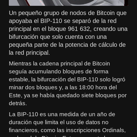
Un pequeño grupo de nodos de Bitcoin que
apoyaba el BIP-110 se separó de la red
principal en el bloque 961 632, creando una
bifurcación que solo cuenta con una
pequeña parte de la potencia de cálculo de
la red principal.
Mientras la cadena principal de Bitcoin
seguía acumulando bloques de forma
estable, la bifurcación del BIP-110 solo logró
minar dos bloques y, a las 18:00 hora del
Este, ya se había quedado siete bloques por
detrás.
La BIP-110 es una medida de un año de
duración que limita el uso de datos no
financieros, como las inscripciones Ordinals,