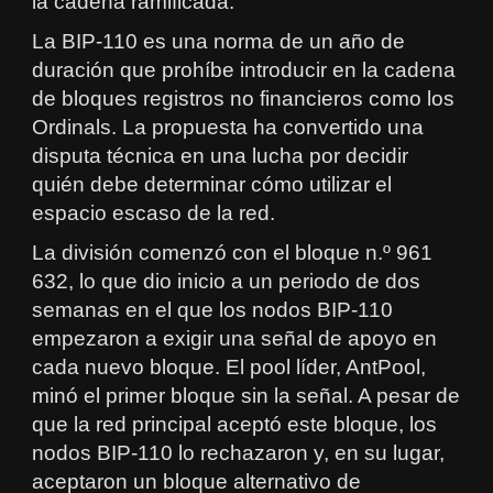
la cadena ramificada.
La BIP-110 es una norma de un año de
duración que prohíbe introducir en la cadena
de bloques registros no financieros como los
Ordinals. La propuesta ha convertido una
disputa técnica en una lucha por decidir
quién debe determinar cómo utilizar el
espacio escaso de la red.
La división comenzó con el bloque n.º 961
632, lo que dio inicio a un periodo de dos
semanas en el que los nodos BIP-110
empezaron a exigir una señal de apoyo en
cada nuevo bloque. El pool líder, AntPool,
minó el primer bloque sin la señal. A pesar de
que la red principal aceptó este bloque, los
nodos BIP-110 lo rechazaron y, en su lugar,
aceptaron un bloque alternativo de