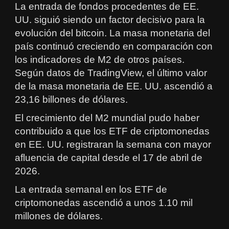
La entrada de fondos procedentes de EE.
UU. siguió siendo un factor decisivo para la
evolución del bitcoin. La masa monetaria del
país continuó creciendo en comparación con
los indicadores de M2 de otros países.
Según datos de TradingView, el último valor
de la masa monetaria de EE. UU. ascendió a
23,16 billones de dólares.
El crecimiento del M2 mundial pudo haber
contribuido a que los ETF de criptomonedas
en EE. UU. registraran la semana con mayor
afluencia de capital desde el 17 de abril de
2026.
La entrada semanal en los ETF de
criptomonedas ascendió a unos 1.10 mil
millones de dólares.