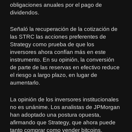
obligaciones anuales por el pago de
dividendos.
Señaló la recuperación de la cotización de
las STRC las acciones preferentes de
Strategy como prueba de que los
inversores ahora confían más en este
instrumento. En su opinión, la conversión
de parte de las reservas en efectivo reduce
el riesgo a largo plazo, en lugar de
aumentarlo.
La opinión de los inversores institucionales
no es unánime. Los analistas de JPMorgan
han adoptado una postura opuesta,
afirmando que Strategy, que ahora puede
tanto comprar como vender bitcoins,