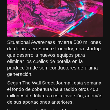
Situational Awareness invierte 500 millones
de dólares en Source Foundry, una startup
que desarrolla nuevos equipos para
eliminar los cuellos de botella en la
producción de semiconductores de última
generación.
Según The Wall Street Journal, esta semana
el fondo de cobertura ha añadido otros 400
millones de dólares a esta inversión, además
de sus aportaciones anteriores.