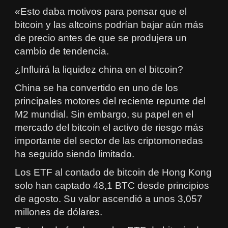
«Esto daba motivos para pensar que el
bitcoin y las altcoins podrían bajar aún más
de precio antes de que se produjera un
cambio de tendencia.
¿Influirá la liquidez china en el bitcoin?
China se ha convertido en uno de los
principales motores del reciente repunte del
M2 mundial. Sin embargo, su papel en el
mercado del bitcoin el activo de riesgo más
importante del sector de las criptomonedas
ha seguido siendo limitado.
Los ETF al contado de bitcoin de Hong Kong
solo han captado 48,1 BTC desde principios
de agosto. Su valor ascendió a unos 3,057
millones de dólares.