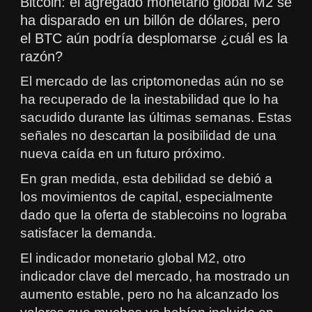
Bitcoin: el agregado monetario global M2 se
ha disparado en un billón de dólares, pero
el BTC aún podría desplomarse ¿cuál es la
razón?
El mercado de las criptomonedas aún no se
ha recuperado de la inestabilidad que lo ha
sacudido durante las últimas semanas. Estas
señales no descartan la posibilidad de una
nueva caída en un futuro próximo.
En gran medida, esta debilidad se debió a
los movimientos de capital, especialmente
dado que la oferta de stablecoins no lograba
satisfacer la demanda.
El indicador monetario global M2, otro
indicador clave del mercado, ha mostrado un
aumento estable, pero no ha alcanzado los