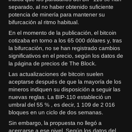
separado, al no haber obtenido suficiente
potencia de minería para mantener su
bifurcación al ritmo habitual.
En el momento de la publicación, el bitcoin
cotizaba en torno a los 65 000 dólares y, tras
la bifurcación, no se han registrado cambios
significativos en el precio, según los datos de
la página de precios de The Block.
Las actualizaciones de bitcoin suelen
aceptarse después de que la mayoría de los
mineros indiquen su disposición a seguir las
nuevas reglas. La BIP-110 estableció un
umbral del 55 % , es decir, 1 109 de 2 016
bloques en un ciclo de dos semanas.
Sin embargo, la propuesta no llegó a
acercarse a ese nivel. Según los datos del