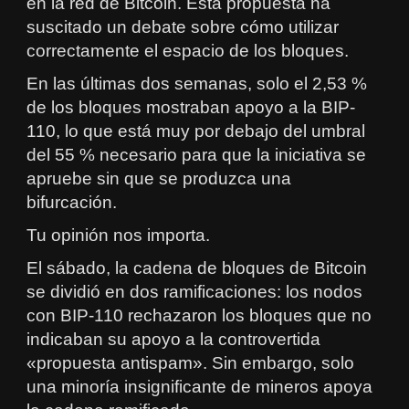
en la red de Bitcoin. Esta propuesta ha
suscitado un debate sobre cómo utilizar
correctamente el espacio de los bloques.
En las últimas dos semanas, solo el 2,53 %
de los bloques mostraban apoyo a la BIP-
110, lo que está muy por debajo del umbral
del 55 % necesario para que la iniciativa se
apruebe sin que se produzca una
bifurcación.
Tu opinión nos importa.
El sábado, la cadena de bloques de Bitcoin
se dividió en dos ramificaciones: los nodos
con BIP-110 rechazaron los bloques que no
indicaban su apoyo a la controvertida
«propuesta antispam». Sin embargo, solo
una minoría insignificante de mineros apoya