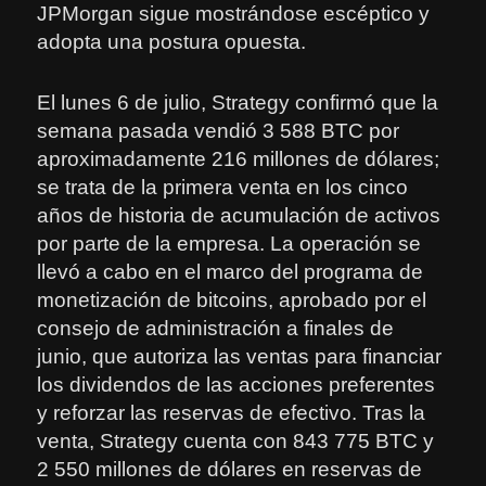
JPMorgan sigue mostrándose escéptico y
adopta una postura opuesta.
El lunes 6 de julio, Strategy confirmó que la
semana pasada vendió 3 588 BTC por
aproximadamente 216 millones de dólares;
se trata de la primera venta en los cinco
años de historia de acumulación de activos
por parte de la empresa. La operación se
llevó a cabo en el marco del programa de
monetización de bitcoins, aprobado por el
consejo de administración a finales de
junio, que autoriza las ventas para financiar
los dividendos de las acciones preferentes
y reforzar las reservas de efectivo. Tras la
venta, Strategy cuenta con 843 775 BTC y
2 550 millones de dólares en reservas de