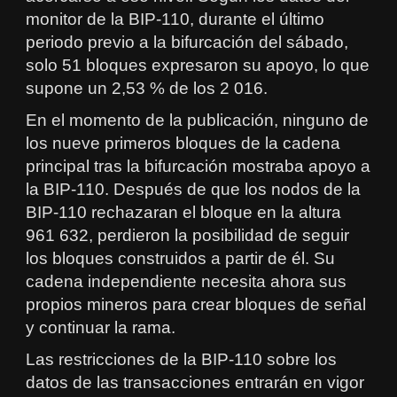
monitor de la BIP-110, durante el último
periodo previo a la bifurcación del sábado,
solo 51 bloques expresaron su apoyo, lo que
supone un 2,53 % de los 2 016.
En el momento de la publicación, ninguno de
los nueve primeros bloques de la cadena
principal tras la bifurcación mostraba apoyo a
la BIP-110. Después de que los nodos de la
BIP-110 rechazaran el bloque en la altura
961 632, perdieron la posibilidad de seguir
los bloques construidos a partir de él. Su
cadena independiente necesita ahora sus
propios mineros para crear bloques de señal
y continuar la rama.
Las restricciones de la BIP-110 sobre los
datos de las transacciones entrarán en vigor