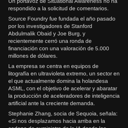
Un portavoz de Situational Awareness no ha
respondido a la solicitud de comentarios.
Source Foundry fue fundada el año pasado
por los investigadores de Stanford
Abdulmalik Obaid y Joe Burg, y
recientemente cerró una ronda de
financiación con una valoración de 5.000
millones de dólares.
La empresa se centra en equipos de
litografía en ultravioleta extremo, un sector en
el que actualmente domina la holandesa
ASML, con el objetivo de acelerar y abaratar
la producción de aceleradores de inteligencia
artificial ante la creciente demanda.
Stephanie Zhang, socia de Sequoia, señala:
«Si nos desplazamos hacia arriba en la