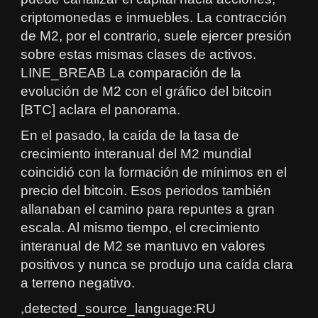
criptomonedas e inmuebles. La contracción
de M2, por el contrario, suele ejercer presión
sobre estas mismas clases de activos.
LINE_BREAB La comparación de la
evolución de M2 con el gráfico del bitcoin
[BTC] aclara el panorama.
En el pasado, la caída de la tasa de
crecimiento interanual del M2 mundial
coincidió con la formación de mínimos en el
precio del bitcoin. Esos periodos también
allanaban el camino para repuntes a gran
escala. Al mismo tiempo, el crecimiento
interanual de M2 se mantuvo en valores
positivos y nunca se produjo una caída clara
a terreno negativo.
,detected_source_language:RU