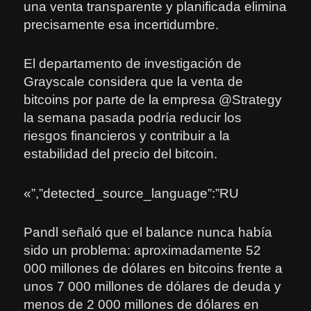
una venta transparente y planificada elimina
precisamente esa incertidumbre.
El departamento de investigación de
Grayscale considera que la venta de
bitcoins por parte de la empresa @Strategy
la semana pasada podría reducir los
riesgos financieros y contribuir a la
estabilidad del precio del bitcoin.
«”,”detected_source_language”:”RU
Pandl señaló que el balance nunca había
sido un problema: aproximadamente 52
000 millones de dólares en bitcoins frente a
unos 7 000 millones de dólares de deuda y
menos de 2 000 millones de dólares en