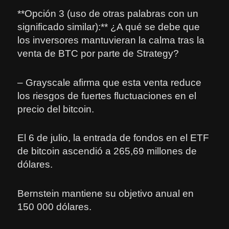
**Opción 3 (uso de otras palabras con un
significado similar):** ¿A qué se debe que
los inversores mantuvieran la calma tras la
venta de BTC por parte de Strategy?
– Grayscale afirma que esta venta reduce
los riesgos de fuertes fluctuaciones en el
precio del bitcoin.
El 6 de julio, la entrada de fondos en el ETF
de bitcoin ascendió a 265,69 millones de
dólares.
Bernstein mantiene su objetivo anual en
150 000 dólares.