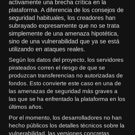
activamente una brecha crítica en la
plataforma. A diferencia de los consejos de
seguridad habituales, los creadores han
subrayado expresamente que no se trata
simplemente de una amenaza hipotética,
sino de una vulnerabilidad que ya se está
utilizando en ataques reales.
Según los datos del proyecto, los servidores
pirateados corren el riesgo de que se
produzcan transferencias no autorizadas de
fondos. Esto convierte este caso en una de
las amenazas de seguridad más graves a
las que se ha enfrentado la plataforma en los
últimos años.
Por el momento, los desarrolladores no han
hecho públicos los detalles técnicos sobre la
vulnerabilidad, las versiones concretas