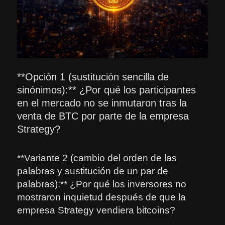
**Opción 1 (sustitución sencilla de
sinónimos):** ¿Por qué los participantes
en el mercado no se inmutaron tras la
venta de BTC por parte de la empresa
Strategy?
**Variante 2 (cambio del orden de las
palabras y sustitución de un par de
palabras):** ¿Por qué los inversores no
mostraron inquietud después de que la
empresa Strategy vendiera bitcoins?