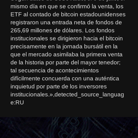
mismo día en que se confirmó la venta, los
ETF al contado de bitcoin estadounidenses
registraron una entrada neta de fondos de
265,69 millones de dólares. Los fondos
institucionales se dirigieron hacia el bitcoin
precisamente en la jornada bursátil en la
que el mercado asimilaba la primera venta
de la historia por parte del mayor tenedor;
tal secuencia de acontecimientos
difícilmente concuerda con una auténtica
inquietud por parte de los inversores
institucionales.»,detected_source_languag
e:RU