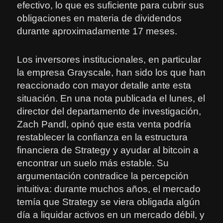
efectivo, lo que es suficiente para cubrir sus
obligaciones en materia de dividendos
durante aproximadamente 17 meses.
Los inversores institucionales, en particular
la empresa Grayscale, han sido los que han
reaccionado con mayor detalle ante esta
situación. En una nota publicada el lunes, el
director del departamento de investigación,
Zach Pandl, opinó que esta venta podría
restablecer la confianza en la estructura
financiera de Strategy y ayudar al bitcoin a
encontrar un suelo más estable. Su
argumentación contradice la percepción
intuitiva: durante muchos años, el mercado
temía que Strategy se viera obligada algún
día a liquidar activos en un mercado débil, y