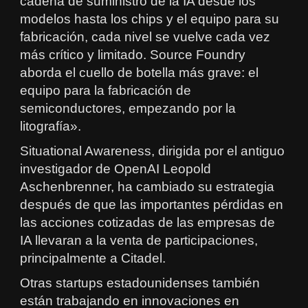
cadena de suministro de la IA desde los
modelos hasta los chips y el equipo para su
fabricación, cada nivel se vuelve cada vez
más crítico y limitado. Source Foundry
aborda el cuello de botella más grave: el
equipo para la fabricación de
semiconductores, empezando por la
litografía».
Situational Awareness, dirigida por el antiguo
investigador de OpenAI Leopold
Aschenbrenner, ha cambiado su estrategia
después de que las importantes pérdidas en
las acciones cotizadas de las empresas de
IA llevaran a la venta de participaciones,
principalmente a Citadel.
Otras startups estadounidenses también
están trabajando en innovaciones en