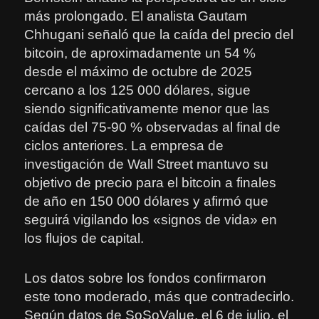
más prolongado. El analista Gautam
Chhugani señaló que la caída del precio del
bitcoin, de aproximadamente un 54 %
desde el máximo de octubre de 2025
cercano a los 125 000 dólares, sigue
siendo significativamente menor que las
caídas del 75-90 % observadas al final de
ciclos anteriores. La empresa de
investigación de Wall Street mantuvo su
objetivo de precio para el bitcoin a finales
de año en 150 000 dólares y afirmó que
seguirá vigilando los «signos de vida» en
los flujos de capital.
Los datos sobre los fondos confirmaron
este tono moderado, más que contradecirlo.
Según datos de SoSoValue, el 6 de julio, el