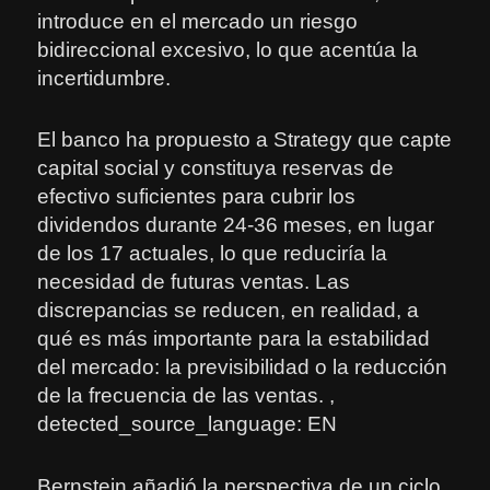
introduce en el mercado un riesgo
bidireccional excesivo, lo que acentúa la
incertidumbre.
El banco ha propuesto a Strategy que capte
capital social y constituya reservas de
efectivo suficientes para cubrir los
dividendos durante 24-36 meses, en lugar
de los 17 actuales, lo que reduciría la
necesidad de futuras ventas. Las
discrepancias se reducen, en realidad, a
qué es más importante para la estabilidad
del mercado: la previsibilidad o la reducción
de la frecuencia de las ventas. ,
detected_source_language: EN
Bernstein añadió la perspectiva de un ciclo