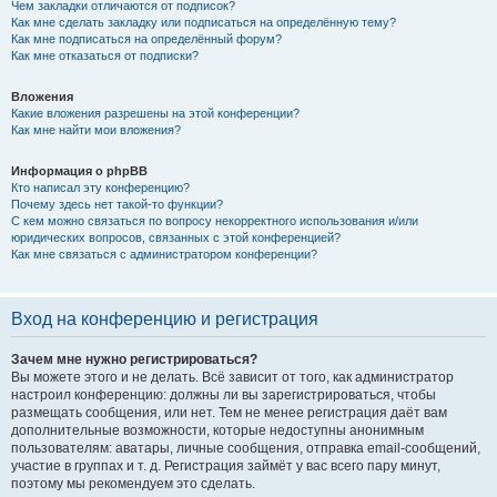
Чем закладки отличаются от подписок?
Как мне сделать закладку или подписаться на определённую тему?
Как мне подписаться на определённый форум?
Как мне отказаться от подписки?
Вложения
Какие вложения разрешены на этой конференции?
Как мне найти мои вложения?
Информация о phpBB
Кто написал эту конференцию?
Почему здесь нет такой-то функции?
С кем можно связаться по вопросу некорректного использования и/или
юридических вопросов, связанных с этой конференцией?
Как мне связаться с администратором конференции?
Вход на конференцию и регистрация
Зачем мне нужно регистрироваться?
Вы можете этого и не делать. Всё зависит от того, как администратор
настроил конференцию: должны ли вы зарегистрироваться, чтобы
размещать сообщения, или нет. Тем не менее регистрация даёт вам
дополнительные возможности, которые недоступны анонимным
пользователям: аватары, личные сообщения, отправка email-сообщений,
участие в группах и т. д. Регистрация займёт у вас всего пару минут,
поэтому мы рекомендуем это сделать.