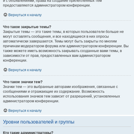
и с объявлениями, права на создание прилепленных тем
предоставляются администратором конференции.
Вернуться к началу
Что такое закрытые темы?
Закрытые темы — это такие темы, в которых пользователи больше не
могут оставлять сообщения, и все находящиеся в них опросы
автоматически завершаются. Темы могут быть закрыты по многим
причинам модератором форума или администратором конференции. Вы
также можете иметь возможность закрывать созданные вами темы, в
зависимости от прав, предоставленных вам администратором
конференции.
Вернуться к началу
Что такое значки тем?
Значки тем — это выбранные авторами изображения, связанные с
сообщениями и отражающие их содержание. Возможность
использования значков тем зависит от разрешений, установленных
администратором конференции.
Вернуться к началу
Уровни пользователей и группы
Кто такие администраторы?