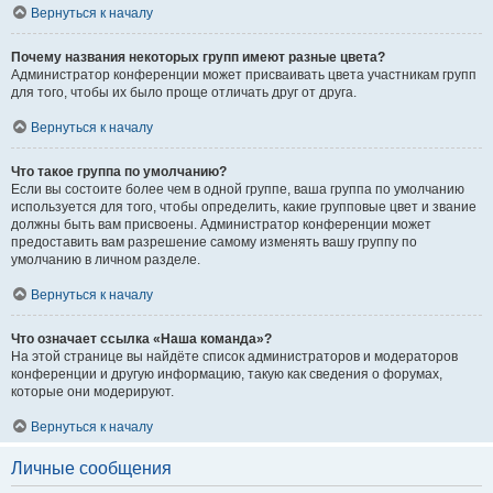
Вернуться к началу
Почему названия некоторых групп имеют разные цвета?
Администратор конференции может присваивать цвета участникам групп
для того, чтобы их было проще отличать друг от друга.
Вернуться к началу
Что такое группа по умолчанию?
Если вы состоите более чем в одной группе, ваша группа по умолчанию
используется для того, чтобы определить, какие групповые цвет и звание
должны быть вам присвоены. Администратор конференции может
предоставить вам разрешение самому изменять вашу группу по
умолчанию в личном разделе.
Вернуться к началу
Что означает ссылка «Наша команда»?
На этой странице вы найдёте список администраторов и модераторов
конференции и другую информацию, такую как сведения о форумах,
которые они модерируют.
Вернуться к началу
Личные сообщения