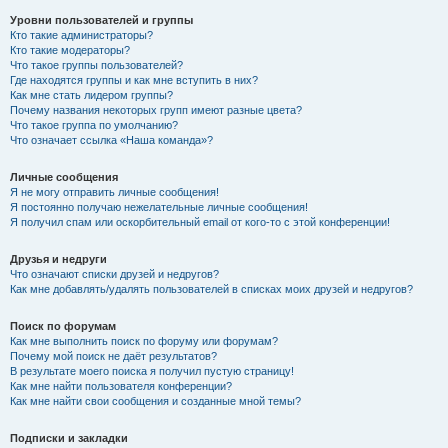
Уровни пользователей и группы
Кто такие администраторы?
Кто такие модераторы?
Что такое группы пользователей?
Где находятся группы и как мне вступить в них?
Как мне стать лидером группы?
Почему названия некоторых групп имеют разные цвета?
Что такое группа по умолчанию?
Что означает ссылка «Наша команда»?
Личные сообщения
Я не могу отправить личные сообщения!
Я постоянно получаю нежелательные личные сообщения!
Я получил спам или оскорбительный email от кого-то с этой конференции!
Друзья и недруги
Что означают списки друзей и недругов?
Как мне добавлять/удалять пользователей в списках моих друзей и недругов?
Поиск по форумам
Как мне выполнить поиск по форуму или форумам?
Почему мой поиск не даёт результатов?
В результате моего поиска я получил пустую страницу!
Как мне найти пользователя конференции?
Как мне найти свои сообщения и созданные мной темы?
Подписки и закладки