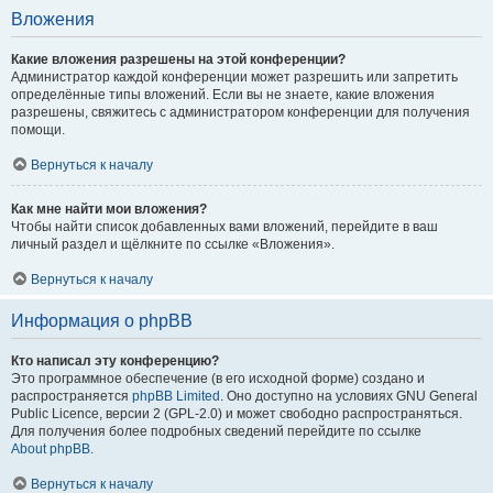
Вложения
Какие вложения разрешены на этой конференции?
Администратор каждой конференции может разрешить или запретить
определённые типы вложений. Если вы не знаете, какие вложения
разрешены, свяжитесь с администратором конференции для получения
помощи.
Вернуться к началу
Как мне найти мои вложения?
Чтобы найти список добавленных вами вложений, перейдите в ваш
личный раздел и щёлкните по ссылке «Вложения».
Вернуться к началу
Информация о phpBB
Кто написал эту конференцию?
Это программное обеспечение (в его исходной форме) создано и
распространяется
phpBB Limited
. Оно доступно на условиях GNU General
Public Licence, версии 2 (GPL-2.0) и может свободно распространяться.
Для получения более подробных сведений перейдите по ссылке
About phpBB
.
Вернуться к началу