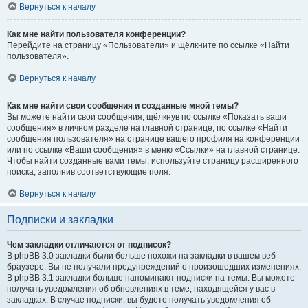
Вернуться к началу
Как мне найти пользователя конференции?
Перейдите на страницу «Пользователи» и щёлкните по ссылке «Найти
пользователя».
Вернуться к началу
Как мне найти свои сообщения и созданные мной темы?
Вы можете найти свои сообщения, щёлкнув по ссылке «Показать ваши
сообщения» в личном разделе на главной странице, по ссылке «Найти
сообщения пользователя» на странице вашего профиля на конференции
или по ссылке «Ваши сообщения» в меню «Ссылки» на главной странице.
Чтобы найти созданные вами темы, используйте страницу расширенного
поиска, заполнив соответствующие поля.
Вернуться к началу
Подписки и закладки
Чем закладки отличаются от подписок?
В phpBB 3.0 закладки были больше похожи на закладки в вашем веб-
браузере. Вы не получали предупреждений о произошедших изменениях.
В phpBB 3.1 закладки больше напоминают подписки на темы. Вы можете
получать уведомления об обновлениях в теме, находящейся у вас в
закладках. В случае подписки, вы будете получать уведомления об