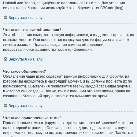
Hotmail или Yahoo, защищённые паролями сайты и т. п. Для указания
ссылок на изображения используйте в сообщениях тег BBCode [img].
Вернуться к началу
Что такое важные объявления?
Эти объявления содержат важную информацию, и вы должны прочесть их
по возможности. Они появляются вверху каждого из форумов и в вашем
личном разделе. Права на создание важных объявлений
предоставляются администратором конференции.
Вернуться к началу
Что такое объявления?
Объявления чаще всего содержат важную информацию для форума, на
котором вы находитесь в настоящий момент, и вы должны прочесть их по
возможности. Объявления появляются вверху каждой страницы форума,
в котором они созданы. Так же, как и с важными объявлениями, права на
создание объявлений предоставляются администратором.
Вернуться к началу
Что такое прилепленные темы?
Прилепленные темы в форуме находятся ниже всех объявлений и только
на его первой странице. Они чаще всего содержат достаточно важную
информацию, поэтому вы должны прочесть их по возможности. Так же, как