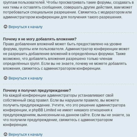
группам пользователей. Чтобы просматривать такие форумы, создавать в
них темы и оставлять сообщения, совершать другие действия, вам может
потребоваться специальное разрешение. Свяжитесь с модератором или
администратором конференции для получения такого разрешения.
Вернуться к началу
Почему я не могу добавлять вложения?
Право добавления вложений может быть предоставлено на уровне
форума, группы или пользователя. Администратор конференции может
не разрешить добавление вложений в определённых форумах. Также
возможно, что добавлять вложения разрешено только членам
определённых групп. Если вы не знаете, почему не можете добавлять
вложения, свяжитесь с администратором конференции.
Вернуться к началу
Почему я получил предупреждение?
На каждой конференции администраторы устанавливают свой
собственный свод правил. Если вы нарушили правило, вы можете
получить предупреждение. Учтите, что это решение администратора
конференции, и phpBB Limited не имеет никакого отношения к
предупреждениям, вынесенным на данном сайте. Если вы не знаете, за
что получили предупреждение, свяжитесь с администратором
конференции.
Вернуться к началу