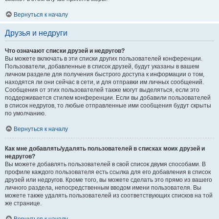
Вернуться к началу
Друзья и недруги
Что означают списки друзей и недругов?
Вы можете включать в эти списки других пользователей конференции.
Пользователи, добавленные в список друзей, будут указаны в вашем
личном разделе для получения быстрого доступа к информации о том,
находятся ли они сейчас в сети, и для отправки им личных сообщений.
Сообщения от этих пользователей также могут выделяться, если это
поддерживается стилем конференции. Если вы добавили пользователей
в список недругов, то любые отправленные ими сообщения будут скрыты
по умолчанию.
Вернуться к началу
Как мне добавлять/удалять пользователей в списках моих друзей и
недругов?
Вы можете добавлять пользователей в свой список двумя способами. В
профиле каждого пользователя есть ссылка для его добавления в список
друзей или недругов. Кроме того, вы можете сделать это прямо из вашего
личного раздела, непосредственным вводом имени пользователя. Вы
можете также удалять пользователей из соответствующих списков на той
же странице.