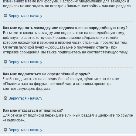
изменениях в теме или форуме. Настройки уведомлений для закладок и
подписок можно задать на вкладке «Личные настройки» личного раздела.
Вернуться к началу
Как мне сделать закладку или подписаться на определённую тему?
Вы можете создать закладку или подписаться на определённую тему,
щёлкнув по соответствующей ссылке в меню «Управление темой»,
которое находится в верхней и нижней части страницы просмотра тем.
Отметив галочкой пункт «Сообщать мне о получении ответа» при
отправке сообщения, вы также подпишетесь на соответствующую тему.
Вернуться к началу
Как мне подписаться на определённый форум?
Чтобы подписаться на определённый форум, щёлкните по ссылке
«Подписаться на форум» в нижней части страницы просмотра
соответствующего форума.
Вернуться к началу
Как мне отказаться от подписки?
Для отказа от подписки перейдите в личный раздел и щёлкните по ссылке
«Подписки».
Вернуться к началу