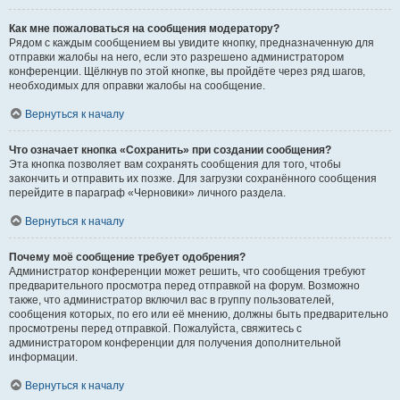
Как мне пожаловаться на сообщения модератору?
Рядом с каждым сообщением вы увидите кнопку, предназначенную для
отправки жалобы на него, если это разрешено администратором
конференции. Щёлкнув по этой кнопке, вы пройдёте через ряд шагов,
необходимых для оправки жалобы на сообщение.
Вернуться к началу
Что означает кнопка «Сохранить» при создании сообщения?
Эта кнопка позволяет вам сохранять сообщения для того, чтобы
закончить и отправить их позже. Для загрузки сохранённого сообщения
перейдите в параграф «Черновики» личного раздела.
Вернуться к началу
Почему моё сообщение требует одобрения?
Администратор конференции может решить, что сообщения требуют
предварительного просмотра перед отправкой на форум. Возможно
также, что администратор включил вас в группу пользователей,
сообщения которых, по его или её мнению, должны быть предварительно
просмотрены перед отправкой. Пожалуйста, свяжитесь с
администратором конференции для получения дополнительной
информации.
Вернуться к началу