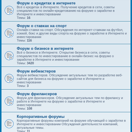
Форум о кредитах в интернете
Всё о кредитах в Интернете. Получение кредитов в сети, советы
специалистов по онлайн-кредитованию на форуме о заработке в
Интернете и инвестировании
Темы:
16
Форум о ставках на спорт
Онлайн ставки на спорт. Обсуждения по интернет-ставкам на футбол,
хоккей, бокс и другие виды спорта на форуме о заработке в Интернете и
инвестировании
Темы:
116
Форум о бизнесе в интернете
Всё о бизнесе в Интернете. Открытие бизнеса в сети, советы
специалистов по инвестированию в онлайн-бизнес на форуме о
заработке в Интернете и инвестировании
Темы:
3420
Форум вебмастеров
Форум вебмастеров. Обсуждение актуальных тем по разработке веб-
сайтов для бизнеса на форуме о заработке в Интернете и
инвестировании
Темы:
3
Форум фрилансеров
Форум для фрилансеров. Обсуждение актуальных тем по фрилансу и
работе в Интернете на форуме о заработке в Интернете и
инвестировании
Темы:
108
Корпоративные форумы
Корпоративные форумы компаний на форуме обучающей о заработке в
Интернете и инвестировании Обсуждения деятельности компаний,
актуальные темы.
Темы:
11