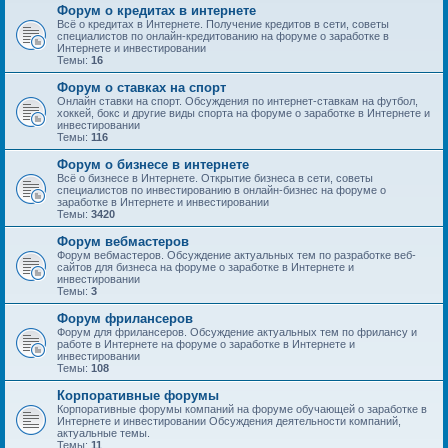
Форум о кредитах в интернете
Всё о кредитах в Интернете. Получение кредитов в сети, советы
специалистов по онлайн-кредитованию на форуме о заработке в
Интернете и инвестировании
Темы:
16
Форум о ставках на спорт
Онлайн ставки на спорт. Обсуждения по интернет-ставкам на футбол,
хоккей, бокс и другие виды спорта на форуме о заработке в Интернете и
инвестировании
Темы:
116
Форум о бизнесе в интернете
Всё о бизнесе в Интернете. Открытие бизнеса в сети, советы
специалистов по инвестированию в онлайн-бизнес на форуме о
заработке в Интернете и инвестировании
Темы:
3420
Форум вебмастеров
Форум вебмастеров. Обсуждение актуальных тем по разработке веб-
сайтов для бизнеса на форуме о заработке в Интернете и
инвестировании
Темы:
3
Форум фрилансеров
Форум для фрилансеров. Обсуждение актуальных тем по фрилансу и
работе в Интернете на форуме о заработке в Интернете и
инвестировании
Темы:
108
Корпоративные форумы
Корпоративные форумы компаний на форуме обучающей о заработке в
Интернете и инвестировании Обсуждения деятельности компаний,
актуальные темы.
Темы:
11