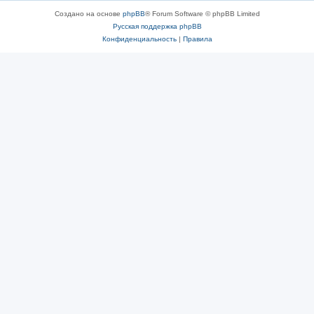
Создано на основе
phpBB
® Forum Software © phpBB Limited
Русская поддержка phpBB
Конфиденциальность
|
Правила