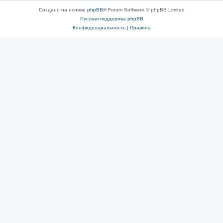
Создано на основе
phpBB
® Forum Software © phpBB Limited
Русская поддержка phpBB
Конфиденциальность
|
Правила