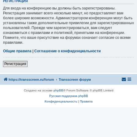
РЕГИСТРАЦИЯ
Для входа на конференцию вы должны быть зарегистрированы.
Регистрация занимает всего несколько минут, но предоставляет вам
более широкие возможности. Администратором конференции могут быть
установлены также дополнительные привилегии для зарегистрированных
пользователей. Прежде чем зарегистрироваться, вам следует
ознакомиться с правилами и политикой, принятыми на конференции.
Помните, что ваше присутствие на форумах означает согласие со всеми
правилами.
Общие правила
|
Соглашение о конфиденциальности
Регистрация
https://transscreen.ru/forum
Transscreen форум
Создано на основе
phpBB
® Forum Software © phpBB Limited
Русская поддержка phpBB
Конфиденциальность
|
Правила