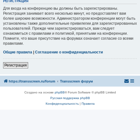
РЕГИСТРАЦИЯ
Для входа на конференцию вы должны быть зарегистрированы.
Регистрация занимает всего несколько минут, но предоставляет вам
более широкие возможности. Администратором конференции могут быть
установлены также дополнительные привилегии для зарегистрированных
пользователей. Прежде чем зарегистрироваться, вам следует
ознакомиться с правилами и политикой, принятыми на конференции.
Помните, что ваше присутствие на форумах означает согласие со всеми
правилами.
Общие правила
|
Соглашение о конфиденциальности
Регистрация
https://transscreen.ru/forum
Transscreen форум
Создано на основе
phpBB
® Forum Software © phpBB Limited
Русская поддержка phpBB
Конфиденциальность
|
Правила