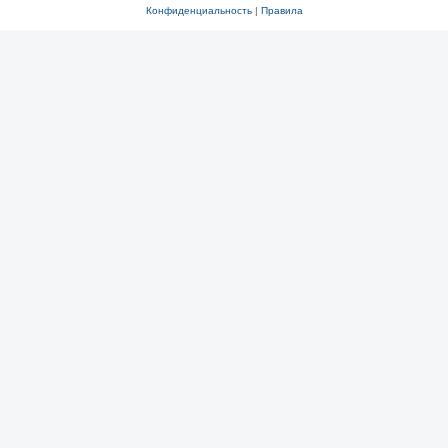
Конфиденциальность
|
Правила