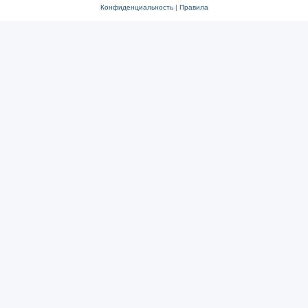
Конфиденциальность
|
Правила