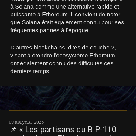
à Solana comme une alternative rapide et
puissante à Ethereum. Il convient de noter
que Solana était également connu pour ses
fréquentes pannes à l’époque.
D’autres blockchains, dites de couche 2,
visant à étendre l’écosystème Ethereum,
ont également connu des difficultés ces
derniers temps.
09 августа, 2026
📌 « Les partisans du BIP-110