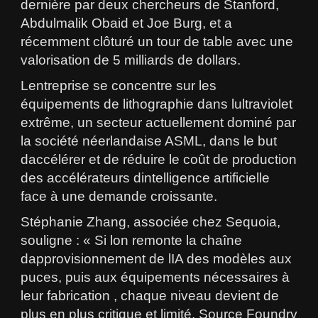
dernière par deux chercheurs de Stanford,
Abdulmalik Obaid et Joe Burg, et a
récemment clôturé un tour de table avec une
valorisation de 5 milliards de dollars.
Lentreprise se concentre sur les
équipements de lithographie dans lultraviolet
extrême, un secteur actuellement dominé par
la société néerlandaise ASML, dans le but
daccélérer et de réduire le coût de production
des accélérateurs dintelligence artificielle
face à une demande croissante.
Stéphanie Zhang, associée chez Sequoia,
souligne : « Si lon remonte la chaîne
dapprovisionnement de lIA des modèles aux
puces, puis aux équipements nécessaires à
leur fabrication , chaque niveau devient de
plus en plus critique et limité. Source Foundry