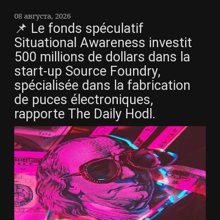
08 августа, 2026
📌 Le fonds spéculatif
Situational Awareness investit
500 millions de dollars dans la
start-up Source Foundry,
spécialisée dans la fabrication
de puces électroniques,
rapporte The Daily Hodl.