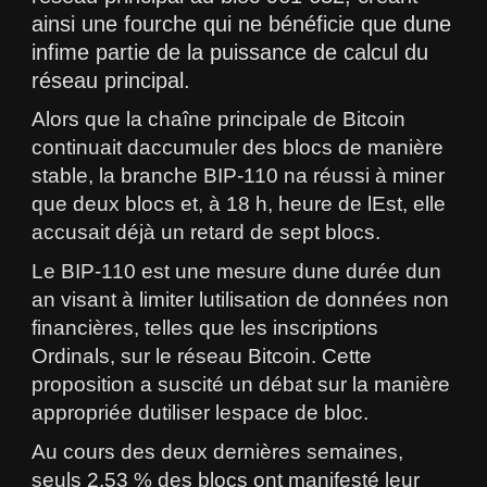
ainsi une fourche qui ne bénéficie que dune
infime partie de la puissance de calcul du
réseau principal.
Alors que la chaîne principale de Bitcoin
continuait daccumuler des blocs de manière
stable, la branche BIP-110 na réussi à miner
que deux blocs et, à 18 h, heure de lEst, elle
accusait déjà un retard de sept blocs.
Le BIP-110 est une mesure dune durée dun
an visant à limiter lutilisation de données non
financières, telles que les inscriptions
Ordinals, sur le réseau Bitcoin. Cette
proposition a suscité un débat sur la manière
appropriée dutiliser lespace de bloc.
Au cours des deux dernières semaines,
seuls 2,53 % des blocs ont manifesté leur