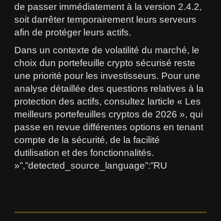
de passer immédiatement à la version 2.4.2,
soit darrêter temporairement leurs serveurs
afin de protéger leurs actifs.
Dans un contexte de volatilité du marché, le
choix dun portefeuille crypto sécurisé reste
une priorité pour les investisseurs. Pour une
analyse détaillée des questions relatives à la
protection des actifs, consultez larticle « Les
meilleurs portefeuilles cryptos de 2026 », qui
passe en revue différentes options en tenant
compte de la sécurité, de la facilité
dutilisation et des fonctionnalités.
»”,”detected_source_language”:”RU