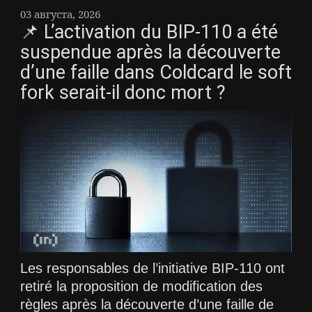
03 августа, 2026
📌 L’activation du BIP-110 a été
suspendue après la découverte
d’une faille dans Coldcard le soft
fork serait-il donc mort ?
Les responsables de l’initiative BIP-110 ont
retiré la proposition de modification des
règles après la découverte d’une faille de