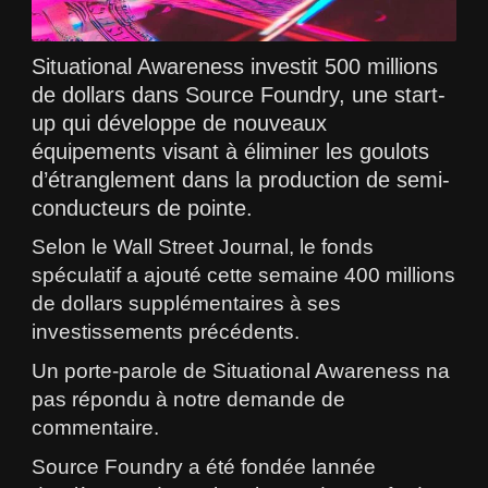
Situational Awareness investit 500 millions
de dollars dans Source Foundry, une start-
up qui développe de nouveaux
équipements visant à éliminer les goulots
d’étranglement dans la production de semi-
conducteurs de pointe.
Selon le Wall Street Journal, le fonds
spéculatif a ajouté cette semaine 400 millions
de dollars supplémentaires à ses
investissements précédents.
Un porte-parole de Situational Awareness na
pas répondu à notre demande de
commentaire.
Source Foundry a été fondée lannée