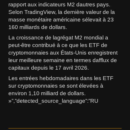
rapport aux indicateurs M2 dautres pays.
Selon TradingView, la dernière valeur de la
masse monétaire américaine sélevait à 23
160 milliards de dollars.
La croissance de lagrégat M2 mondial a
peut-être contribué à ce que les ETF de
cryptomonnaies aux États-Unis enregistrent
leur meilleure semaine en termes dafflux de
capitaux depuis le 17 avril 2026.
Les entrées hebdomadaires dans les ETF
sur cryptomonnaies se sont élevées à
environ 1,10 milliard de dollars.
»”,”detected_source_language”:”RU