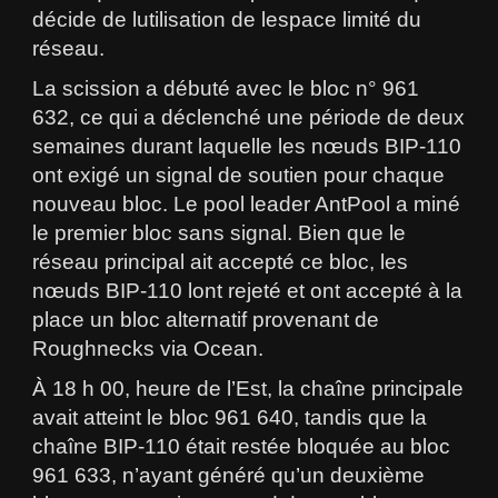
décide de lutilisation de lespace limité du
réseau.
La scission a débuté avec le bloc n° 961
632, ce qui a déclenché une période de deux
semaines durant laquelle les nœuds BIP-110
ont exigé un signal de soutien pour chaque
nouveau bloc. Le pool leader AntPool a miné
le premier bloc sans signal. Bien que le
réseau principal ait accepté ce bloc, les
nœuds BIP-110 lont rejeté et ont accepté à la
place un bloc alternatif provenant de
Roughnecks via Ocean.
À 18 h 00, heure de l’Est, la chaîne principale
avait atteint le bloc 961 640, tandis que la
chaîne BIP-110 était restée bloquée au bloc
961 633, n’ayant généré qu’un deuxième