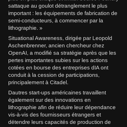
sattaque au goulot détranglement le plus
important : les équipements de fabrication de
semi-conducteurs, à commencer par la
lithographie. »
Situational Awareness, dirigée par Leopold
Aschenbrenner, ancien chercheur chez
OpenAI, a modifié sa stratégie après que les
pertes importantes subies sur les actions
cotées en bourse des entreprises dIA ont
conduit à la cession de participations,
principalement à Citadel.
Dautres start-ups américaines travaillent
également sur des innovations en
lithographie afin de réduire leur dépendance
vis-à-vis des fournisseurs étrangers et
détendre leurs capacités de production de