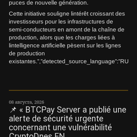
puces de nouvelle génération.
Cette initiative souligne lintérêt croissant des
investisseurs pour les infrastructures de
semi-conducteurs en amont de la chaîne de
production, alors que les charges liées à
lintelligence artificielle pèsent sur les lignes
de production
existantes.”,”detected_source_language”:”RU
08 августа, 2026
📌 « BTCPay Server a publié une
alerte de sécurité urgente
concernant une vulnérabilité
CryptoDnes EN