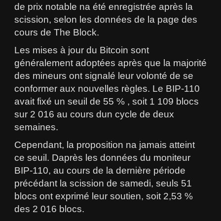
de prix notable na été enregistrée après la
scission, selon les données de la page des
cours de The Block.
Les mises à jour du Bitcoin sont
généralement adoptées après que la majorité
des mineurs ont signalé leur volonté de se
conformer aux nouvelles règles. Le BIP-110
avait fixé un seuil de 55 % , soit 1 109 blocs
sur 2 016 au cours dun cycle de deux
semaines.
Cependant, la proposition na jamais atteint
ce seuil. Daprès les données du moniteur
BIP-110, au cours de la dernière période
précédant la scission de samedi, seuls 51
blocs ont exprimé leur soutien, soit 2,53 %
des 2 016 blocs.