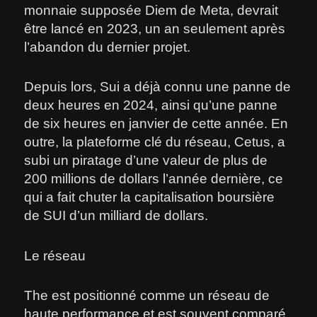
monnaie supposée Diem de Meta, devrait
être lancé en 2023, un an seulement après
l’abandon du dernier projet.
Depuis lors, Sui a déjà connu une panne de
deux heures en 2024, ainsi qu’une panne
de six heures en janvier de cette année. En
outre, la plateforme clé du réseau, Cetus, a
subi un piratage d’une valeur de plus de
200 millions de dollars l’année dernière, ce
qui a fait chuter la capitalisation boursière
de SUI d’un milliard de dollars.
Le réseau
The est positionné comme un réseau de
haute performance et est souvent comparé