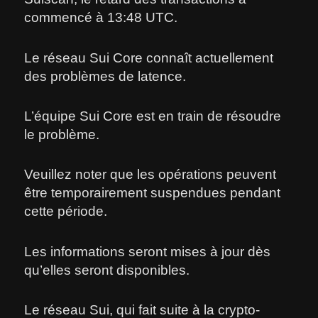
commencé à 13:48 UTC.
Le réseau Sui Core connaît actuellement
des problèmes de latence.
L’équipe Sui Core est en train de résoudre
le problème.
Veuillez noter que les opérations peuvent
être temporairement suspendues pendant
cette période.
Les informations seront mises à jour dès
qu’elles seront disponibles.
Le réseau Sui, qui fait suite à la crypto-