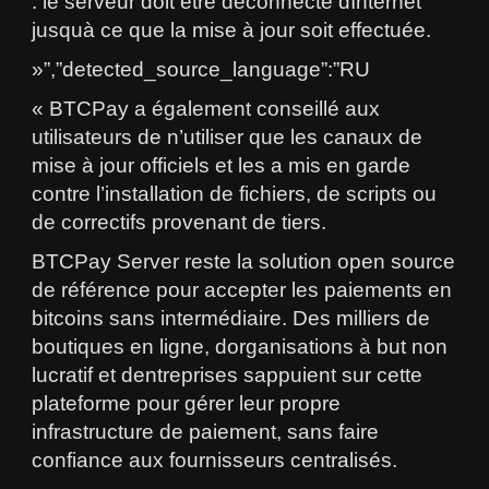
: le serveur doit être déconnecté dInternet
jusquà ce que la mise à jour soit effectuée.
»”,”detected_source_language”:”RU
« BTCPay a également conseillé aux
utilisateurs de n’utiliser que les canaux de
mise à jour officiels et les a mis en garde
contre l’installation de fichiers, de scripts ou
de correctifs provenant de tiers.
BTCPay Server reste la solution open source
de référence pour accepter les paiements en
bitcoins sans intermédiaire. Des milliers de
boutiques en ligne, dorganisations à but non
lucratif et dentreprises sappuient sur cette
plateforme pour gérer leur propre
infrastructure de paiement, sans faire
confiance aux fournisseurs centralisés.