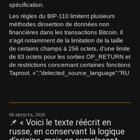
spécification.
Les règles du BIP-110 limitent plusieurs
méthodes dinsertion de données non
financières dans les transactions Bitcoin. Il
s’agit notamment de la limitation de la taille
de certains champs à 256 octets, d’une limite
de 83 octets pour les sorties OP_RETURN et
de restrictions concernant certaines fonctions
Taproot. »”,”detected_source_language”:”RU
08 августа, 2026
📌 « Voici le texte réécrit en
russe, en conservant la logique