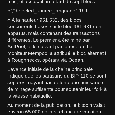
bloc, et accusait un retard de sept blocs.
«”,”detected_source_language”:”RU
« À la hauteur 961 632, des blocs
concurrents basés sur le bloc 961 631 sont
apparus, mais contenant des transactions
différentes. Le premier a été miné par
AntPool, et le suivant par le réseau. Le
moniteur Mempool a attribué le bloc alternatif
à Roughnecks, opérant via Ocean.
Lavance initiale de la chaîne principale
indique que les partisans du BIP-110 se sont
séparés, nayant pas obtenu une puissance
de minage suffisante pour soutenir leur fork à
la vitesse habituelle.
Au moment de la publication, le bitcoin valait
environ 65 000 dollars, et aucune variation