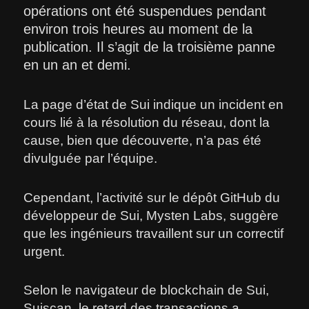
opérations ont été suspendues pendant
environ trois heures au moment de la
publication. Il s’agit de la troisième panne
en un an et demi.
La page d’état de Sui indique un incident en
cours lié à la résolution du réseau, dont la
cause, bien que découverte, n’a pas été
divulguée par l’équipe.
Cependant, l’activité sur le dépôt GitHub du
développeur de Sui, Mysten Labs, suggère
que les ingénieurs travaillent sur un correctif
urgent.
Selon le navigateur de blockchain de Sui,
Suiscan, le retard des transactions a