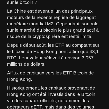
sur le bitcoin ?
La Chine est devenue lun des principaux
moteurs de la récente reprise de laggregat
monétaire mondial M2. Cependant, son rôle
sur le marché du bitcoin le plus grand actif à
risque de la cryptosphère est resté limité.
Depuis début août, les ETF au comptant sur
le bitcoin de Hong Kong nont attiré que 48,1
BTC. Leur valeur sélevait à environ 3,057
millions de dollars.
Afflux de capitaux vers les ETF Bitcoin de
Hong Kong.
Historiquement, les capitaux provenant de
Hong Kong ont été investis dans le Bitcoin
via des canaux officiels, notamment les
opérateurs dETF, mais dans des volumes