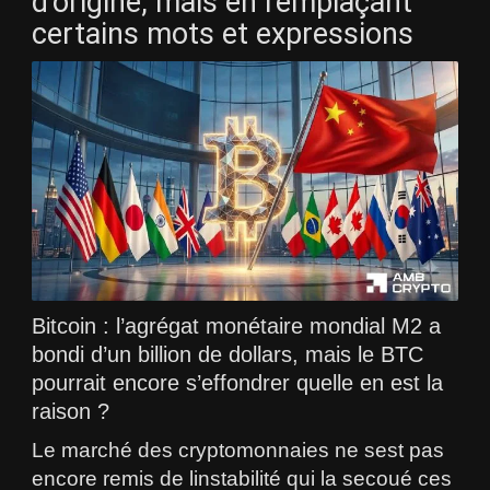
d’origine, mais en remplaçant
certains mots et expressions
Bitcoin : l’agrégat monétaire mondial M2 a
bondi d’un billion de dollars, mais le BTC
pourrait encore s’effondrer quelle en est la
raison ?
Le marché des cryptomonnaies ne sest pas
encore remis de linstabilité qui la secoué ces