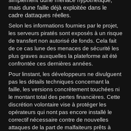
mais dune faille déjà exploitée dans le
cadre dattaques réelles.
Selon les informations fournies par le projet,
les serveurs piratés sont exposés à un risque
de transfert non autorisé de fonds. Cela fait
de ce cas lune des menaces de sécurité les
plus graves auxquelles la plateforme ait été
confrontée ces dernières années.
Pour linstant, les développeurs ne divulguent
pas les détails techniques concernant la
faille, les versions concrètement touchées ni
le montant total des pertes financières. Cette
discrétion volontaire vise à protéger les
opérateurs qui nont pas encore installé le
correctif nécessaire contre de nouvelles
attaques de la part de malfaiteurs prêts à