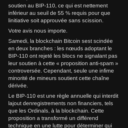
soutien au BIP-110, ce qui est nettement
inférieur au seuil de 55 % requis pour que
linitiative soit approuvée sans scission.
Votre avis nous importe.
Samedi, la blockchain Bitcoin sest scindée
en deux branches : les nœuds adoptant le
BIP-110 ont rejeté les blocs ne signalant pas
leur soutien à cette « proposition anti-spam »
controversée. Cependant, seule une infime
minorité de mineurs soutient cette chaîne
dérivée.
Le BIP-110 est une règle annuelle qui interdit
lajout denregistrements non financiers, tels
que les Ordinals, à la blockchain. Cette
proposition a transformé un différend
technique en une lutte pour déterminer qui