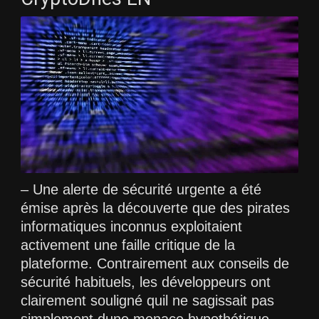
– Une alerte de sécurité urgente a été
émise après la découverte que des pirates
informatiques inconnus exploitaient
activement une faille critique de la
plateforme. Contrairement aux conseils de
sécurité habituels, les développeurs ont
clairement souligné quil ne sagissait pas
simplement dune menace hypothétique,