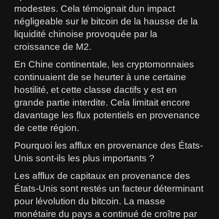
modestes. Cela témoignait dun impact
négligeable sur le bitcoin de la hausse de la
liquidité chinoise provoquée par la
croissance de M2.
En Chine continentale, les cryptomonnaies
continuaient de se heurter à une certaine
hostilité, et cette classe dactifs y est en
grande partie interdite. Cela limitait encore
davantage les flux potentiels en provenance
de cette région.
Pourquoi les afflux en provenance des États-
Unis sont-ils les plus importants ?
Les afflux de capitaux en provenance des
États-Unis sont restés un facteur déterminant
pour lévolution du bitcoin. La masse
monétaire du pays a continué de croître par