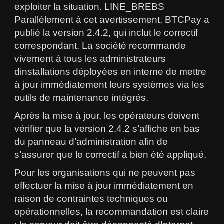
exploiter la situation. LINE_BREBS
Parallèlement à cet avertissement, BTCPay a
publié la version 2.4.2, qui inclut le correctif
correspondant. La société recommande
vivement à tous les administrateurs
dinstallations déployées en interne de mettre
à jour immédiatement leurs systèmes via les
outils de maintenance intégrés.
Après la mise à jour, les opérateurs doivent
vérifier que la version 2.4.2 s’affiche en bas
du panneau d’administration afin de
s’assurer que le correctif a bien été appliqué.
Pour les organisations qui ne peuvent pas
effectuer la mise à jour immédiatement en
raison de contraintes techniques ou
opérationnelles, la recommandation est claire