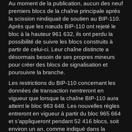
Au moment de la publication, aucun des neuf
premiers blocs de la chaîne principale après
la scission nindiquait de soutien au BIP-110.
Après que les nœuds BIP-110 ont rejeté le
bloc à la hauteur 961 632, ils ont perdu la
possibilité de suivre les blocs construits à
partir de celui-ci. Leur chaîne distincte a
désormais besoin de ses propres mineurs
pour créer des blocs de signalisation et
poursuivre la branche.
Les restrictions du BIP-110 concernant les
données de transaction nentreront en
vigueur que lorsque la chaîne BIP-110 aura
atteint le bloc 963 648. Les nouvelles règles
entreront en vigueur à partir du bloc 965 664
et s’appliqueront pendant 52 416 blocs, soit
environ un an, comme indiqué dans la