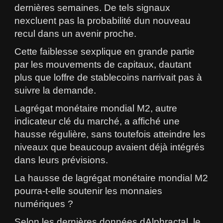
dernières semaines. De tels signaux
nexcluent pas la probabilité dun nouveau
recul dans un avenir proche.
Cette faiblesse sexplique en grande partie
par les mouvements de capitaux, dautant
plus que loffre de stablecoins narrivait pas à
suivre la demande.
Lagrégat monétaire mondial M2, autre
indicateur clé du marché, a affiché une
hausse régulière, sans toutefois atteindre les
niveaux que beaucoup avaient déjà intégrés
dans leurs prévisions.
La hausse de lagrégat monétaire mondial M2
pourra-t-elle soutenir les monnaies
numériques ?
Selon les dernières données dAlphractal, le