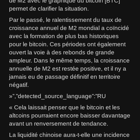
de M2 avec le graphique du bitcoin [BTC]
permet de clarifier la situation.
Par le passé, le ralentissement du taux de
croissance annuel de M2 mondial a coïncidé
avec la formation de plus bas historiques
pour le bitcoin. Ces périodes ont également
ouvert la voie à des rebonds de grande
ampleur. Dans le même temps, la croissance
annuelle de M2 est restée positive, et il ny a
jamais eu de passage définitif en territoire
négatif.
»”,”detected_source_language”:”RU
« Cela laissait penser que le bitcoin et les
altcoins pourraient encore baisser davantage
avant un renversement de tendance.
La liquidité chinoise aura-t-elle une incidence