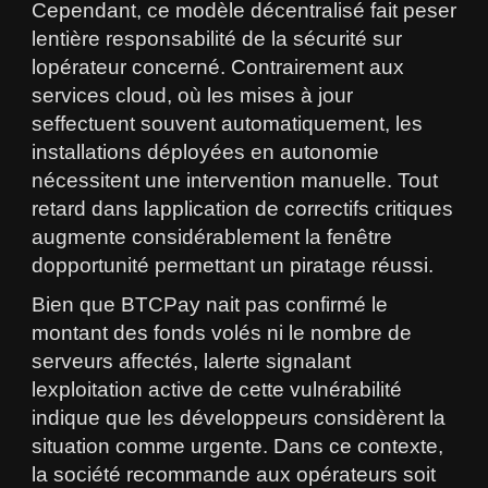
Cependant, ce modèle décentralisé fait peser
lentière responsabilité de la sécurité sur
lopérateur concerné. Contrairement aux
services cloud, où les mises à jour
seffectuent souvent automatiquement, les
installations déployées en autonomie
nécessitent une intervention manuelle. Tout
retard dans lapplication de correctifs critiques
augmente considérablement la fenêtre
dopportunité permettant un piratage réussi.
Bien que BTCPay nait pas confirmé le
montant des fonds volés ni le nombre de
serveurs affectés, lalerte signalant
lexploitation active de cette vulnérabilité
indique que les développeurs considèrent la
situation comme urgente. Dans ce contexte,
la société recommande aux opérateurs soit