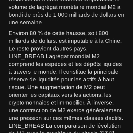
volume de lagrégat monétaire mondial M2 a
bondi de près de 1 000 milliards de dollars en
une semaine.
Environ 80 % de cette hausse, soit 800
milliards de dollars, est imputable à la Chine.
Le reste provient dautres pays.
LINE_BREAB Lagrégat mondial M2
comprend les espèces et les dépôts liquides
à travers le monde. Il constitue la principale
réserve de liquidités pour les actifs à haut
risque. Une augmentation de M2 peut
orienter les capitaux vers les actions, les
cryptomonnaies et limmobilier. À linverse,
une contraction de M2 exerce généralement
une pression sur ces mêmes classes dactifs.
LINE_BREAB La comparaison de lévolution