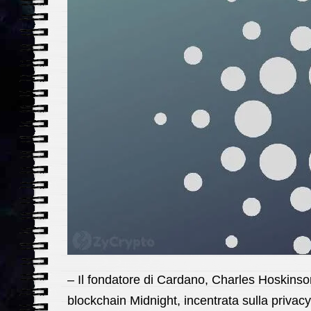
– Il fondatore di Cardano, Charles Hoskinso
blockchain Midnight, incentrata sulla priva