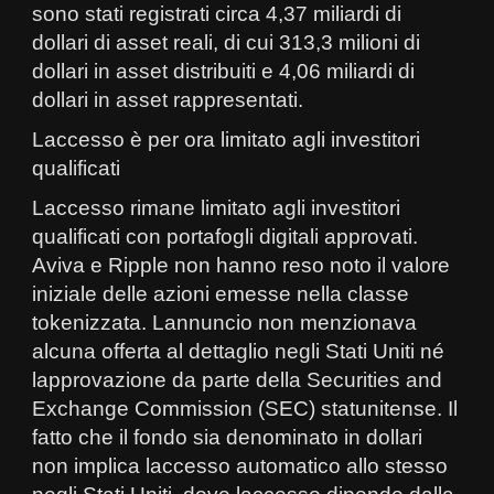
sono stati registrati circa 4,37 miliardi di
dollari di asset reali, di cui 313,3 milioni di
dollari in asset distribuiti e 4,06 miliardi di
dollari in asset rappresentati.
Laccesso è per ora limitato agli investitori
qualificati
Laccesso rimane limitato agli investitori
qualificati con portafogli digitali approvati.
Aviva e Ripple non hanno reso noto il valore
iniziale delle azioni emesse nella classe
tokenizzata. Lannuncio non menzionava
alcuna offerta al dettaglio negli Stati Uniti né
lapprovazione da parte della Securities and
Exchange Commission (SEC) statunitense. Il
fatto che il fondo sia denominato in dollari
non implica laccesso automatico allo stesso