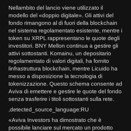
Nellambito del lancio viene utilizzato il
modello del «doppio digitale». Gli attivi del
fondo rimangono al di fuori della blockchain
nel sistema regolamentato esistente, mentre i
token su XRPL rappresentano le quote degli
investitori. BNY Mellon continua a gestire gli
attivi sottostanti. Komainu, un depositario
regolamentato di valori digitali, ha fornito
linfrastruttura blockchain, mentre Licuido ha
messo a disposizione la tecnologia di
tokenizzazione. Questo schema consente ad
Aviva di emettere e gestire le quote del fondo
senza trasferire i titoli sottostanti sulla rete.
,detected_source_language:RU
«Aviva Investors ha dimostrato che è
possibile lanciare sul mercato un prodotto