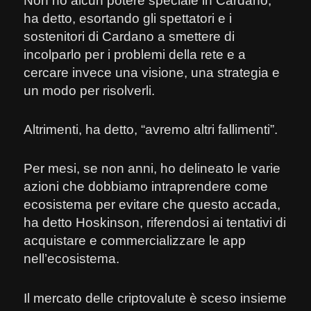
Non ho alcun potere speciale in Cardano,
ha detto, esortando gli spettatori e i
sostenitori di Cardano a smettere di
incolparlo per i problemi della rete e a
cercare invece una visione, una strategia e
un modo per risolverli.
Altrimenti, ha detto, “avremo altri fallimenti”.
Per mesi, se non anni, ho delineato le varie
azioni che dobbiamo intraprendere come
ecosistema per evitare che questo accada,
ha detto Hoskinson, riferendosi ai tentativi di
acquistare e commercializzare le app
nell’ecosistema.
Il mercato delle criptovalute è sceso insieme