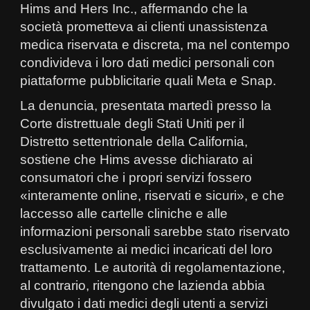
Hims and Hers Inc., affermando che la
società prometteva ai clienti unassistenza
medica riservata e discreta, ma nel contempo
condivideva i loro dati medici personali con
piattaforme pubblicitarie quali Meta e Snap.
La denuncia, presentata martedì presso la
Corte distrettuale degli Stati Uniti per il
Distretto settentrionale della California,
sostiene che Hims avesse dichiarato ai
consumatori che i propri servizi fossero
«interamente online, riservati e sicuri», e che
laccesso alle cartelle cliniche e alle
informazioni personali sarebbe stato riservato
esclusivamente ai medici incaricati del loro
trattamento. Le autorità di regolamentazione,
al contrario, ritengono che lazienda abbia
divulgato i dati medici degli utenti a servizi