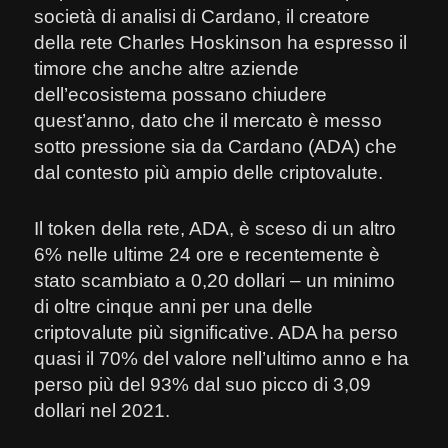
società di analisi di Cardano, il creatore
della rete Charles Hoskinson ha espresso il
timore che anche altre aziende
dell’ecosistema possano chiudere
quest’anno, dato che il mercato è messo
sotto pressione sia da Cardano (ADA) che
dal contesto più ampio delle criptovalute.
Il token della rete, ADA, è sceso di un altro
6% nelle ultime 24 ore e recentemente è
stato scambiato a 0,20 dollari – un minimo
di oltre cinque anni per una delle
criptovalute più significative. ADA ha perso
quasi il 70% del valore nell’ultimo anno e ha
perso più del 93% dal suo picco di 3,09
dollari nel 2021.