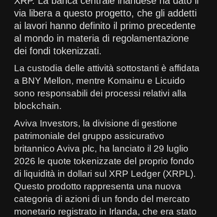
XRP. La banca centrale irlandese ha dato il
via libera a questo progetto, che gli addetti
ai lavori hanno definito il primo precedente
al mondo in materia di regolamentazione
dei fondi tokenizzati.
La custodia delle attività sottostanti è affidata
a BNY Mellon, mentre Komainu e Licuido
sono responsabili dei processi relativi alla
blockchain.
Aviva Investors, la divisione di gestione
patrimoniale del gruppo assicurativo
britannico Aviva plc, ha lanciato il 29 luglio
2026 le quote tokenizzate del proprio fondo
di liquidità in dollari sul XRP Ledger (XRPL).
Questo prodotto rappresenta una nuova
categoria di azioni di un fondo del mercato
monetario registrato in Irlanda, che era stato