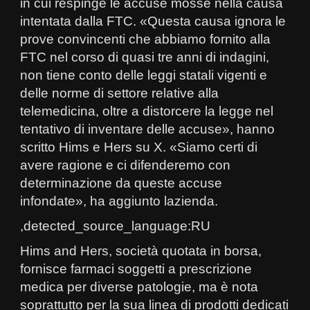
in cui respinge le accuse mosse nella causa
intentata dalla FTC. «Questa causa ignora le
prove convincenti che abbiamo fornito alla
FTC nel corso di quasi tre anni di indagini,
non tiene conto delle leggi statali vigenti e
delle norme di settore relative alla
telemedicina, oltre a distorcere la legge nel
tentativo di inventare delle accuse», hanno
scritto Hims e Hers su X. «Siamo certi di
avere ragione e ci difenderemo con
determinazione da queste accuse
infondate», ha aggiunto lazienda.
,detected_source_language:RU
Hims and Hers, società quotata in borsa,
fornisce farmaci soggetti a prescrizione
medica per diverse patologie, ma è nota
soprattutto per la sua linea di prodotti dedicati