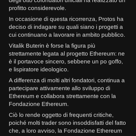
degli otto cofondatori ufficiali ha realizzato un
profitto considerevole.
In occasione di questa ricorrenza, Protos ha
deciso di indagare su quali siano i progetti a
cui continuano a lavorare in ambito pubblico.
Vitalik Buterin è forse la figura più
strettamente legata al progetto Ethereum: ne
è il portavoce sincero, sebbene un po goffo,
e lispiratore ideologico.
A differenza di molti altri fondatori, continua a
partecipare attivamente allo sviluppo di
Ethereum e collabora strettamente con la
Fondazione Ethereum.
Ciò lo rende oggetto di frequenti critiche,
poiché molti trader sono insoddisfatti del fatto
che, a loro avviso, la Fondazione Ethereum