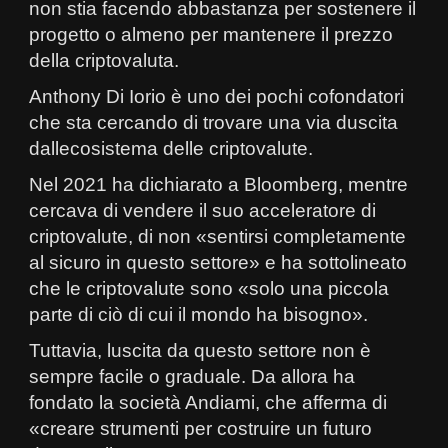
non stia facendo abbastanza per sostenere il
progetto o almeno per mantenere il prezzo
della criptovaluta.
Anthony Di Iorio è uno dei pochi cofondatori
che sta cercando di trovare una via duscita
dallecosistema delle criptovalute.
Nel 2021 ha dichiarato a Bloomberg, mentre
cercava di vendere il suo acceleratore di
criptovalute, di non «sentirsi completamente
al sicuro in questo settore» e ha sottolineato
che le criptovalute sono «solo una piccola
parte di ciò di cui il mondo ha bisogno».
Tuttavia, luscita da questo settore non è
sempre facile o graduale. Da allora ha
fondato la società Andiami, che afferma di
«creare strumenti per costruire un futuro