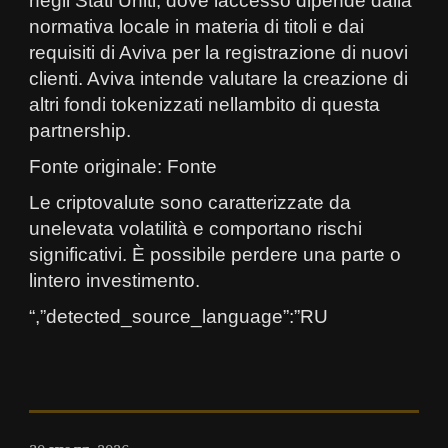
negli Stati Uniti, dove laccesso dipende dalla
normativa locale in materia di titoli e dai
requisiti di Aviva per la registrazione di nuovi
clienti. Aviva intende valutare la creazione di
altri fondi tokenizzati nellambito di questa
partnership.
Fonte originale: Fonte
Le criptovalute sono caratterizzate da
unelevata volatilità e comportano rischi
significativi. È possibile perdere una parte o
lintero investimento.
“,”detected_source_language”:”RU