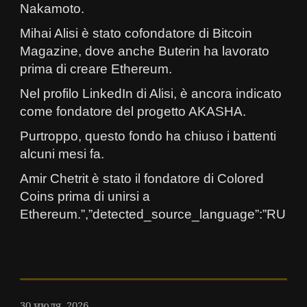
Nakamoto.
Mihai Alisi è stato cofondatore di Bitcoin
Magazine, dove anche Buterin ha lavorato
prima di creare Ethereum.
Nel profilo LinkedIn di Alisi, è ancora indicato
come fondatore del progetto AKASHA.
Purtroppo, questo fondo ha chiuso i battenti
alcuni mesi fa.
Amir Chetrit è stato il fondatore di Colored
Coins prima di unirsi a
Ethereum.”,”detected_source_language”:”RU
30 июля, 2026