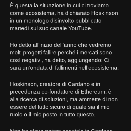
È questa la situazione in cui ci troviamo
come ecosistema, ha dichiarato Hoskinson
in un monologo disinvolto pubblicato
martedì sul suo canale YouTube.
Ho detto all’inizio dell’anno che vedremo
molti progetti fallire perché i mercati sono
così negativi, ha detto, aggiungendo: Ci
sarà un’ondata di fallimenti nell’ecosistema.
Hoskinson, creatore di Cardano e in
precedenza co-fondatore di Ethereum, è
alla ricerca di soluzioni, ma ammette di non
essere del tutto sicuro di quale sia il mio
ruolo o il mio posto in tutto questo.