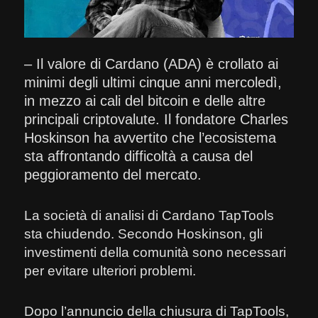
– Il valore di Cardano (ADA) è crollato ai
minimi degli ultimi cinque anni mercoledì,
in mezzo ai cali del bitcoin e delle altre
principali criptovalute. Il fondatore Charles
Hoskinson ha avvertito che l’ecosistema
sta affrontando difficoltà a causa del
peggioramento del mercato.
La società di analisi di Cardano TapTools
sta chiudendo. Secondo Hoskinson, gli
investimenti della comunità sono necessari
per evitare ulteriori problemi.
Dopo l’annuncio della chiusura di TapTools,