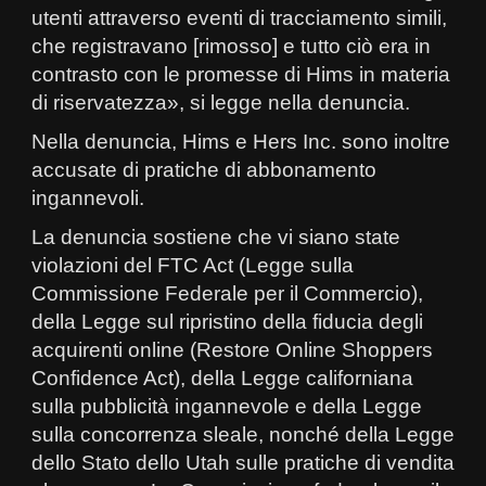
utenti attraverso eventi di tracciamento simili,
che registravano [rimosso] e tutto ciò era in
contrasto con le promesse di Hims in materia
di riservatezza», si legge nella denuncia.
Nella denuncia, Hims e Hers Inc. sono inoltre
accusate di pratiche di abbonamento
ingannevoli.
La denuncia sostiene che vi siano state
violazioni del FTC Act (Legge sulla
Commissione Federale per il Commercio),
della Legge sul ripristino della fiducia degli
acquirenti online (Restore Online Shoppers
Confidence Act), della Legge californiana
sulla pubblicità ingannevole e della Legge
sulla concorrenza sleale, nonché della Legge
dello Stato dello Utah sulle pratiche di vendita