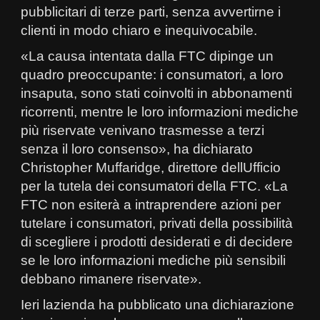
pubblicitari di terze parti, senza avvertirne i
clienti in modo chiaro e inequivocabile.
«La causa intentata dalla FTC dipinge un
quadro preoccupante: i consumatori, a loro
insaputa, sono stati coinvolti in abbonamenti
ricorrenti, mentre le loro informazioni mediche
più riservate venivano trasmesse a terzi
senza il loro consenso», ha dichiarato
Christopher Muffaridge, direttore dellUfficio
per la tutela dei consumatori della FTC. «La
FTC non esiterà a intraprendere azioni per
tutelare i consumatori, privati della possibilità
di scegliere i prodotti desiderati e di decidere
se le loro informazioni mediche più sensibili
debbano rimanere riservate».
Ieri lazienda ha pubblicato una dichiarazione