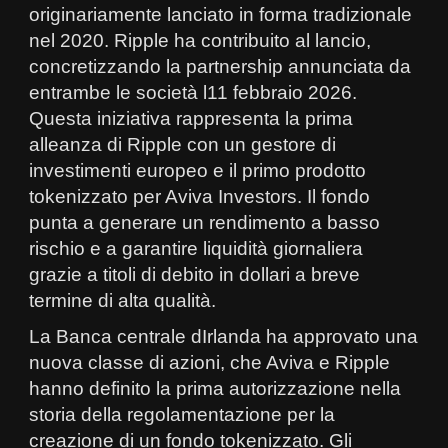
originariamente lanciato in forma tradizionale
nel 2020. Ripple ha contribuito al lancio,
concretizzando la partnership annunciata da
entrambe le società l11 febbraio 2026.
Questa iniziativa rappresenta la prima
alleanza di Ripple con un gestore di
investimenti europeo e il primo prodotto
tokenizzato per Aviva Investors. Il fondo
punta a generare un rendimento a basso
rischio e a garantire liquidità giornaliera
grazie a titoli di debito in dollari a breve
termine di alta qualità.
La Banca centrale dIrlanda ha approvato una
nuova classe di azioni, che Aviva e Ripple
hanno definito la prima autorizzazione nella
storia della regolamentazione per la
creazione di un fondo tokenizzato. Gli