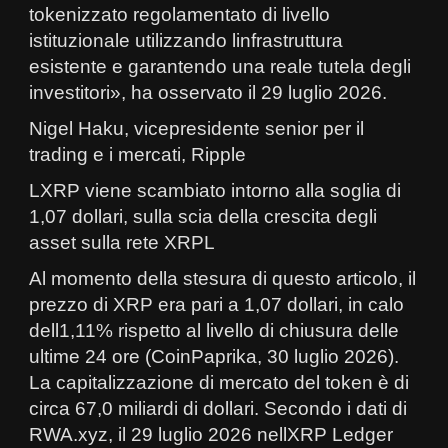
tokenizzato regolamentato di livello
istituzionale utilizzando linfrastruttura
esistente e garantendo una reale tutela degli
investitori», ha osservato il 29 luglio 2026.
Nigel Haku, vicepresidente senior per il
trading e i mercati, Ripple
LXRP viene scambiato intorno alla soglia di
1,07 dollari, sulla scia della crescita degli
asset sulla rete XRPL
Al momento della stesura di questo articolo, il
prezzo di XRP era pari a 1,07 dollari, in calo
dell1,11% rispetto al livello di chiusura delle
ultime 24 ore (CoinPaprika, 30 luglio 2026).
La capitalizzazione di mercato del token è di
circa 67,0 miliardi di dollari. Secondo i dati di
RWA.xyz, il 29 luglio 2026 nellXRP Ledger