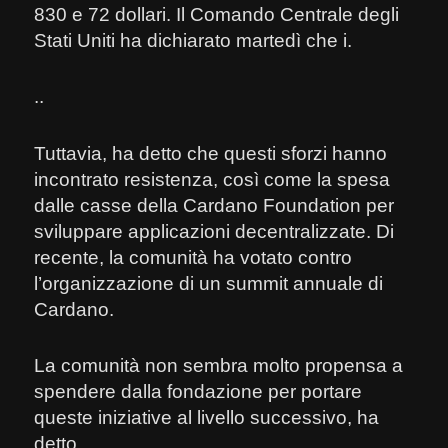
830 e 72 dollari. Il Comando Centrale degli
Stati Uniti ha dichiarato martedì che i.
..
Tuttavia, ha detto che questi sforzi hanno
incontrato resistenza, così come la spesa
dalle casse della Cardano Foundation per
sviluppare applicazioni decentralizzate. Di
recente, la comunità ha votato contro
l’organizzazione di un summit annuale di
Cardano.
La comunità non sembra molto propensa a
spendere dalla fondazione per portare
queste iniziative al livello successivo, ha
detto.