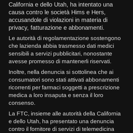
California e dello Utah, ha intentato una
causa contro le società Hims e Hers,
accusandole di violazioni in materia di
privacy, fatturazione e abbonamenti.
Le autorità di regolamentazione sostengono
che lazienda abbia trasmesso dati medici
sensibili a servizi pubblicitari, nonostante
avesse promesso di mantenerli riservati.
Inoltre, nella denuncia si sottolinea che ai
consumatori sono stati attivati abbonamenti
ricorrenti per farmaci soggetti a prescrizione
medica a loro insaputa e senza il loro
consenso.
La FTC, insieme alle autorità della California
e dello Utah, ha presentato una denuncia
contro il fornitore di servizi di telemedicina