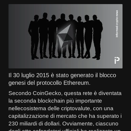
Il 30 luglio 2015 è stato generato il blocco
genesi del protocollo Ethereum.
Secondo CoinGecko, questa rete è diventata
la seconda blockchain più importante
nellecosistema delle criptovalute, con una
capitalizzazione di mercato che ha superato i
230 miliardi di dollari. Ovviamente, ciascuno