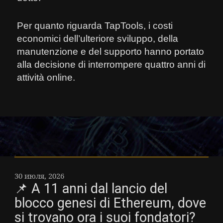
Per quanto riguarda TapTools, i costi
economici dell’ulteriore sviluppo, della
manutenzione e del supporto hanno portato
alla decisione di interrompere quattro anni di
attività online.
30 июля, 2026
📌 A 11 anni dal lancio del
blocco genesi di Ethereum, dove
si trovano ora i suoi fondatori?