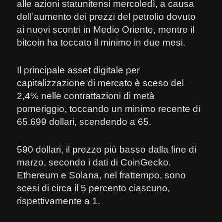
alle azioni statunitensi mercoledì, a causa
dell’aumento dei prezzi del petrolio dovuto
ai nuovi scontri in Medio Oriente, mentre il
bitcoin ha toccato il minimo in due mesi.
Il principale asset digitale per
capitalizzazione di mercato è sceso del
2,4% nelle contrattazioni di metà
pomeriggio, toccando un minimo recente di
65.699 dollari, scendendo a 65.
590 dollari, il prezzo più basso dalla fine di
marzo, secondo i dati di CoinGecko.
Ethereum e Solana, nel frattempo, sono
scesi di circa il 5 percento ciascuno,
rispettivamente a 1.