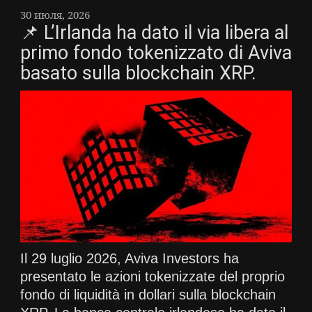
30 июля, 2026
📌 L’Irlanda ha dato il via libera al
primo fondo tokenizzato di Aviva
basato sulla blockchain XRP.
Il 29 luglio 2026, Aviva Investors ha
presentato le azioni tokenizzate del proprio
fondo di liquidità in dollari sulla blockchain