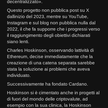
decentralizzato».
Questo progetto non pubblica post su X
dallinizio del 2023, mentre su YouTube,
Instagram e sul blog non pubblica nulla dal
2022, il che fa supporre che i progressi verso
il raggiungimento degli obiettivi dichiarati
siano lenti.
Charles Hoskinson, osservando lattività di
Ethereum, decise immediatamente che la
creazione di una catena separata sarebbe
stata la soluzione ai problemi che aveva
individuato.
Successivamente ha fondato Cardano.
Hoskinson si è cimentato anche in progetti al
di fuori del mondo delle criptovalute, ad
esempio con la sua clinica, la Hoskinson