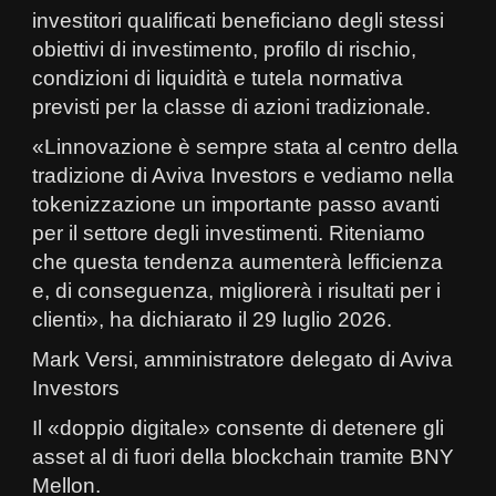
investitori qualificati beneficiano degli stessi
obiettivi di investimento, profilo di rischio,
condizioni di liquidità e tutela normativa
previsti per la classe di azioni tradizionale.
«Linnovazione è sempre stata al centro della
tradizione di Aviva Investors e vediamo nella
tokenizzazione un importante passo avanti
per il settore degli investimenti. Riteniamo
che questa tendenza aumenterà lefficienza
e, di conseguenza, migliorerà i risultati per i
clienti», ha dichiarato il 29 luglio 2026.
Mark Versi, amministratore delegato di Aviva
Investors
Il «doppio digitale» consente di detenere gli
asset al di fuori della blockchain tramite BNY
Mellon.