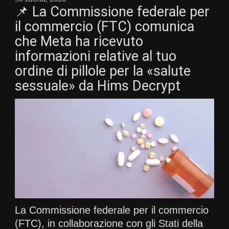
📌 La Commissione federale per
il commercio (FTC) comunica
che Meta ha ricevuto
informazioni relative al tuo
ordine di pillole per la «salute
sessuale» da Hims Decrypt
La Commissione federale per il commercio
(FTC), in collaborazione con gli Stati della