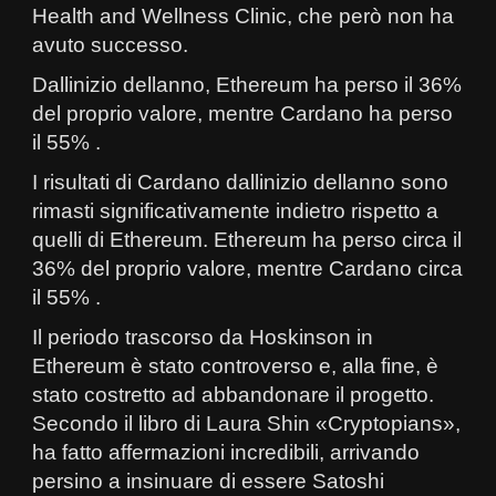
Health and Wellness Clinic, che però non ha
avuto successo.
Dallinizio dellanno, Ethereum ha perso il 36%
del proprio valore, mentre Cardano ha perso
il 55% .
I risultati di Cardano dallinizio dellanno sono
rimasti significativamente indietro rispetto a
quelli di Ethereum. Ethereum ha perso circa il
36% del proprio valore, mentre Cardano circa
il 55% .
Il periodo trascorso da Hoskinson in
Ethereum è stato controverso e, alla fine, è
stato costretto ad abbandonare il progetto.
Secondo il libro di Laura Shin «Cryptopians»,
ha fatto affermazioni incredibili, arrivando
persino a insinuare di essere Satoshi