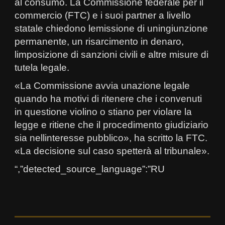
al consumo. La Commissione federale per il
commercio (FTC) e i suoi partner a livello
statale chiedono lemissione di uningiunzione
permanente, un risarcimento in denaro,
limposizione di sanzioni civili e altre misure di
tutela legale.
«La Commissione avvia unazione legale
quando ha motivi di ritenere che i convenuti
in questione violino o stiano per violare la
legge e ritiene che il procedimento giudiziario
sia nellinteresse pubblico», ha scritto la FTC.
«La decisione sul caso spetterà al tribunale».
“,”detected_source_language”:”RU