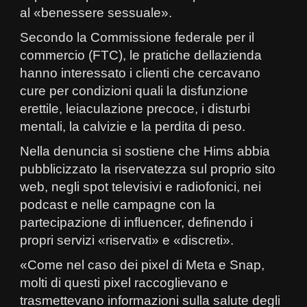
al «benessere sessuale».
Secondo la Commissione federale per il
commercio (FTC), le pratiche dellazienda
hanno interessato i clienti che cercavano
cure per condizioni quali la disfunzione
erettile, leiaculazione precoce, i disturbi
mentali, la calvizie e la perdita di peso.
Nella denuncia si sostiene che Hims abbia
pubblicizzato la riservatezza sul proprio sito
web, negli spot televisivi e radiofonici, nei
podcast e nelle campagne con la
partecipazione di influencer, definendo i
propri servizi «riservati» e «discreti».
«Come nel caso dei pixel di Meta e Snap,
molti di questi pixel raccoglievano e
trasmettevano informazioni sulla salute degli