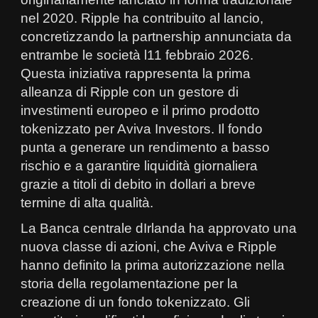
nel 2020. Ripple ha contribuito al lancio,
concretizzando la partnership annunciata da
entrambe le società l11 febbraio 2026.
Questa iniziativa rappresenta la prima
alleanza di Ripple con un gestore di
investimenti europeo e il primo prodotto
tokenizzato per Aviva Investors. Il fondo
punta a generare un rendimento a basso
rischio e a garantire liquidità giornaliera
grazie a titoli di debito in dollari a breve
termine di alta qualità.
La Banca centrale dIrlanda ha approvato una
nuova classe di azioni, che Aviva e Ripple
hanno definito la prima autorizzazione nella
storia della regolamentazione per la
creazione di un fondo tokenizzato. Gli