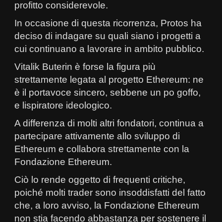
profitto considerevole.
In occasione di questa ricorrenza, Protos ha
deciso di indagare su quali siano i progetti a
cui continuano a lavorare in ambito pubblico.
Vitalik Buterin è forse la figura più
strettamente legata al progetto Ethereum: ne
è il portavoce sincero, sebbene un po goffo,
e lispiratore ideologico.
A differenza di molti altri fondatori, continua a
partecipare attivamente allo sviluppo di
Ethereum e collabora strettamente con la
Fondazione Ethereum.
Ciò lo rende oggetto di frequenti critiche,
poiché molti trader sono insoddisfatti del fatto
che, a loro avviso, la Fondazione Ethereum
non stia facendo abbastanza per sostenere il