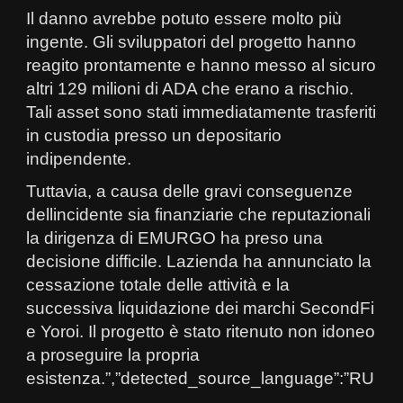
Il danno avrebbe potuto essere molto più
ingente. Gli sviluppatori del progetto hanno
reagito prontamente e hanno messo al sicuro
altri 129 milioni di ADA che erano a rischio.
Tali asset sono stati immediatamente trasferiti
in custodia presso un depositario
indipendente.
Tuttavia, a causa delle gravi conseguenze
dellincidente sia finanziarie che reputazionali
la dirigenza di EMURGO ha preso una
decisione difficile. Lazienda ha annunciato la
cessazione totale delle attività e la
successiva liquidazione dei marchi SecondFi
e Yoroi. Il progetto è stato ritenuto non idoneo
a proseguire la propria
esistenza.”,”detected_source_language”:”RU