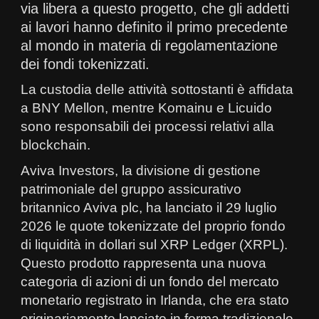
via libera a questo progetto, che gli addetti
ai lavori hanno definito il primo precedente
al mondo in materia di regolamentazione
dei fondi tokenizzati.
La custodia delle attività sottostanti è affidata
a BNY Mellon, mentre Komainu e Licuido
sono responsabili dei processi relativi alla
blockchain.
Aviva Investors, la divisione di gestione
patrimoniale del gruppo assicurativo
britannico Aviva plc, ha lanciato il 29 luglio
2026 le quote tokenizzate del proprio fondo
di liquidità in dollari sul XRP Ledger (XRPL).
Questo prodotto rappresenta una nuova
categoria di azioni di un fondo del mercato
monetario registrato in Irlanda, che era stato
originariamente lanciato in forma tradizionale