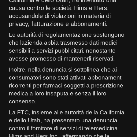
causa contro le società Hims e Hers,
accusandole di violazioni in materia di
privacy, fatturazione e abbonamenti.
Le autorità di regolamentazione sostengono
che lazienda abbia trasmesso dati medici
sensibili a servizi pubblicitari, nonostante
avesse promesso di mantenerli riservati.
Inoltre, nella denuncia si sottolinea che ai
consumatori sono stati attivati abbonamenti
ricorrenti per farmaci soggetti a prescrizione
medica a loro insaputa e senza il loro
consenso.
La FTC, insieme alle autorità della California
e dello Utah, ha presentato una denuncia
contro il fornitore di servizi di telemedicina
Hims and Hers Inc., affermando che la