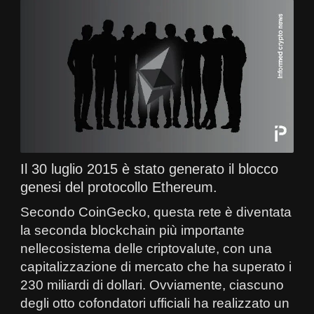
Il 30 luglio 2015 è stato generato il blocco
genesi del protocollo Ethereum.
Secondo CoinGecko, questa rete è diventata
la seconda blockchain più importante
nellecosistema delle criptovalute, con una
capitalizzazione di mercato che ha superato i
230 miliardi di dollari. Ovviamente, ciascuno
degli otto cofondatori ufficiali ha realizzato un