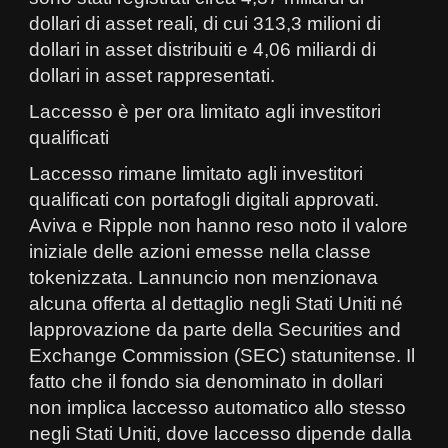
dollari di asset reali, di cui 313,3 milioni di
dollari in asset distribuiti e 4,06 miliardi di
dollari in asset rappresentati.
Laccesso è per ora limitato agli investitori
qualificati
Laccesso rimane limitato agli investitori
qualificati con portafogli digitali approvati.
Aviva e Ripple non hanno reso noto il valore
iniziale delle azioni emesse nella classe
tokenizzata. Lannuncio non menzionava
alcuna offerta al dettaglio negli Stati Uniti né
lapprovazione da parte della Securities and
Exchange Commission (SEC) statunitense. Il
fatto che il fondo sia denominato in dollari
non implica laccesso automatico allo stesso
negli Stati Uniti, dove laccesso dipende dalla