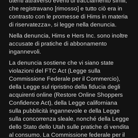
utenti attraverso eventi di tracciamento simili,
che registravano [rimosso] e tutto ciò era in
contrasto con le promesse di Hims in materia
di riservatezza», si legge nella denuncia.
Nella denuncia, Hims e Hers Inc. sono inoltre
accusate di pratiche di abbonamento
ingannevoli.
La denuncia sostiene che vi siano state
violazioni del FTC Act (Legge sulla
Commissione Federale per il Commercio),
della Legge sul ripristino della fiducia degli
acquirenti online (Restore Online Shoppers
Confidence Act), della Legge californiana
sulla pubblicità ingannevole e della Legge
sulla concorrenza sleale, nonché della Legge
dello Stato dello Utah sulle pratiche di vendita
al consumo. La Commissione federale per il