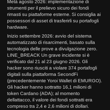
Metà agosto 2026: implementazione di
strumenti per il prelievo sicuro dei fondi
rimasti su piattaforme esterne. Si consiglia ai
possessori di asset di trasferirli su portafogli
hardware.
Inizio settembre 2026: avvio del sistema
automatizzato di risarcimenti, basato sulla
tecnologia delle prove a divulgazione zero.
LINE_BREACK Un grave incidente si è
verificato dal 21 al 23 giugno 2026. Gli
hacker sono riusciti a violare 374 portafogli
digitali sulla piattaforma SecondFi
(precedentemente Yoroi Wallet di EMURGO).
Gli hacker hanno sottratto 16,1 milioni di
token Cardano (ADA); al momento
dellattacco, il valore dei fondi sottratti era
compreso tra 2,4 e 2,6 milioni di dollari.