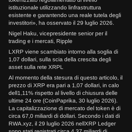
istituzionale utilizzando linfrastruttura
esistente e garantendo una reale tutela degli
investitori», ha osservato il 29 luglio 2026.
Nigel Haku, vicepresidente senior per il
trading e i mercati, Ripple
LXRP viene scambiato intorno alla soglia di
1,07 dollari, sulla scia della crescita degli
asset sulla rete XRPL
Al momento della stesura di questo articolo, il
prezzo di XRP era pari a 1,07 dollari, in calo
dell1,11% rispetto al livello di chiusura delle
ultime 24 ore (CoinPaprika, 30 luglio 2026).
La capitalizzazione di mercato del token è di
circa 67,0 miliardi di dollari. Secondo i dati di
RWA.xyz, il 29 luglio 2026 nellXRP Ledger
sono stati registrati circa 4,37 miliardi di