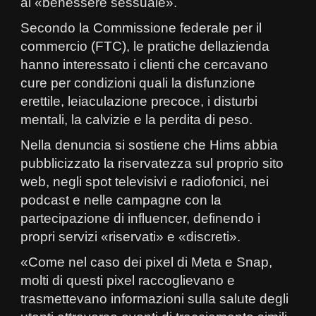
al «benessere sessuale».
Secondo la Commissione federale per il
commercio (FTC), le pratiche dellazienda
hanno interessato i clienti che cercavano
cure per condizioni quali la disfunzione
erettile, leiaculazione precoce, i disturbi
mentali, la calvizie e la perdita di peso.
Nella denuncia si sostiene che Hims abbia
pubblicizzato la riservatezza sul proprio sito
web, negli spot televisivi e radiofonici, nei
podcast e nelle campagne con la
partecipazione di influencer, definendo i
propri servizi «riservati» e «discreti».
«Come nel caso dei pixel di Meta e Snap,
molti di questi pixel raccoglievano e
trasmettevano informazioni sulla salute degli