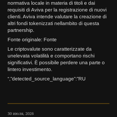
normativa locale in materia di titoli e dai
requisiti di Aviva per la registrazione di nuovi
clienti. Aviva intende valutare la creazione di
altri fondi tokenizzati nellambito di questa
partnership.
Fonte originale: Fonte
Le criptovalute sono caratterizzate da
unelevata volatilità e comportano rischi
significativi. È possibile perdere una parte o
lintero investimento.
“,”detected_source_language”:”RU
30 июля, 2026