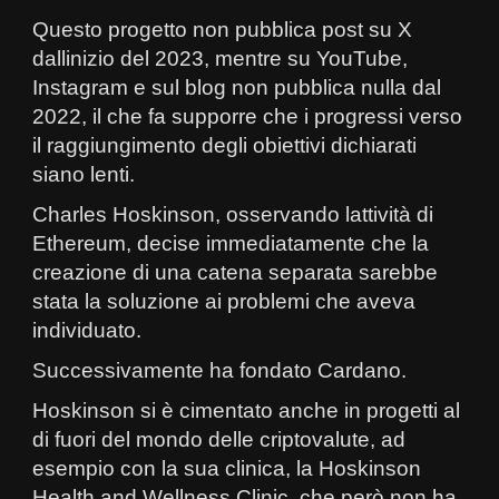
Questo progetto non pubblica post su X
dallinizio del 2023, mentre su YouTube,
Instagram e sul blog non pubblica nulla dal
2022, il che fa supporre che i progressi verso
il raggiungimento degli obiettivi dichiarati
siano lenti.
Charles Hoskinson, osservando lattività di
Ethereum, decise immediatamente che la
creazione di una catena separata sarebbe
stata la soluzione ai problemi che aveva
individuato.
Successivamente ha fondato Cardano.
Hoskinson si è cimentato anche in progetti al
di fuori del mondo delle criptovalute, ad
esempio con la sua clinica, la Hoskinson
Health and Wellness Clinic, che però non ha