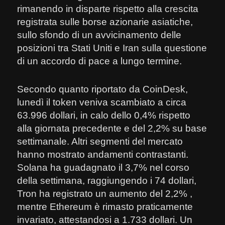
rimanendo in disparte rispetto alla crescita
registrata sulle borse azionarie asiatiche,
sullo sfondo di un avvicinamento delle
posizioni tra Stati Uniti e Iran sulla questione
di un accordo di pace a lungo termine.
Secondo quanto riportato da CoinDesk,
lunedì il token veniva scambiato a circa
63.996 dollari, in calo dello 0,4% rispetto
alla giornata precedente e del 2,2% su base
settimanale. Altri segmenti del mercato
hanno mostrato andamenti contrastanti.
Solana ha guadagnato il 3,7% nel corso
della settimana, raggiungendo i 74 dollari,
Tron ha registrato un aumento del 2,2% ,
mentre Ethereum è rimasto praticamente
invariato, attestandosi a 1.733 dollari. Un