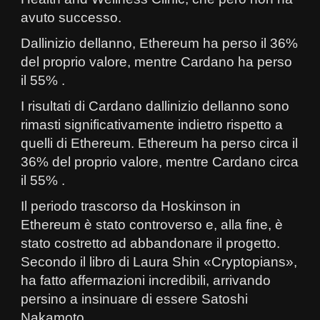
avuto successo.
Dallinizio dellanno, Ethereum ha perso il 36%
del proprio valore, mentre Cardano ha perso
il 55% .
I risultati di Cardano dallinizio dellanno sono
rimasti significativamente indietro rispetto a
quelli di Ethereum. Ethereum ha perso circa il
36% del proprio valore, mentre Cardano circa
il 55% .
Il periodo trascorso da Hoskinson in
Ethereum è stato controverso e, alla fine, è
stato costretto ad abbandonare il progetto.
Secondo il libro di Laura Shin «Cryptopians»,
ha fatto affermazioni incredibili, arrivando
persino a insinuare di essere Satoshi
Nakamoto.