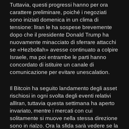
Tuttavia, questi progressi hanno per ora
carattere preliminare, poiché i negoziati
sono iniziati domenica in un clima di
tensione: lIran le ha sospese brevemente
dopo che il presidente Donald Trump ha
nuovamente minacciato di sferrare attacchi
se «Hezbollah» avesse continuato a colpire
Israele, ma poi entrambe le parti hanno
concordato di istituire un canale di
comunicazione per evitare unescalation.
Il Bitcoin ha seguito landamento degli asset
rischiosi in ogni svolta degli eventi relativi
allIran, tuttavia questa settimana ha aperto
invariato, mentre i mercati con cui
solitamente si muove nella stessa direzione
sono in rialzo. Ora la sfida sarà vedere se la