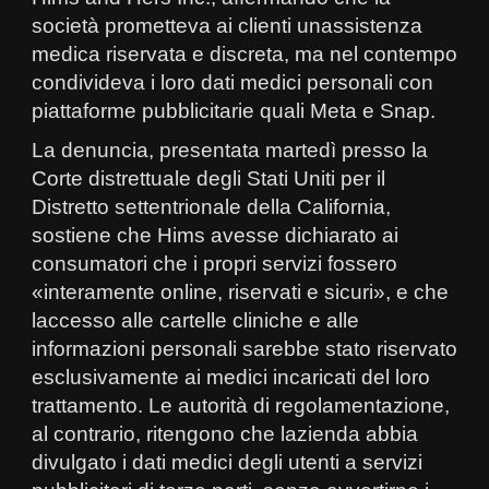
società prometteva ai clienti unassistenza
medica riservata e discreta, ma nel contempo
condivideva i loro dati medici personali con
piattaforme pubblicitarie quali Meta e Snap.
La denuncia, presentata martedì presso la
Corte distrettuale degli Stati Uniti per il
Distretto settentrionale della California,
sostiene che Hims avesse dichiarato ai
consumatori che i propri servizi fossero
«interamente online, riservati e sicuri», e che
laccesso alle cartelle cliniche e alle
informazioni personali sarebbe stato riservato
esclusivamente ai medici incaricati del loro
trattamento. Le autorità di regolamentazione,
al contrario, ritengono che lazienda abbia
divulgato i dati medici degli utenti a servizi