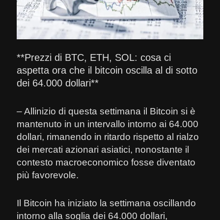
**Prezzi di BTC, ETH, SOL: cosa ci
aspetta ora che il bitcoin oscilla al di sotto
dei 64.000 dollari**
– Allinizio di questa settimana il Bitcoin si è
mantenuto in un intervallo intorno ai 64.000
dollari, rimanendo in ritardo rispetto al rialzo
dei mercati azionari asiatici, nonostante il
contesto macroeconomico fosse diventato
più favorevole.
Il Bitcoin ha iniziato la settimana oscillando
intorno alla soglia dei 64.000 dollari,