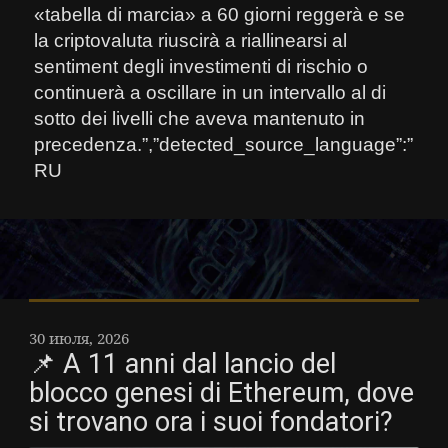
«tabella di marcia» a 60 giorni reggerà e se
la criptovaluta riuscirà a riallinearsi al
sentiment degli investimenti di rischio o
continuerà a oscillare in un intervallo al di
sotto dei livelli che aveva mantenuto in
precedenza.”,”detected_source_language”:”
RU
30 июля, 2026
📌 A 11 anni dal lancio del
blocco genesi di Ethereum, dove
si trovano ora i suoi fondatori?