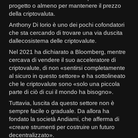
progetto o almeno per mantenere il prezzo
della criptovaluta.
Anthony Di Iorio è uno dei pochi cofondatori
che sta cercando di trovare una via duscita
dallecosistema delle criptovalute.
Nel 2021 ha dichiarato a Bloomberg, mentre
cercava di vendere il suo acceleratore di
criptovalute, di non «sentirsi completamente
al sicuro in questo settore» e ha sottolineato
che le criptovalute sono «solo una piccola
parte di ciò di cui il mondo ha bisogno».
Tuttavia, luscita da questo settore non è
sempre facile o graduale. Da allora ha
fondato la società Andiami, che afferma di
«creare strumenti per costruire un futuro
decentralizzato».