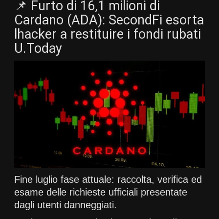
📌 Furto di 16,1 milioni di
Cardano (ADA): SecondFi esorta
lhacker a restituire i fondi rubati
U.Today
Fine luglio fase attuale: raccolta, verifica ed
esame delle richieste ufficiali presentate
dagli utenti danneggiati.