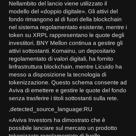
Nellambito del lancio viene utilizzato il
modello del «doppio digitale». Gli attivi del
fondo rimangono al di fuori della blockchain
nel sistema regolamentato esistente, mentre i
token su XRPL rappresentano le quote degli
investitori. BNY Mellon continua a gestire gli
attivi sottostanti. Komainu, un depositario
regolamentato di valori digitali, ha fornito
linfrastruttura blockchain, mentre Licuido ha
messo a disposizione la tecnologia di
tokenizzazione. Questo schema consente ad
Aviva di emettere e gestire le quote del fondo
senza trasferire i titoli sottostanti sulla rete.
,detected_source_language:RU
«Aviva Investors ha dimostrato che è
possibile lanciare sul mercato un prodotto
tokenizzato regolamentato di livello