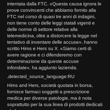
intentata dalla FTC. «Questa causa ignora le
prove convincenti che abbiamo fornito alla
FTC nel corso di quasi tre anni di indagini,
non tiene conto delle leggi statali vigenti e
delle norme di settore relative alla
telemedicina, oltre a distorcere la legge nel
tentativo di inventare delle accuse», hanno
scritto Hims e Hers su X. «Siamo certi di
avere ragione e ci difenderemo con
determinazione da queste accuse
infondate», ha aggiunto lazienda.
,detected_source_language:RU
Hims and Hers, società quotata in borsa,
fornisce farmaci soggetti a prescrizione
medica per diverse patologie, ma è nota
soprattutto per la sua linea di prodotti dedicati