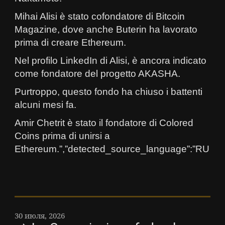
Mihai Alisi è stato cofondatore di Bitcoin
Magazine, dove anche Buterin ha lavorato
prima di creare Ethereum.
Nel profilo LinkedIn di Alisi, è ancora indicato
come fondatore del progetto AKASHA.
Purtroppo, questo fondo ha chiuso i battenti
alcuni mesi fa.
Amir Chetrit è stato il fondatore di Colored
Coins prima di unirsi a
Ethereum.”,”detected_source_language”:”RU
30 июля, 2026