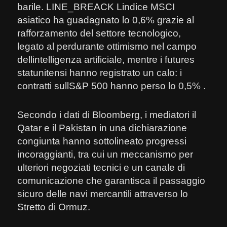
barile. LINE_BREACK Lindice MSCI
asiatico ha guadagnato lo 0,6% grazie al
rafforzamento del settore tecnologico,
legato al perdurante ottimismo nel campo
dellintelligenza artificiale, mentre i futures
statunitensi hanno registrato un calo: i
contratti sullS&P 500 hanno perso lo 0,5% .
Secondo i dati di Bloomberg, i mediatori il
Qatar e il Pakistan in una dichiarazione
congiunta hanno sottolineato progressi
incoraggianti, tra cui un meccanismo per
ulteriori negoziati tecnici e un canale di
comunicazione che garantisca il passaggio
sicuro delle navi mercantili attraverso lo
Stretto di Ormuz.