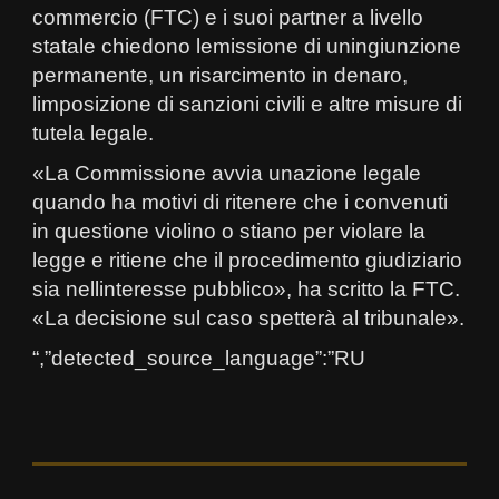
commercio (FTC) e i suoi partner a livello
statale chiedono lemissione di uningiunzione
permanente, un risarcimento in denaro,
limposizione di sanzioni civili e altre misure di
tutela legale.
«La Commissione avvia unazione legale
quando ha motivi di ritenere che i convenuti
in questione violino o stiano per violare la
legge e ritiene che il procedimento giudiziario
sia nellinteresse pubblico», ha scritto la FTC.
«La decisione sul caso spetterà al tribunale».
“,”detected_source_language”:”RU