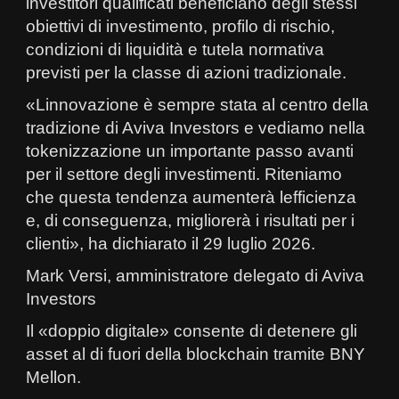
investitori qualificati beneficiano degli stessi
obiettivi di investimento, profilo di rischio,
condizioni di liquidità e tutela normativa
previsti per la classe di azioni tradizionale.
«Linnovazione è sempre stata al centro della
tradizione di Aviva Investors e vediamo nella
tokenizzazione un importante passo avanti
per il settore degli investimenti. Riteniamo
che questa tendenza aumenterà lefficienza
e, di conseguenza, migliorerà i risultati per i
clienti», ha dichiarato il 29 luglio 2026.
Mark Versi, amministratore delegato di Aviva
Investors
Il «doppio digitale» consente di detenere gli
asset al di fuori della blockchain tramite BNY
Mellon.