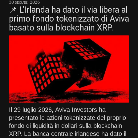
30 июля, 2026
📌 L’Irlanda ha dato il via libera al
primo fondo tokenizzato di Aviva
basato sulla blockchain XRP.
Il 29 luglio 2026, Aviva Investors ha
presentato le azioni tokenizzate del proprio
fondo di liquidità in dollari sulla blockchain
XRP. La banca centrale irlandese ha dato il