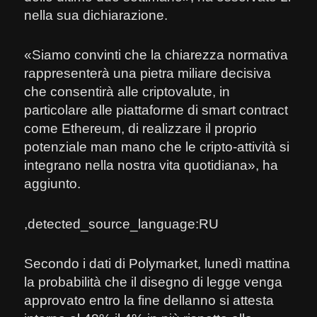
nella sua dichiarazione.
«Siamo convinti che la chiarezza normativa
rappresenterà una pietra miliare decisiva
che consentirà alle criptovalute, in
particolare alle piattaforme di smart contract
come Ethereum, di realizzare il proprio
potenziale man mano che le cripto-attività si
integrano nella nostra vita quotidiana», ha
aggiunto.
,detected_source_language:RU
Secondo i dati di Polymarket, lunedì mattina
la probabilità che il disegno di legge venga
approvato entro la fine dellanno si attesta