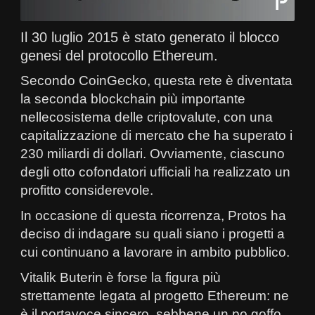
Il 30 luglio 2015 è stato generato il blocco
genesi del protocollo Ethereum.
Secondo CoinGecko, questa rete è diventata
la seconda blockchain più importante
nellecosistema delle criptovalute, con una
capitalizzazione di mercato che ha superato i
230 miliardi di dollari. Ovviamente, ciascuno
degli otto cofondatori ufficiali ha realizzato un
profitto considerevole.
In occasione di questa ricorrenza, Protos ha
deciso di indagare su quali siano i progetti a
cui continuano a lavorare in ambito pubblico.
Vitalik Buterin è forse la figura più
strettamente legata al progetto Ethereum: ne
è il portavoce sincero, sebbene un po goffo,