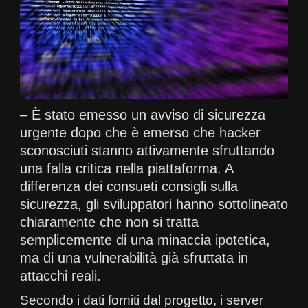
– È stato emesso un avviso di sicurezza
urgente dopo che è emerso che hacker
sconosciuti stanno attivamente sfruttando
una falla critica nella piattaforma. A
differenza dei consueti consigli sulla
sicurezza, gli sviluppatori hanno sottolineato
chiaramente che non si tratta
semplicemente di una minaccia ipotetica,
ma di una vulnerabilità già sfruttata in
attacchi reali.
Secondo i dati forniti dal progetto, i server