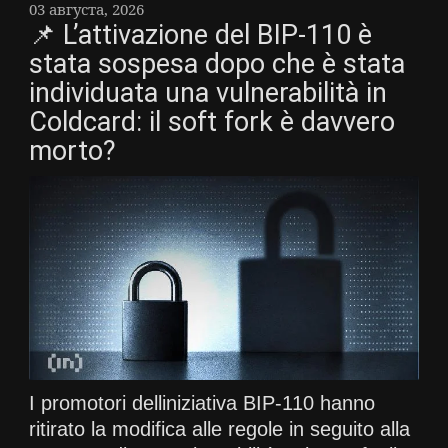
03 августа, 2026
📌 L’attivazione del BIP-110 è
stata sospesa dopo che è stata
individuata una vulnerabilità in
Coldcard: il soft fork è davvero
morto?
I promotori delliniziativa BIP-110 hanno
ritirato la modifica alle regole in seguito alla