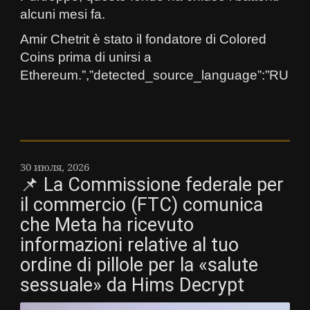
alcuni mesi fa.
Amir Chetrit è stato il fondatore di Colored
Coins prima di unirsi a
Ethereum.”,”detected_source_language”:”RU
30 июля, 2026
📌 La Commissione federale per
il commercio (FTC) comunica
che Meta ha ricevuto
informazioni relative al tuo
ordine di pillole per la «salute
sessuale» da Hims Decrypt