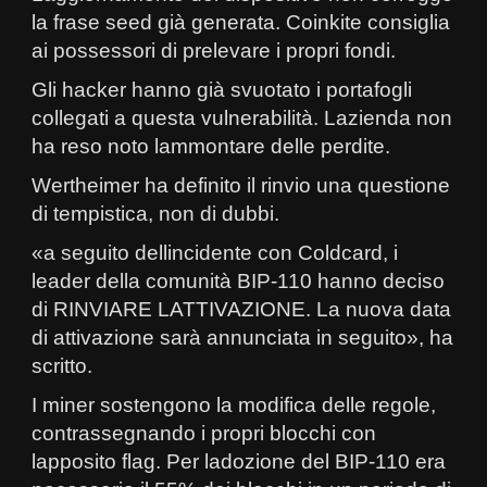
la frase seed già generata. Coinkite consiglia
ai possessori di prelevare i propri fondi.
Gli hacker hanno già svuotato i portafogli
collegati a questa vulnerabilità. Lazienda non
ha reso noto lammontare delle perdite.
Wertheimer ha definito il rinvio una questione
di tempistica, non di dubbi.
«a seguito dellincidente con Coldcard, i
leader della comunità BIP-110 hanno deciso
di RINVIARE LATTIVAZIONE. La nuova data
di attivazione sarà annunciata in seguito», ha
scritto.
I miner sostengono la modifica delle regole,
contrassegnando i propri blocchi con
lapposito flag. Per ladozione del BIP-110 era