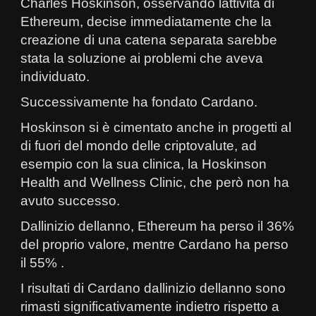
Charles Hoskinson, osservando lattività di
Ethereum, decise immediatamente che la
creazione di una catena separata sarebbe
stata la soluzione ai problemi che aveva
individuato.
Successivamente ha fondato Cardano.
Hoskinson si è cimentato anche in progetti al
di fuori del mondo delle criptovalute, ad
esempio con la sua clinica, la Hoskinson
Health and Wellness Clinic, che però non ha
avuto successo.
Dallinizio dellanno, Ethereum ha perso il 36%
del proprio valore, mentre Cardano ha perso
il 55% .
I risultati di Cardano dallinizio dellanno sono
rimasti significativamente indietro rispetto a