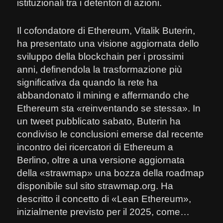
istituzionali tra i detentori di azioni.
Il cofondatore di Ethereum, Vitalik Buterin,
ha presentato una visione aggiornata dello
sviluppo della blockchain per i prossimi
anni, definendola la trasformazione più
significativa da quando la rete ha
abbandonato il mining e affermando che
Ethereum sta «reinventando se stessa». In
un tweet pubblicato sabato, Buterin ha
condiviso le conclusioni emerse dal recente
incontro dei ricercatori di Ethereum a
Berlino, oltre a una versione aggiornata
della «strawmap» una bozza della roadmap
disponibile sul sito strawmap.org. Ha
descritto il concetto di «Lean Ethereum»,
inizialmente previsto per il 2025, come…