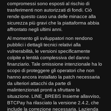
compromessi sono esposti al rischio di
trasferimenti non autorizzati di fondi. Ciò
rende questo caso una delle minacce alla
sicurezza più gravi che la piattaforma abbia
affrontato negli ultimi anni.
Al momento gli sviluppatori non rendono
pubblici i dettagli tecnici relativi alla
vulnerabilità, le versioni specificamente
colpite e lentità complessiva del danno
finanziario. Tale omissione intenzionale ha lo
scopo di proteggere gli operatori che non
hanno ancora installato la patch necessaria
da ulteriori attacchi da parte di
malintenzionati pronti a sfruttare la
situazione. LINE_BREBS Insieme allavviso,
BTCPay ha rilasciato la versione 2.4.2, che
include la correzione necessaria. Lazienda