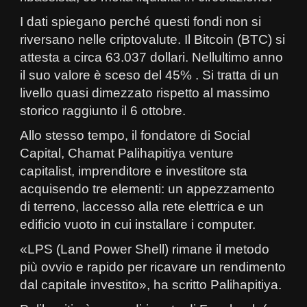
I dati spiegano perché questi fondi non si
riversano nelle criptovalute. Il Bitcoin (BTC) si
attesta a circa 63.037 dollari. Nellultimo anno
il suo valore è sceso del 45% . Si tratta di un
livello quasi dimezzato rispetto al massimo
storico raggiunto il 6 ottobre.
Allo stesso tempo, il fondatore di Social
Capital, Chamat Palihapitiya venture
capitalist, imprenditore e investitore sta
acquisendo tre elementi: un appezzamento
di terreno, laccesso alla rete elettrica e un
edificio vuoto in cui installare i computer.
«LPS (Land Power Shell) rimane il metodo
più ovvio e rapido per ricavare un rendimento
dal capitale investito», ha scritto Palihapitiya.