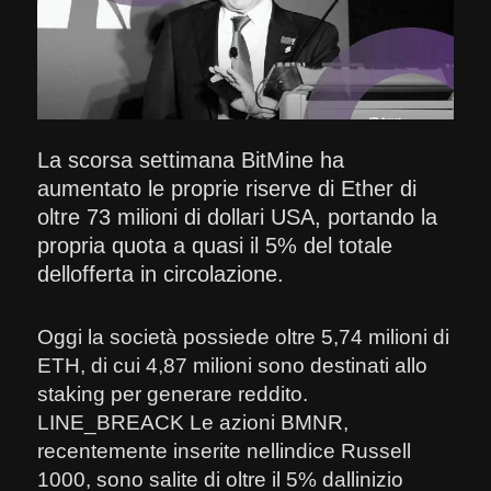
La scorsa settimana BitMine ha
aumentato le proprie riserve di Ether di
oltre 73 milioni di dollari USA, portando la
propria quota a quasi il 5% del totale
dellofferta in circolazione.
Oggi la società possiede oltre 5,74 milioni di
ETH, di cui 4,87 milioni sono destinati allo
staking per generare reddito.
LINE_BREACK Le azioni BMNR,
recentemente inserite nellindice Russell
1000, sono salite di oltre il 5% dallinizio