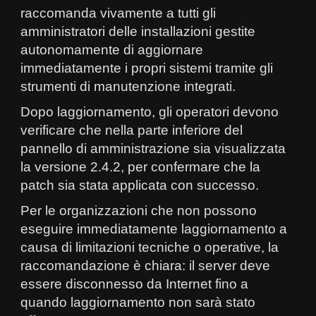
raccomanda vivamente a tutti gli
amministratori delle installazioni gestite
autonomamente di aggiornare
immediatamente i propri sistemi tramite gli
strumenti di manutenzione integrati.
Dopo laggiornamento, gli operatori devono
verificare che nella parte inferiore del
pannello di amministrazione sia visualizzata
la versione 2.4.2, per confermare che la
patch sia stata applicata con successo.
Per le organizzazioni che non possono
eseguire immediatamente laggiornamento a
causa di limitazioni tecniche o operative, la
raccomandazione è chiara: il server deve
essere disconnesso da Internet fino a
quando laggiornamento non sarà stato