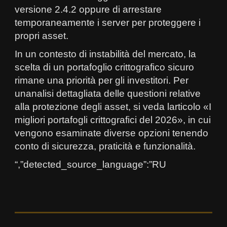
versione 2.4.2 oppure di arrestare
temporaneamente i server per proteggere i
propri asset.
In un contesto di instabilità del mercato, la
scelta di un portafoglio crittografico sicuro
rimane una priorità per gli investitori. Per
unanalisi dettagliata delle questioni relative
alla protezione degli asset, si veda larticolo «I
migliori portafogli crittografici del 2026», in cui
vengono esaminate diverse opzioni tenendo
conto di sicurezza, praticità e funzionalità.
“,”detected_source_language”:”RU