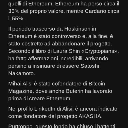
quelli di Ethereum. Ethereum ha perso circa il
36% del proprio valore, mentre Cardano circa
il 55% .
Il periodo trascorso da Hoskinson in
Ethereum è stato controverso e, alla fine, è
stato costretto ad abbandonare il progetto.
Secondo il libro di Laura Shin «Cryptopians»,
ha fatto affermazioni incredibili, arrivando
persino a insinuare di essere Satoshi
Nakamoto.
Mihai Alisi è stato cofondatore di Bitcoin
Magazine, dove anche Buterin ha lavorato
prima di creare Ethereum.
Nel profilo LinkedIn di Alisi, è ancora indicato
come fondatore del progetto AKASHA.
Purtroppo, questo fondo ha chiuso i battenti