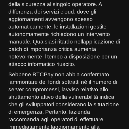
della sicurezza al singolo operatore. A
differenza dei servizi cloud, dove gli
aggiornamenti avvengono spesso
automaticamente, le installazioni gestite
autonomamente richiedono un intervento
manuale. Qualsiasi ritardo nellapplicazione di
patch di importanza critica aumenta
notevolmente il tempo a disposizione per un
attacco informatico riuscito.
Sebbene BTCPay non abbia confermato
lammontare dei fondi sottratti né il numero di
server compromessi, lavviso relativo allo
sfruttamento attivo della vulnerabilità indica
che gli sviluppatori considerano la situazione
di emergenza. Pertanto, lazienda
raccomanda agli operatori di effettuare
immediatamente laggiornamento alla