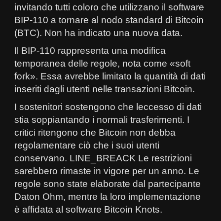
invitando tutti coloro che utilizzano il software
BIP-110 a tornare al nodo standard di Bitcoin
(BTC). Non ha indicato una nuova data.
Il BIP-110 rappresenta una modifica
temporanea delle regole, nota come «soft
fork». Essa avrebbe limitato la quantità di dati
inseriti dagli utenti nelle transazioni Bitcoin.
I sostenitori sostengono che leccesso di dati
stia soppiantando i normali trasferimenti. I
critici ritengono che Bitcoin non debba
regolamentare ciò che i suoi utenti
conservano. LINE_BREACK Le restrizioni
sarebbero rimaste in vigore per un anno. Le
regole sono state elaborate dal partecipante
Daton Ohm, mentre la loro implementazione
è affidata al software Bitcoin Knots.