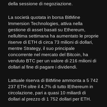
della sessione di negoziazione.
La società quotata in borsa BitMine
Immersion Technologies, attiva nella
gestione di asset basati su Ethereum,
nellultima settimana ha aumentato le proprie
riserve di ETH di circa 73 milioni di dollari,
mentre Strategy, il suo principale
concorrente nel mercato del Bitcoin, ha
venduto BTC per un valore di 216 milioni di
dollari al fine di pagare i dividendi.
Lattuale riserva di BitMine ammonta a 5 742
237 ETH oltre il 4,7% di tutto lEthereum in
circolazione, pari a quasi 10 miliardi di
dollari al prezzo di 1 752 dollari per ETH.