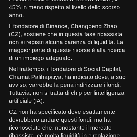
45% in meno rispetto al livello dello scorso
anno.
Il fondatore di Binance, Changpeng Zhao
(CZ), sostiene che in questa fase ribassista
non si registri alcuna carenza di liquidità. La
maggior parte di queste risorse è alla ricerca
di un impiego adeguato.
Nel frattempo, il fondatore di Social Capital,
Chamat Palihapitiya, ha indicato dove, a suo
avviso, varrebbe la pena indirizzare i fondi.
Tuttavia, non si tratta di chip per lintelligenza
artificiale (IA).
CZ non ha specificato dove esattamente
dovrebbero andare questi fondi, ma ha
riconosciuto che, nonostante il mercato
ribassista, cè molta liquidità in circolazione.