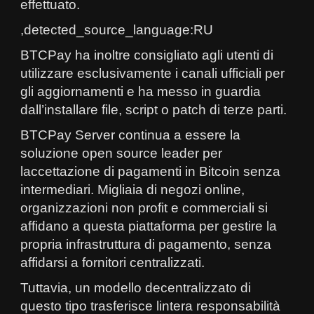
effettuato.
,detected_source_language:RU
BTCPay ha inoltre consigliato agli utenti di
utilizzare esclusivamente i canali ufficiali per
gli aggiornamenti e ha messo in guardia
dall’installare file, script o patch di terze parti.
BTCPay Server continua a essere la
soluzione open source leader per
laccettazione di pagamenti in Bitcoin senza
intermediari. Migliaia di negozi online,
organizzazioni non profit e commerciali si
affidano a questa piattaforma per gestire la
propria infrastruttura di pagamento, senza
affidarsi a fornitori centralizzati.
Tuttavia, un modello decentralizzato di
questo tipo trasferisce lintera responsabilità