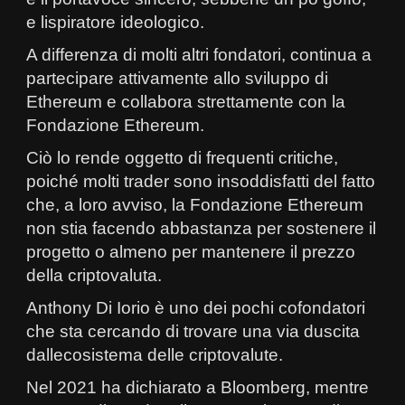
e lispiratore ideologico.
A differenza di molti altri fondatori, continua a
partecipare attivamente allo sviluppo di
Ethereum e collabora strettamente con la
Fondazione Ethereum.
Ciò lo rende oggetto di frequenti critiche,
poiché molti trader sono insoddisfatti del fatto
che, a loro avviso, la Fondazione Ethereum
non stia facendo abbastanza per sostenere il
progetto o almeno per mantenere il prezzo
della criptovaluta.
Anthony Di Iorio è uno dei pochi cofondatori
che sta cercando di trovare una via duscita
dallecosistema delle criptovalute.
Nel 2021 ha dichiarato a Bloomberg, mentre