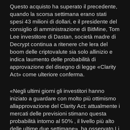
Questo acquisto ha superato il precedente,
quando la scorsa settimana erano stati
spesi 43 milioni di dollari, e il presidente del
consiglio di amministrazione di BitMine, Tom
Lee investitore di Dastan, società madre di
Decrypt continua a ritenere che lera del
boom delle criptovalute sia solo allinizio e
indica laumento delle probabilità di
approvazione del disegno di legge «Clarity
Act» come ulteriore conferma.
«Negli ultimi giorni gli investitori hanno
iniziato a guardare con molto più ottimismo
allapprovazione del Clarity Act: attualmente i
mercati delle previsioni stimano questa
probabilità intorno al 50% , il livello più alto
delle ultime due settimane», ha osservato Li