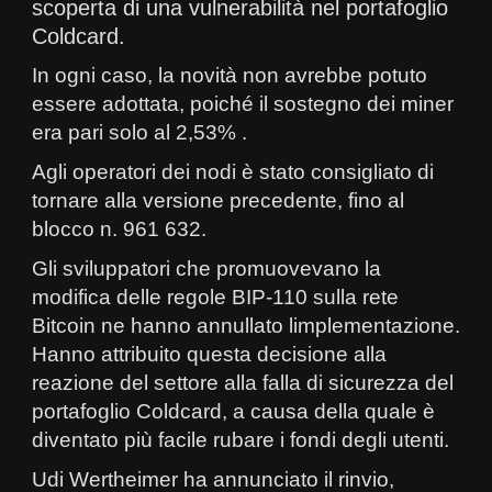
scoperta di una vulnerabilità nel portafoglio
Coldcard.
In ogni caso, la novità non avrebbe potuto
essere adottata, poiché il sostegno dei miner
era pari solo al 2,53% .
Agli operatori dei nodi è stato consigliato di
tornare alla versione precedente, fino al
blocco n. 961 632.
Gli sviluppatori che promuovevano la
modifica delle regole BIP-110 sulla rete
Bitcoin ne hanno annullato limplementazione.
Hanno attribuito questa decisione alla
reazione del settore alla falla di sicurezza del
portafoglio Coldcard, a causa della quale è
diventato più facile rubare i fondi degli utenti.
Udi Wertheimer ha annunciato il rinvio,