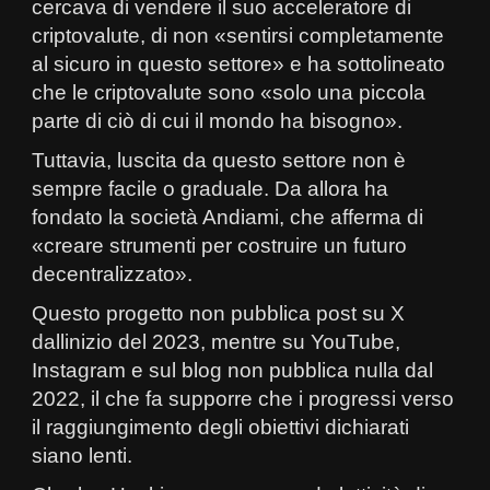
cercava di vendere il suo acceleratore di
criptovalute, di non «sentirsi completamente
al sicuro in questo settore» e ha sottolineato
che le criptovalute sono «solo una piccola
parte di ciò di cui il mondo ha bisogno».
Tuttavia, luscita da questo settore non è
sempre facile o graduale. Da allora ha
fondato la società Andiami, che afferma di
«creare strumenti per costruire un futuro
decentralizzato».
Questo progetto non pubblica post su X
dallinizio del 2023, mentre su YouTube,
Instagram e sul blog non pubblica nulla dal
2022, il che fa supporre che i progressi verso
il raggiungimento degli obiettivi dichiarati
siano lenti.