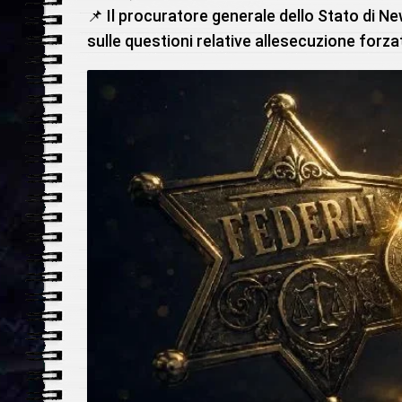
📌 Il procuratore generale dello Stato di N
sulle questioni relative allesecuzione forza