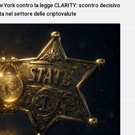
ew York contro la legge CLARITY: scontro decisivo
ta nel settore delle criptovalute