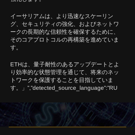
イーサリアムは、より迅速なスケーリン
グ、セキュリティの強化、およびネットワ
ークの長期的な信頼性を確保するために、
そのコアプロトコルの再構築を進めていま
す。
ETHは、量子耐性のあるアップデートとよ
り効率的な状態管理を通じて、将来のネッ
トワークを保護することを目指していま
す。」”,”detected_source_language”:”RU