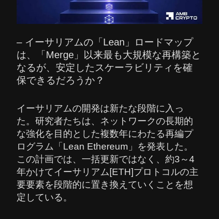
– イーサリアムの「Lean」ロードマップ
は、「Merge」以来最も大規模な再構築と
なるが、安定したスケーラビリティを確
保できるだろうか？
イーサリアムの開発は新たな段階に入っ
た。研究者たちは、ネットワークの長期的
な強化を目的とした複数年にわたる再編プ
ログラム「Lean Ethereum」を発表した。
この計画では、一括更新ではなく、約3～4
年かけてイーサリアム[ETH]プロトコルの主
要要素を段階的に置き換えていくことを想
定している。