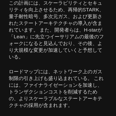
この計画には、スケーラビリティとセキュ
リティを向上させるため、再帰的STARK、
量子耐性暗号、多次元ガス、および更新さ
れたステートアーキテクチャの導入が含ま
れています。 また、開発者らは、H-starが
「Lean」に先立つイーサリアムの最後のフ
ォークになると見込んでおり、その後、よ
り大規模な変更が加速していくと予想して
いる。
ロードマップには、ネットワーク上のガス
制限の引き上げも盛り込まれている。 これ
には、ファイナライゼーションを加速し、
トランザクションコストを削減するため
の、よりスケーラブルなステートアーキテ
クチャの採用が含まれます。