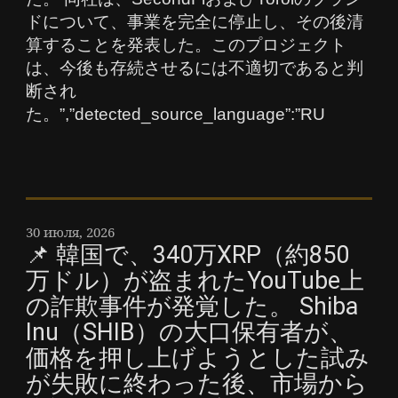
ドについて、事業を完全に停止し、その後清
算することを発表した。このプロジェクト
は、今後も存続させるには不適切であると判
断され
た。”,”detected_source_language”:”RU
30 июля, 2026
📌 韓国で、340万XRP（約850
万ドル）が盗まれたYouTube上
の詐欺事件が発覚した。 Shiba
Inu（SHIB）の大口保有者が、
価格を押し上げようとした試み
が失敗に終わった後、市場から