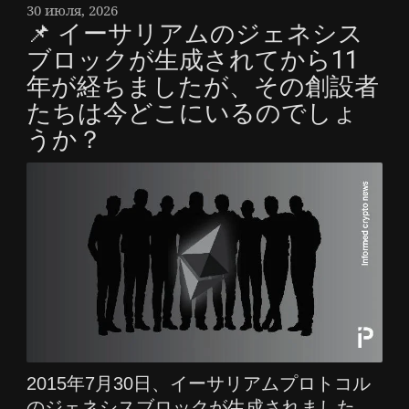
30 июля, 2026
📌 イーサリアムのジェネシス
ブロックが生成されてから11
年が経ちましたが、その創設者
たちは今どこにいるのでしょ
うか？
2015年7月30日、イーサリアムプロトコル
のジェネシスブロックが生成されました。