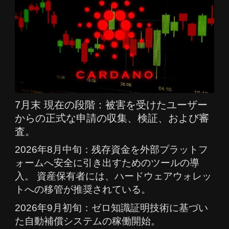
7月末 現在の段階：被害を受けたユーザー
からの正式な申請の収集、検証、および審
査。
2026年8月中旬：残存資金を外部プラットフ
ォームへ安全に引き出すためのツールの導
入。 資産保有者には、ハードウェアウォレッ
トへの移管が推奨されている。
2026年9月初旬：ゼロ知識証明技術に基づい
た自動補償システムの稼働開始。