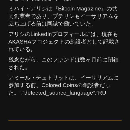
ミハイ・アリシは『Bitcoin Magazine』の共
同創業者であり、ブテリンもイーサリアムを
立ち上げる前は同誌で働いていた。
アリシのLinkedInプロフィールには、現在も
AKASHAプロジェクトの創設者として記載さ
れている。
残念ながら、このファンドは数ヶ月前に閉鎖
された。
アミール・チェトリットは、イーサリアムに
参加する前、Colored Coinsの創設者だっ
た。”,”detected_source_language”:”RU