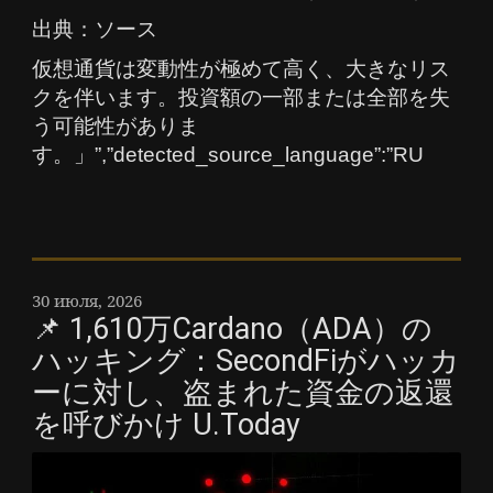
出典：ソース
仮想通貨は変動性が極めて高く、大きなリス
クを伴います。投資額の一部または全部を失
う可能性がありま
す。」”,”detected_source_language”:”RU
30 июля, 2026
📌 1,610万Cardano（ADA）の
ハッキング：SecondFiがハッカ
ーに対し、盗まれた資金の返還
を呼びかけ U.Today