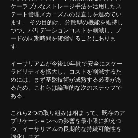
ケーラブルなストレージ手法を活用したス
テート管理メカニズムの見直しを進めてい
ます。 その目的は、分散型の機能を維持し
つつ、バリデーションコストを削減し、ノ
ードの同期時間を短縮することにありま
す。
イーサリアムが今後10年間で安全にスケー
ラビリティを拡大し、コストを削減するた
めには、まず基盤技術が成熟する必要があ
るため、これらは論理的な次のステップで
ある。
これら2つの取り組みは相まって、既存のア
プリケーションへの影響を最小限に抑えつ
つ、イーサリアムの長期的な持続可能性を
強化します。