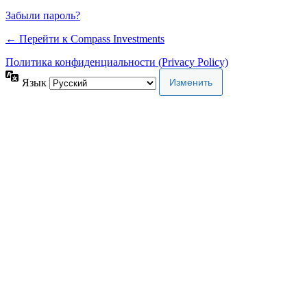
Забыли пароль?
← Перейти к Compass Investments
Политика конфиденциальности (Privacy Policy)
Язык