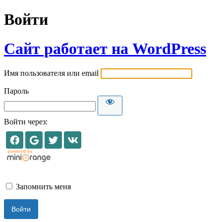
Войти
Сайт работает на WordPress
Имя пользователя или email
Пароль
Войти через:
Запомнить меня