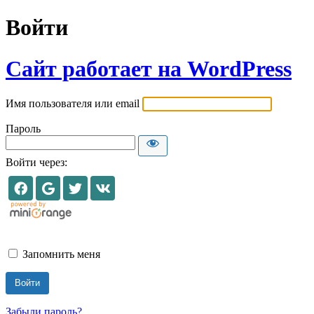
Войти
Сайт работает на WordPress
Имя пользователя или email
Пароль
Войти через:
Запомнить меня
Забыли пароль?