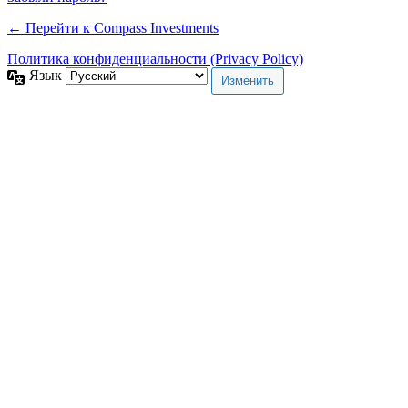
← Перейти к Compass Investments
Политика конфиденциальности (Privacy Policy)
Язык