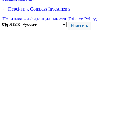
← Перейти к Compass Investments
Политика конфиденциальности (Privacy Policy)
Язык