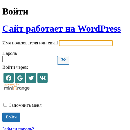
Войти
Сайт работает на WordPress
Имя пользователя или email
Пароль
Войти через:
Запомнить меня
Забыли пароль?