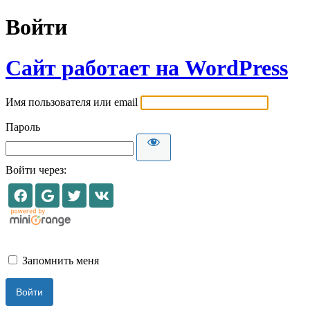
Войти
Сайт работает на WordPress
Имя пользователя или email
Пароль
Войти через:
Запомнить меня