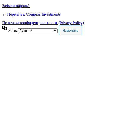
Забыли пароль?
← Перейти к Compass Investments
Политика конфиденциальности (Privacy Policy)
Язык