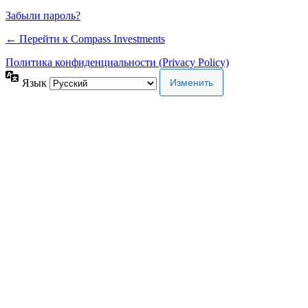
Забыли пароль?
← Перейти к Compass Investments
Политика конфиденциальности (Privacy Policy)
Язык