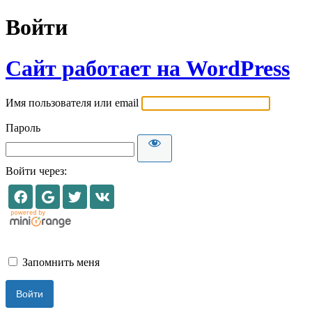
Войти
Сайт работает на WordPress
Имя пользователя или email
Пароль
Войти через:
Запомнить меня