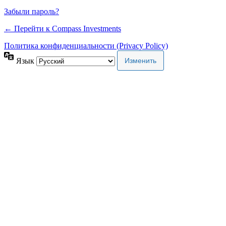
Забыли пароль?
← Перейти к Compass Investments
Политика конфиденциальности (Privacy Policy)
Язык