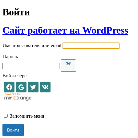
Войти
Сайт работает на WordPress
Имя пользователя или email
Пароль
Войти через:
Запомнить меня