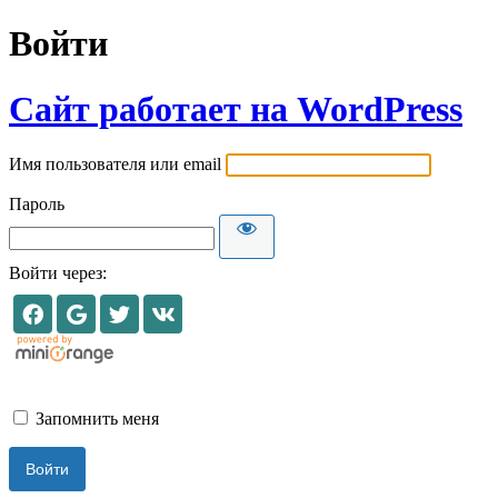
Войти
Сайт работает на WordPress
Имя пользователя или email
Пароль
Войти через:
Запомнить меня