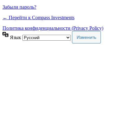
Забыли пароль?
← Перейти к Compass Investments
Политика конфиденциальности (Privacy Policy)
Язык