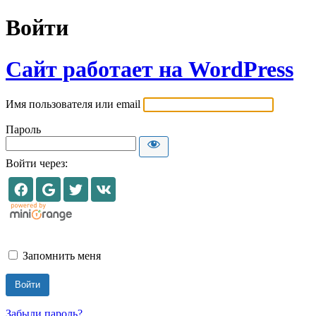
Войти
Сайт работает на WordPress
Имя пользователя или email
Пароль
Войти через:
Запомнить меня
Забыли пароль?