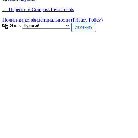
← Перейти к Compass Investments
Политика конфиденциальности (Privacy Policy)
Язык