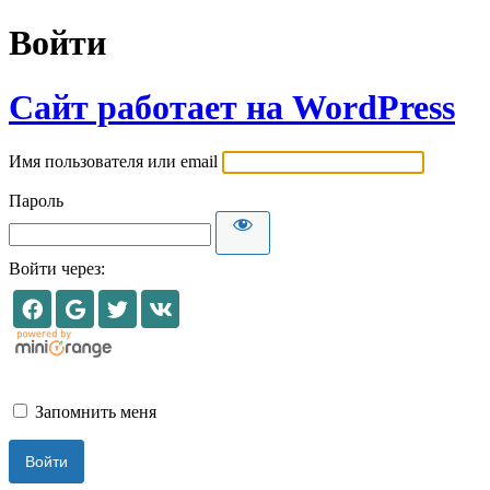
Войти
Сайт работает на WordPress
Имя пользователя или email
Пароль
Войти через:
Запомнить меня