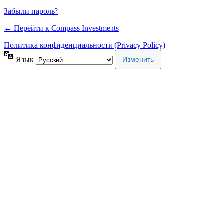
Забыли пароль?
← Перейти к Compass Investments
Политика конфиденциальности (Privacy Policy)
Язык