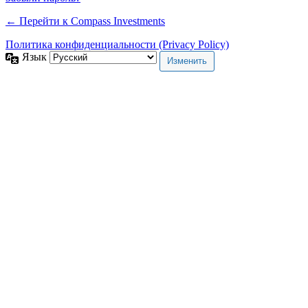
← Перейти к Compass Investments
Политика конфиденциальности (Privacy Policy)
Язык