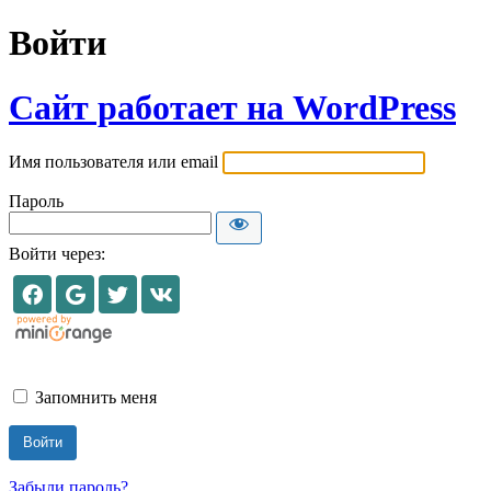
Войти
Сайт работает на WordPress
Имя пользователя или email
Пароль
Войти через:
Запомнить меня
Забыли пароль?