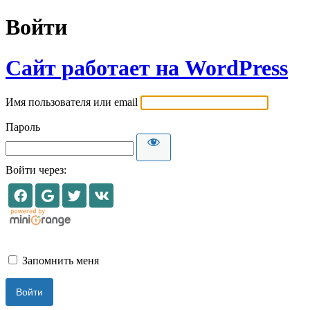
Войти
Сайт работает на WordPress
Имя пользователя или email
Пароль
Войти через:
Запомнить меня