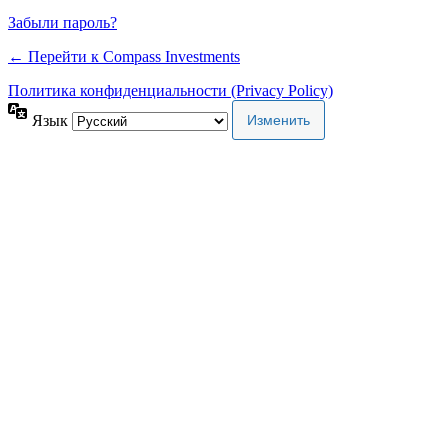
Забыли пароль?
← Перейти к Compass Investments
Политика конфиденциальности (Privacy Policy)
Язык