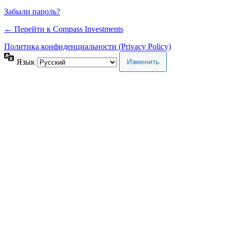
Забыли пароль?
← Перейти к Compass Investments
Политика конфиденциальности (Privacy Policy)
Язык