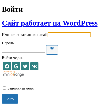
Войти
Сайт работает на WordPress
Имя пользователя или email
Пароль
Войти через:
Запомнить меня