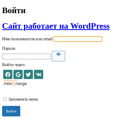
Войти
Сайт работает на WordPress
Имя пользователя или email
Пароль
Войти через:
Запомнить меня