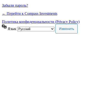
Забыли пароль?
← Перейти к Compass Investments
Политика конфиденциальности (Privacy Policy)
Язык