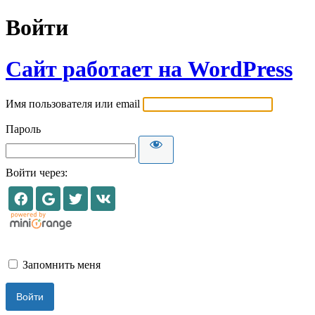
Войти
Сайт работает на WordPress
Имя пользователя или email
Пароль
Войти через:
Запомнить меня