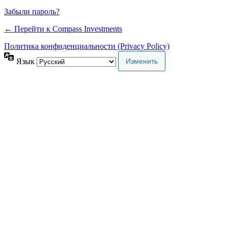
Забыли пароль?
← Перейти к Compass Investments
Политика конфиденциальности (Privacy Policy)
Язык