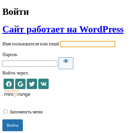
Войти
Сайт работает на WordPress
Имя пользователя или email
Пароль
Войти через:
Запомнить меня