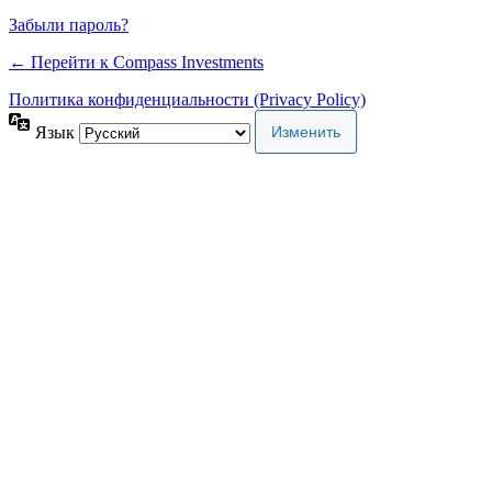
Забыли пароль?
← Перейти к Compass Investments
Политика конфиденциальности (Privacy Policy)
Язык