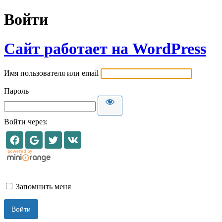
Войти
Сайт работает на WordPress
Имя пользователя или email
Пароль
Войти через:
Запомнить меня