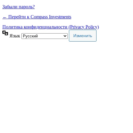
Забыли пароль?
← Перейти к Compass Investments
Политика конфиденциальности (Privacy Policy)
Язык