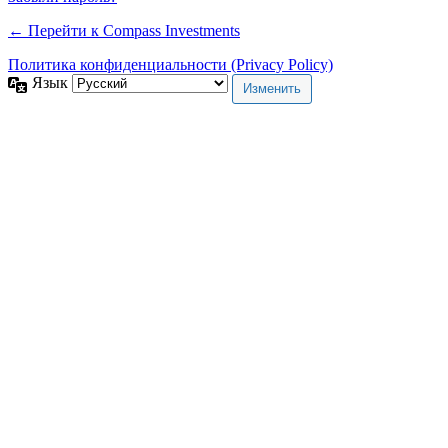
← Перейти к Compass Investments
Политика конфиденциальности (Privacy Policy)
Язык