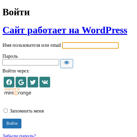
Войти
Сайт работает на WordPress
Имя пользователя или email
Пароль
Войти через:
Запомнить меня
Забыли пароль?