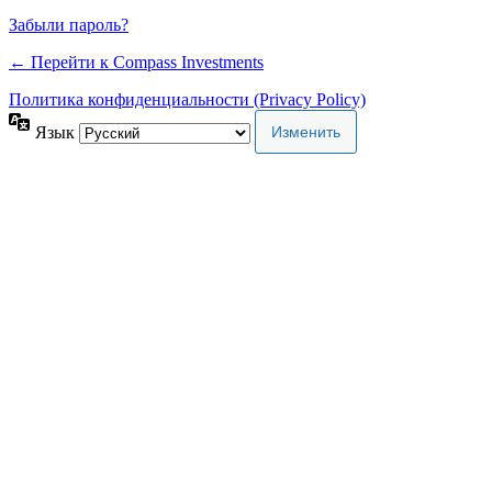
Забыли пароль?
← Перейти к Compass Investments
Политика конфиденциальности (Privacy Policy)
Язык