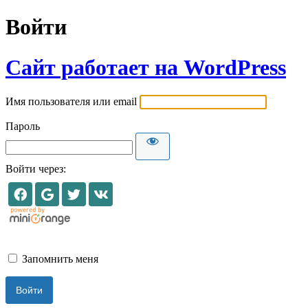
Войти
Сайт работает на WordPress
Имя пользователя или email
Пароль
Войти через:
Запомнить меня