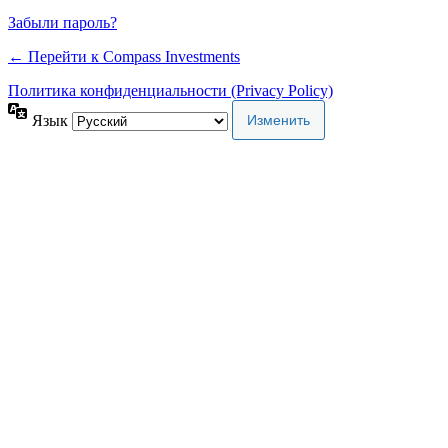
Забыли пароль?
← Перейти к Compass Investments
Политика конфиденциальности (Privacy Policy)
Язык