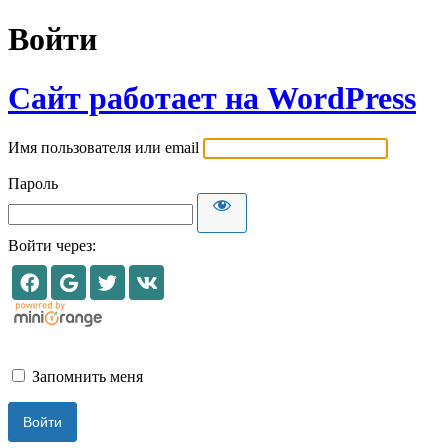
Войти
Сайт работает на WordPress
Имя пользователя или email
Пароль
Войти через:
Запомнить меня