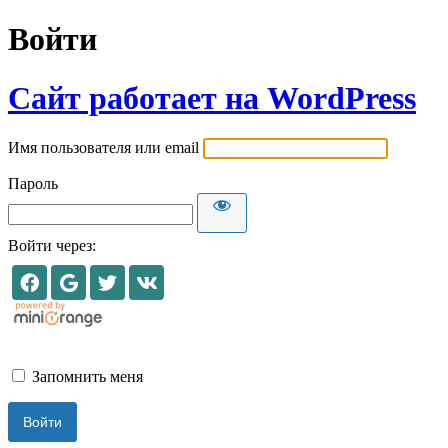
Войти
Сайт работает на WordPress
Имя пользователя или email
Пароль
Войти через:
Запомнить меня