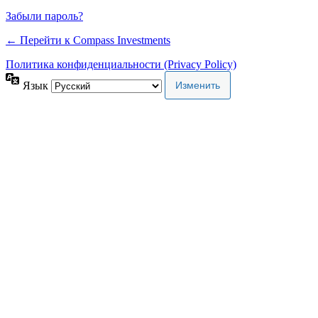
Забыли пароль?
← Перейти к Compass Investments
Политика конфиденциальности (Privacy Policy)
Язык