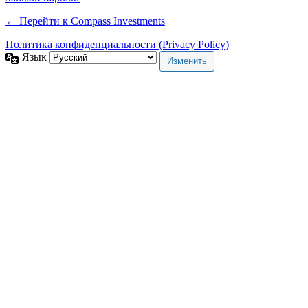
← Перейти к Compass Investments
Политика конфиденциальности (Privacy Policy)
Язык