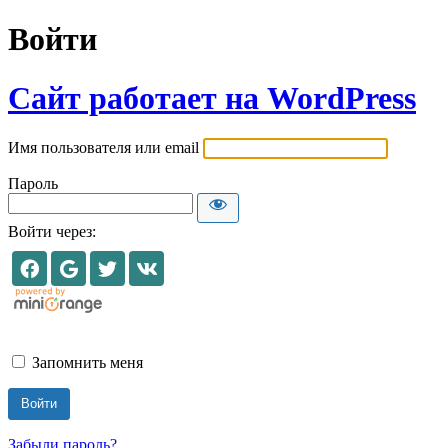
Войти
Сайт работает на WordPress
Имя пользователя или email
Пароль
Войти через:
Запомнить меня
Забыли пароль?