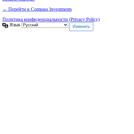
← Перейти к Compass Investments
Политика конфиденциальности (Privacy Policy)
Язык