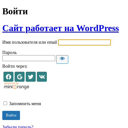
Войти
Сайт работает на WordPress
Имя пользователя или email
Пароль
Войти через:
Запомнить меня
Забыли пароль?