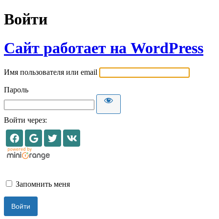
Войти
Сайт работает на WordPress
Имя пользователя или email
Пароль
Войти через:
Запомнить меня