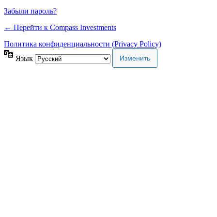
Забыли пароль?
← Перейти к Compass Investments
Политика конфиденциальности (Privacy Policy)
Язык