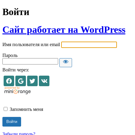
Войти
Сайт работает на WordPress
Имя пользователя или email
Пароль
Войти через:
Запомнить меня
Забыли пароль?