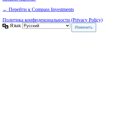
← Перейти к Compass Investments
Политика конфиденциальности (Privacy Policy)
Язык