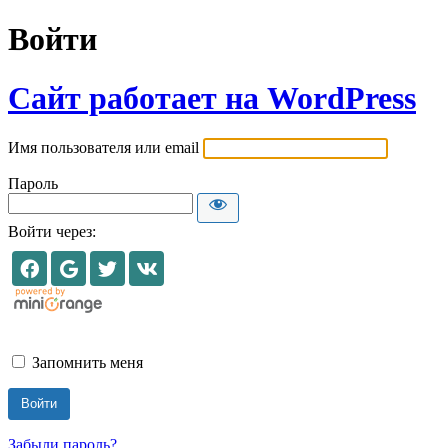
Войти
Сайт работает на WordPress
Имя пользователя или email
Пароль
Войти через:
Запомнить меня
Забыли пароль?