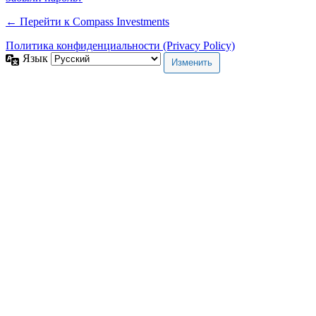
← Перейти к Compass Investments
Политика конфиденциальности (Privacy Policy)
Язык