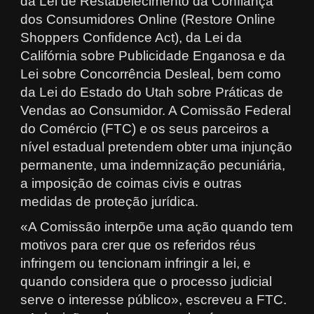
da Lei de Restabelecimento da Confiança
dos Consumidores Online (Restore Online
Shoppers Confidence Act), da Lei da
Califórnia sobre Publicidade Enganosa e da
Lei sobre Concorrência Desleal, bem como
da Lei do Estado do Utah sobre Práticas de
Vendas ao Consumidor. A Comissão Federal
do Comércio (FTC) e os seus parceiros a
nível estadual pretendem obter uma injunção
permanente, uma indemnização pecuniária,
a imposição de coimas civis e outras
medidas de proteção jurídica.
«A Comissão interpõe uma ação quando tem
motivos para crer que os referidos réus
infringem ou tencionam infringir a lei, e
quando considera que o processo judicial
serve o interesse público», escreveu a FTC.