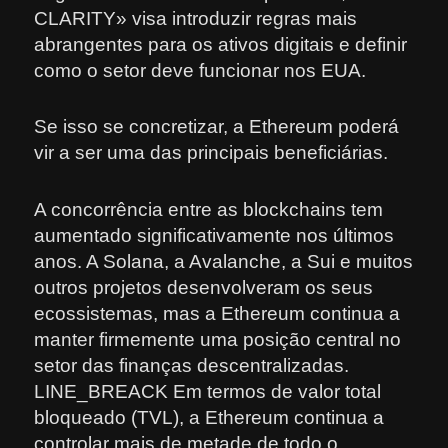
CLARITY» visa introduzir regras mais
abrangentes para os ativos digitais e definir
como o setor deve funcionar nos EUA.
Se isso se concretizar, a Ethereum poderá
vir a ser uma das principais beneficiárias.
A concorrência entre as blockchains tem
aumentado significativamente nos últimos
anos. A Solana, a Avalanche, a Sui e muitos
outros projetos desenvolveram os seus
ecossistemas, mas a Ethereum continua a
manter firmemente uma posição central no
setor das finanças descentralizadas.
LINE_BREACK Em termos de valor total
bloqueado (TVL), a Ethereum continua a
controlar mais de metade de todo o