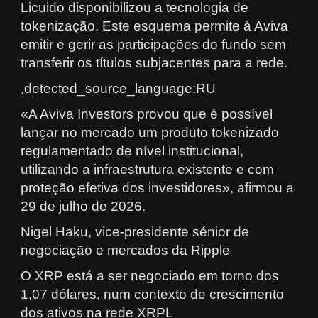
Licuido disponibilizou a tecnologia de
tokenização. Este esquema permite à Aviva
emitir e gerir as participações do fundo sem
transferir os títulos subjacentes para a rede.
,detected_source_language:RU
«A Aviva Investors provou que é possível
lançar no mercado um produto tokenizado
regulamentado de nível institucional,
utilizando a infraestrutura existente e com
proteção efetiva dos investidores», afirmou a
29 de julho de 2026.
Nigel Haku, vice-presidente sénior de
negociação e mercados da Ripple
O XRP está a ser negociado em torno dos
1,07 dólares, num contexto de crescimento
dos ativos na rede XRPL