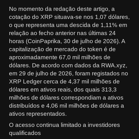
No momento da redação deste artigo, a
cotação do XRP situava-se nos 1,07 dólares,
o que representa uma descida de 1,11% em
relação ao fecho anterior nas últimas 24
horas (CoinPaprika, 30 de julho de 2026). A
capitalização de mercado do token é de
aproximadamente 67,0 mil milhões de
dólares. De acordo com dados da RWA.xyz,
em 29 de julho de 2026, foram registados no
XRP Ledger cerca de 4,37 mil milhões de
dólares em ativos reais, dos quais 313,3
milhões de dólares correspondiam a ativos
distribuídos e 4,06 mil milhões de dólares a
ativos representados.
O acesso continua limitado a investidores
qualificados