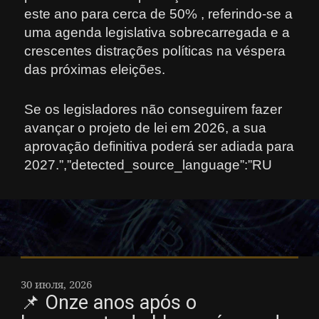
este ano para cerca de 50% , referindo-se a
uma agenda legislativa sobrecarregada e a
crescentes distrações políticas na véspera
das próximas eleições.
Se os legisladores não conseguirem fazer
avançar o projeto de lei em 2026, a sua
aprovação definitiva poderá ser adiada para
2027.”,”detected_source_language”:”RU
30 июля, 2026
📌 Onze anos após o