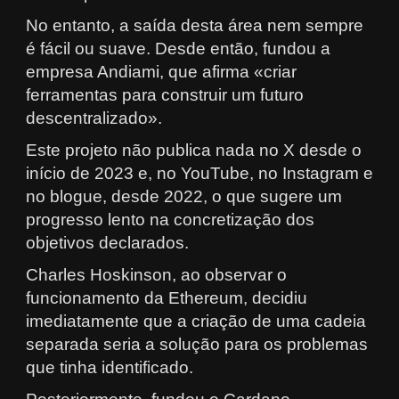
No entanto, a saída desta área nem sempre
é fácil ou suave. Desde então, fundou a
empresa Andiami, que afirma «criar
ferramentas para construir um futuro
descentralizado».
Este projeto não publica nada no X desde o
início de 2023 e, no YouTube, no Instagram e
no blogue, desde 2022, o que sugere um
progresso lento na concretização dos
objetivos declarados.
Charles Hoskinson, ao observar o
funcionamento da Ethereum, decidiu
imediatamente que a criação de uma cadeia
separada seria a solução para os problemas
que tinha identificado.