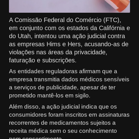
A Comissão Federal do Comércio (FTC),
em conjunto com os estados da Califórnia e
do Utah, intentou uma ação judicial contra
as empresas Hims e Hers, acusando-as de
violações nas áreas da privacidade,
faturação e subscrições.
As entidades reguladoras afirmam que a
empresa transmitia dados médicos sensíveis
a serviços de publicidade, apesar de ter
prometido mantê-los em sigilo.
Além disso, a ação judicial indica que os
consumidores foram inscritos em assinaturas
recorrentes de medicamentos sujeitos a
receita médica sem o seu conhecimento
nem consentimento.