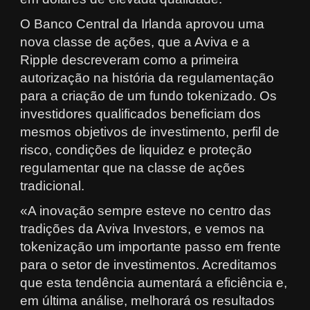
O Banco Central da Irlanda aprovou uma
nova classe de ações, que a Aviva e a
Ripple descreveram como a primeira
autorização na história da regulamentação
para a criação de um fundo tokenizado. Os
investidores qualificados beneficiam dos
mesmos objetivos de investimento, perfil de
risco, condições de liquidez e proteção
regulamentar que na classe de ações
tradicional.
«A inovação sempre esteve no centro das
tradições da Aviva Investors, e vemos na
tokenização um importante passo em frente
para o setor de investimentos. Acreditamos
que esta tendência aumentará a eficiência e,
em última análise, melhorará os resultados