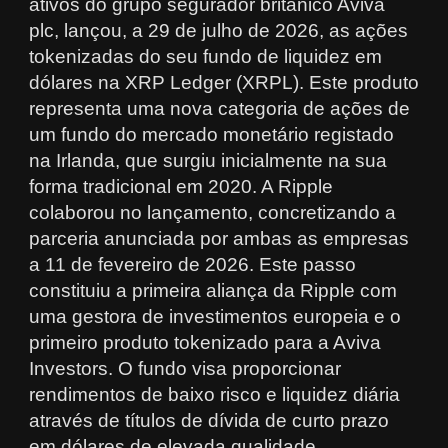
ativos do grupo segurador britânico Aviva
plc, lançou, a 29 de julho de 2026, as ações
tokenizadas do seu fundo de liquidez em
dólares na XRP Ledger (XRPL). Este produto
representa uma nova categoria de ações de
um fundo do mercado monetário registado
na Irlanda, que surgiu inicialmente na sua
forma tradicional em 2020. A Ripple
colaborou no lançamento, concretizando a
parceria anunciada por ambas as empresas
a 11 de fevereiro de 2026. Este passo
constituiu a primeira aliança da Ripple com
uma gestora de investimentos europeia e o
primeiro produto tokenizado para a Aviva
Investors. O fundo visa proporcionar
rendimentos de baixo risco e liquidez diária
através de títulos de dívida de curto prazo
em dólares de elevada qualidade.