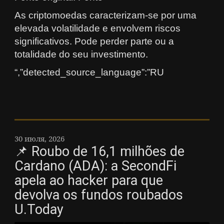
As criptomoedas caracterizam-se por uma
elevada volatilidade e envolvem riscos
significativos. Pode perder parte ou a
totalidade do seu investimento.
“,”detected_source_language”:”RU
30 июля, 2026
📌 Roubo de 16,1 milhões de
Cardano (ADA): a SecondFi
apela ao hacker para que
devolva os fundos roubados
U.Today