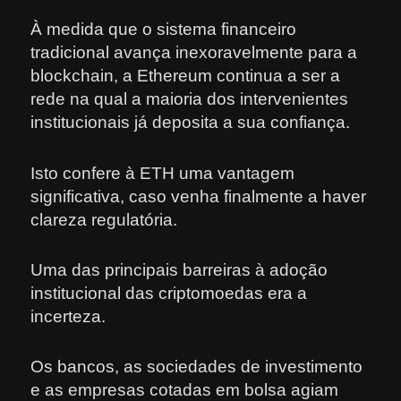
À medida que o sistema financeiro
tradicional avança inexoravelmente para a
blockchain, a Ethereum continua a ser a
rede na qual a maioria dos intervenientes
institucionais já deposita a sua confiança.
Isto confere à ETH uma vantagem
significativa, caso venha finalmente a haver
clareza regulatória.
Uma das principais barreiras à adoção
institucional das criptomoedas era a
incerteza.
Os bancos, as sociedades de investimento
e as empresas cotadas em bolsa agiam