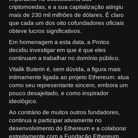
criptomoedas, e a sua capitalização atingiu
mais de 230 mil milhões de dólares. É claro
que cada um dos oito cofundadores oficiais
obteve lucros significativos.
Em homenagem a esta data, a Protos
decidiu investigar em que é que eles
continuam a trabalhar no domínio público.
Vitalik Buterin é, sem dúvida, a figura mais
intimamente ligada ao projeto Ethereum: atua
como seu representante sincero, embora um
pouco desajeitado, e como inspirador
ideológico.
Ao contrário de muitos outros fundadores,
continua a participar ativamente no
desenvolvimento do Ethereum e a colaborar
estreitamente com a Fundação Ethereum.