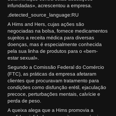
infundadas», acrescentou a empresa.
,detected_source_language:RU
A Hims and Hers, cujas ações são
negociadas na bolsa, fornece medicamentos
sujeitos a receita médica para diversas
doenças, mas é especialmente conhecida
pela sua linha de produtos para o «bem-
estar sexual».
Segundo a Comissão Federal do Comércio
(FTC), as práticas da empresa afetaram
clientes que procuravam tratamento para
condições como disfunção erétil, ejaculação
precoce, perturbações mentais, calvície e
perda de peso.
A queixa alega que a Hims promovia a