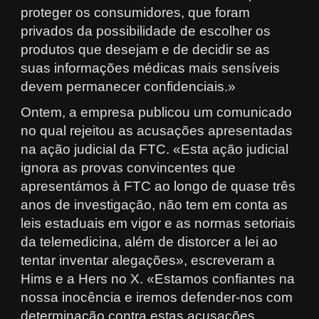
proteger os consumidores, que foram
privados da possibilidade de escolher os
produtos que desejam e de decidir se as
suas informações médicas mais sensíveis
devem permanecer confidenciais.»
Ontem, a empresa publicou um comunicado
no qual rejeitou as acusações apresentadas
na ação judicial da FTC. «Esta ação judicial
ignora as provas convincentes que
apresentámos à FTC ao longo de quase três
anos de investigação, não tem em conta as
leis estaduais em vigor e as normas setoriais
da telemedicina, além de distorcer a lei ao
tentar inventar alegações», escreveram a
Hims e a Hers no X. «Estamos confiantes na
nossa inocência e iremos defender-nos com
determinação contra estas acusações