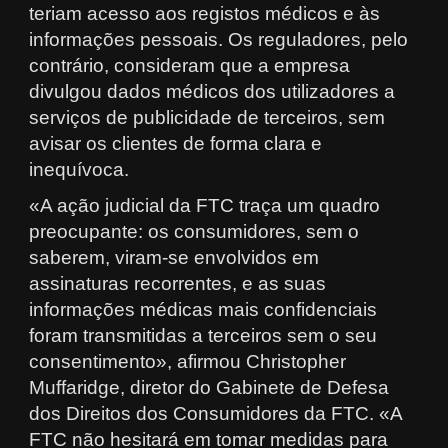
teriam acesso aos registos médicos e às
informações pessoais. Os reguladores, pelo
contrário, consideram que a empresa
divulgou dados médicos dos utilizadores a
serviços de publicidade de terceiros, sem
avisar os clientes de forma clara e
inequívoca.
«A ação judicial da FTC traça um quadro
preocupante: os consumidores, sem o
saberem, viram-se envolvidos em
assinaturas recorrentes, e as suas
informações médicas mais confidenciais
foram transmitidas a terceiros sem o seu
consentimento», afirmou Christopher
Muffaridge, diretor do Gabinete de Defesa
dos Direitos dos Consumidores da FTC. «A
FTC não hesitará em tomar medidas para