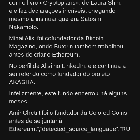
com o livro «Cryptopians», de Laura Shin,
ele fez declarações incríveis, chegando
mesmo a insinuar que era Satoshi
Nakamoto.
Mihai Alisi foi cofundador da Bitcoin
Magazine, onde Buterin também trabalhou
antes de criar o Ethereum.
No perfil de Alisi no LinkedIn, ele continua a
ser referido como fundador do projeto
AKASHA.
Infelizmente, este fundo encerrou há alguns
meses.
Amir Chetrit foi o fundador da Colored Coins
antes de se juntar à
Ethereum.”,”detected_source_language”:”RU