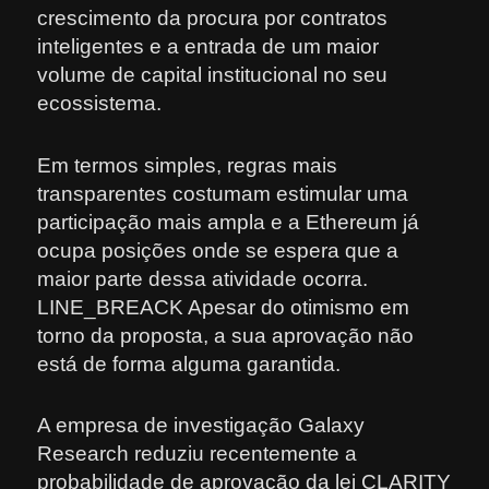
crescimento da procura por contratos
inteligentes e a entrada de um maior
volume de capital institucional no seu
ecossistema.
Em termos simples, regras mais
transparentes costumam estimular uma
participação mais ampla e a Ethereum já
ocupa posições onde se espera que a
maior parte dessa atividade ocorra.
LINE_BREACK Apesar do otimismo em
torno da proposta, a sua aprovação não
está de forma alguma garantida.
A empresa de investigação Galaxy
Research reduziu recentemente a
probabilidade de aprovação da lei CLARITY