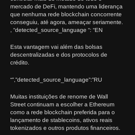
mercado de DeFi, mantendo uma liderança
que nenhuma rede blockchain concorrente
conseguiu, até agora, ameaçar seriamente.
, “detected_source_language “: “EN
Esta vantagem vai além das bolsas
descentralizadas e dos protocolos de
crédito.
“”,”detected_source_language”:”RU
Muitas instituições de renome de Wall
Street continuam a escolher a Ethereum
como a rede blockchain preferida para o
lançamento de stablecoins, ativos reais
tokenizados e outros produtos financeiros.