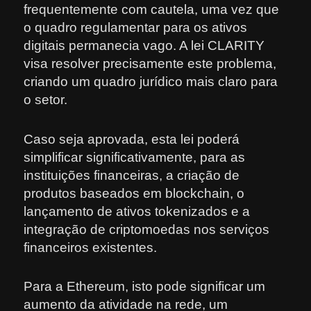
frequentemente com cautela, uma vez que
o quadro regulamentar para os ativos
digitais permanecia vago. A lei CLARITY
visa resolver precisamente este problema,
criando um quadro jurídico mais claro para
o setor.
Caso seja aprovada, esta lei poderá
simplificar significativamente, para as
instituições financeiras, a criação de
produtos baseados em blockchain, o
lançamento de ativos tokenizados e a
integração de criptomoedas nos serviços
financeiros existentes.
Para a Ethereum, isto pode significar um
aumento da atividade na rede, um