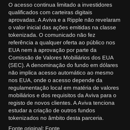
O acesso continua limitado a investidores
qualificados com carteiras digitais
aprovadas. A Aviva e a Ripple não revelaram
o valor inicial das ações emitidas na classe
tokenizada. O comunicado não fez
referência a qualquer oferta ao público nos
EUA nem à aprovação por parte da
Comissão de Valores Mobiliários dos EUA
(SEC). A denominação do fundo em dólares
não implica acesso automático ao mesmo
nos EUA, onde o acesso depende da
regulamentação local em matéria de valores
mobiliários e dos requisitos da Aviva para o
registo de novos clientes. A Aviva tenciona
estudar a criação de outros fundos
tokenizados no âmbito desta parceria.
Fonte original: Fonte