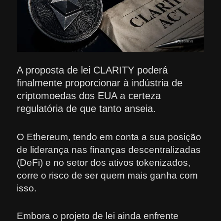
A proposta de lei CLARITY poderá
finalmente proporcionar à indústria de
criptomoedas dos EUA a certeza
regulatória de que tanto anseia.
O Ethereum, tendo em conta a sua posição
de liderança nas finanças descentralizadas
(DeFi) e no setor dos ativos tokenizados,
corre o risco de ser quem mais ganha com
isso.
Embora o projeto de lei ainda enfrente