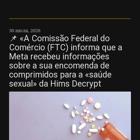
30 июля, 2026
📌 «A Comissão Federal do
Comércio (FTC) informa que a
Meta recebeu informações
sobre a sua encomenda de
comprimidos para a «saúde
sexual» da Hims Decrypt