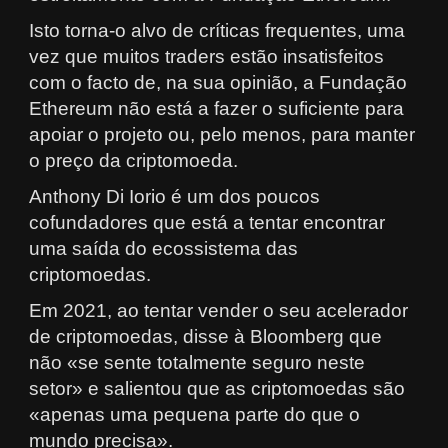
Isto torna-o alvo de críticas frequentes, uma
vez que muitos traders estão insatisfeitos
com o facto de, na sua opinião, a Fundação
Ethereum não está a fazer o suficiente para
apoiar o projeto ou, pelo menos, para manter
o preço da criptomoeda.
Anthony Di Iorio é um dos poucos
cofundadores que está a tentar encontrar
uma saída do ecossistema das
criptomoedas.
Em 2021, ao tentar vender o seu acelerador
de criptomoedas, disse à Bloomberg que
não «se sente totalmente seguro neste
setor» e salientou que as criptomoedas são
«apenas uma pequena parte do que o
mundo precisa».