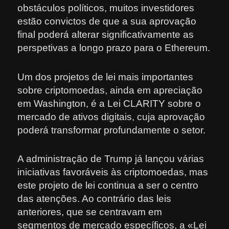
obstáculos políticos, muitos investidores
estão convictos de que a sua aprovação
final poderá alterar significativamente as
perspetivas a longo prazo para o Ethereum.
Um dos projetos de lei mais importantes
sobre criptomoedas, ainda em apreciação
em Washington, é a Lei CLARITY sobre o
mercado de ativos digitais, cuja aprovação
poderá transformar profundamente o setor.
A administração de Trump já lançou várias
iniciativas favoráveis às criptomoedas, mas
este projeto de lei continua a ser o centro
das atenções. Ao contrário das leis
anteriores, que se centravam em
segmentos de mercado específicos, a «Lei