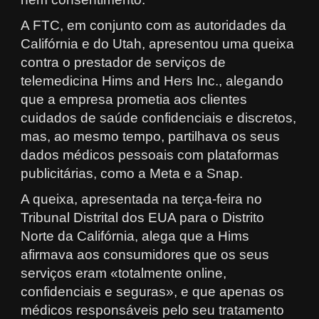
A FTC, em conjunto com as autoridades da
Califórnia e do Utah, apresentou uma queixa
contra o prestador de serviços de
telemedicina Hims and Hers Inc., alegando
que a empresa prometia aos clientes
cuidados de saúde confidenciais e discretos,
mas, ao mesmo tempo, partilhava os seus
dados médicos pessoais com plataformas
publicitárias, como a Meta e a Snap.
A queixa, apresentada na terça-feira no
Tribunal Distrital dos EUA para o Distrito
Norte da Califórnia, alega que a Hims
afirmava aos consumidores que os seus
serviços eram «totalmente online,
confidenciais e seguras», e que apenas os
médicos responsáveis pelo seu tratamento