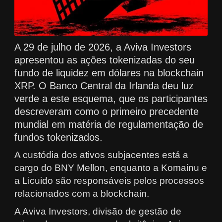
A 29 de julho de 2026, a Aviva Investors
apresentou as ações tokenizadas do seu
fundo de liquidez em dólares na blockchain
XRP. O Banco Central da Irlanda deu luz
verde a este esquema, que os participantes
descreveram como o primeiro precedente
mundial em matéria de regulamentação de
fundos tokenizados.
A custódia dos ativos subjacentes está a
cargo do BNY Mellon, enquanto a Komainu e
a Licuido são responsáveis pelos processos
relacionados com a blockchain.
A Aviva Investors, divisão de gestão de