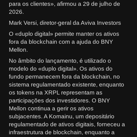
para os clientes», afirmou a 29 de julho de
2026.
Mark Versi, diretor-geral da Aviva Investors
O «duplo digital» permite manter os ativos
fora da blockchain com a ajuda do BNY
Mellon.
No âmbito do lançamento, é utilizado o
modelo do «duplo digital». Os ativos do
fundo permanecem fora da blockchain, no
sistema regulamentado existente, enquanto
os tokens na XRPL representam as
participações dos investidores. O BNY
Mellon continua a gerir os ativos
subjacentes. A Komainu, um depositário
regulamentado de ativos digitais, forneceu a
infraestrutura de blockchain, enquanto a