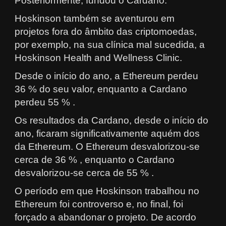
Posteriormente, fundou o Cardano.
Hoskinson também se aventurou em
projetos fora do âmbito das criptomoedas,
por exemplo, na sua clínica mal sucedida, a
Hoskinson Health and Wellness Clinic.
Desde o início do ano, a Ethereum perdeu
36 % do seu valor, enquanto a Cardano
perdeu 55 % .
Os resultados da Cardano, desde o início do
ano, ficaram significativamente aquém dos
da Ethereum. O Ethereum desvalorizou-se
cerca de 36 % , enquanto o Cardano
desvalorizou-se cerca de 55 % .
O período em que Hoskinson trabalhou no
Ethereum foi controverso e, no final, foi
forçado a abandonar o projeto. De acordo