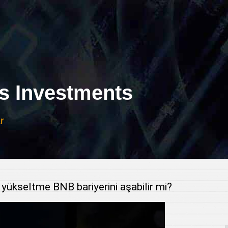
 Investments
r
yükseltme BNB bariyerini aşabilir mi?