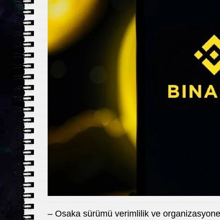
– Osaka sürümü verimlilik ve organizasyonel 