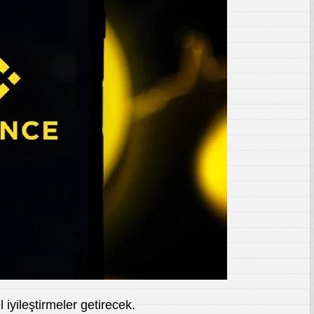
iyileştirmeler getirecek.