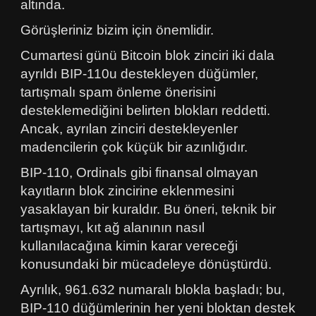
altında.
Görüşleriniz bizim için önemlidir.
Cumartesi günü Bitcoin blok zinciri iki dala
ayrıldı BIP-110u destekleyen düğümler,
tartışmalı spam önleme önerisini
desteklemediğini belirten blokları reddetti.
Ancak, ayrılan zinciri destekleyenler
madencilerin çok küçük bir azınlığıdır.
BIP-110, Ordinals gibi finansal olmayan
kayıtların blok zincirine eklenmesini
yasaklayan bir kuraldır. Bu öneri, teknik bir
tartışmayı, kıt ağ alanının nasıl
kullanılacağına kimin karar vereceği
konusundaki bir mücadeleye dönüştürdü.
Ayrılık, 961.632 numaralı blokla başladı; bu,
BIP-110 düğümlerinin her yeni bloktan destek