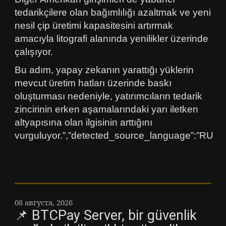
tedarikçilere olan bağımlılığı azaltmak ve yeni
nesil çip üretimi kapasitesini artırmak
amacıyla litografi alanında yenilikler üzerinde
çalışıyor.
Bu adım, yapay zekanın yarattığı yüklerin
mevcut üretim hatları üzerinde baskı
oluşturması nedeniyle, yatırımcıların tedarik
zincirinin erken aşamalarındaki yarı iletken
altyapısına olan ilgisinin arttığını
vurguluyor.”,”detected_source_language”:”RU
08 августа, 2026
📌 BTCPay Server, bir güvenlik