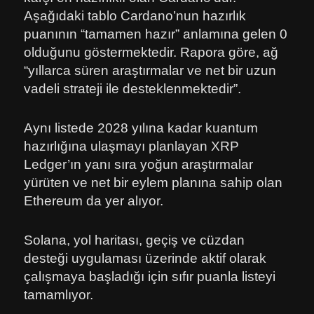
Aşağıdaki tablo Cardano’nun hazırlık
puanının “tamamen hazır” anlamına gelen 0
olduğunu göstermektedir. Rapora göre, ağ
“yıllarca süren araştırmalar ve net bir uzun
vadeli strateji ile desteklenmektedir”.
Aynı listede 2028 yılına kadar kuantum
hazırlığına ulaşmayı planlayan XRP
Ledger’ın yanı sıra yoğun araştırmalar
yürüten ve net bir eylem planına sahip olan
Ethereum da yer alıyor.
Solana, yol haritası, geçiş ve cüzdan
desteği uygulaması üzerinde aktif olarak
çalışmaya başladığı için sıfır puanla listeyi
tamamlıyor.