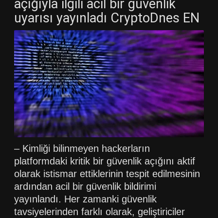
açığıyla ilgili acil bir güvenlik
uyarısı yayınladı CryptoDnes EN
– Kimliği bilinmeyen hackerların
platformdaki kritik bir güvenlik açığını aktif
olarak istismar ettiklerinin tespit edilmesinin
ardından acil bir güvenlik bildirimi
yayınlandı. Her zamanki güvenlik
tavsiyelerinden farklı olarak, geliştiriciler