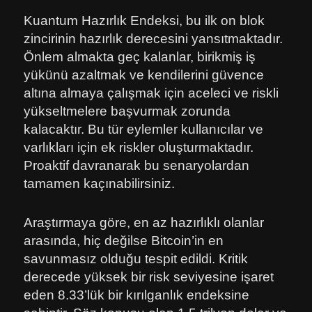
Kuantum Hazırlık Endeksi, bu ilk on blok
zincirinin hazırlık derecesini yansıtmaktadır.
Önlem almakta geç kalanlar, birikmiş iş
yükünü azaltmak ve kendilerini güvence
altına almaya çalışmak için aceleci ve riskli
yükseltmelere başvurmak zorunda
kalacaktır. Bu tür eylemler kullanıcılar ve
varlıkları için ek riskler oluşturmaktadır.
Proaktif davranarak bu senaryolardan
tamamen kaçınabilirsiniz.
Araştırmaya göre, en az hazırlıklı olanlar
arasında, hiç değilse Bitcoin’in en
savunmasız olduğu tespit edildi. Kritik
derecede yüksek bir risk seviyesine işaret
eden 8.33’lük bir kırılganlık endeksine