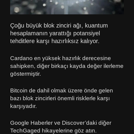
Çoğu büyük blok zinciri ağı, kuantum
hesaplamanın yarattığı potansiyel
tehditlere karşı hazırlıksız kalıyor.
Cardano en yüksek hazırlık derecesine
sahipken, diğer birkaçı kayda değer ilerleme
göstermiştir.
Bitcoin de dahil olmak üzere önde gelen
bazı blok zincirleri önemli risklerle karşı
karşıyadır.
Google Haberler ve Discover’daki diğer
TechGaged hikayelerine göz atın.