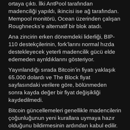
ortaya çıktı. İlki AntPool tarafından
madenciliği yapıldı, ikincisi ise ağ tarafından.
Mempool monitörü, Ocean üzerinden çalışan
Roughnecks’e alternatif bir blok atadı.
Ana zincirin erken dönemdeki liderliği, BIP-
110 destekçilerinin, fork’larını normal hızda
destekleyecek yeterli madencilik gücü elde
edemeden ayrıldıklarını gösteriyor.
Yayınlandığı sırada Bitcoin’in fiyatı yaklaşık
65.000 dolardı ve The Block fiyat
sayfasındaki verilere göre, bölünmeden
sonra kayda değer bir fiyat değişikliği
kaydedilmedi.
Bitcoin güncellemeleri genellikle madencilerin
çoğunluğunun yeni kurallara uymaya hazır
olduğunu bildirmesinin ardından kabul edilir.