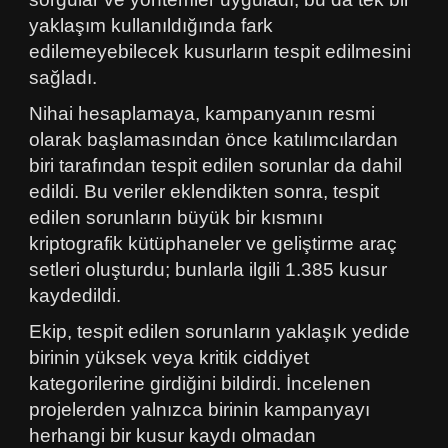
yaklaşım kullanıldığında fark
edilemeyebilecek kusurların tespit edilmesini
sağladı.
Nihai hesaplamaya, kampanyanın resmi
olarak başlamasından önce katılımcılardan
biri tarafından tespit edilen sorunlar da dahil
edildi. Bu veriler eklendikten sonra, tespit
edilen sorunların büyük bir kısmını
kriptografik kütüphaneler ve geliştirme araç
setleri oluşturdu; bunlarla ilgili 1.385 kusur
kaydedildi.
Ekip, tespit edilen sorunların yaklaşık yedide
birinin yüksek veya kritik ciddiyet
kategorilerine girdiğini bildirdi. İncelenen
projelerden yalnızca birinin kampanyayı
herhangi bir kusur kaydı olmadan