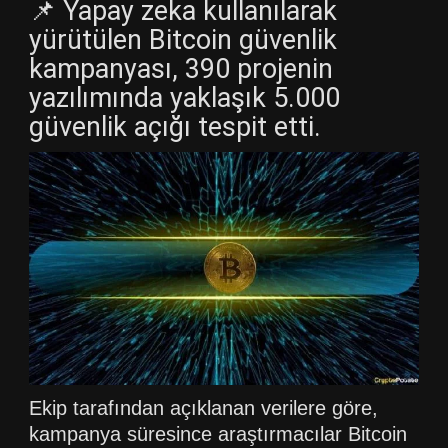
📌 Yapay zeka kullanılarak
yürütülen Bitcoin güvenlik
kampanyası, 390 projenin
yazılımında yaklaşık 5.000
güvenlik açığı tespit etti.
Ekip tarafından açıklanan verilere göre,
kampanya süresince araştırmacılar Bitcoin