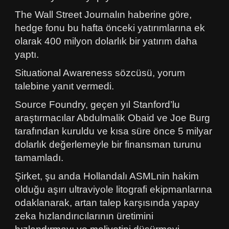
The Wall Street Journalın haberine göre,
hedge fonu bu hafta önceki yatırımlarına ek
olarak 400 milyon dolarlık bir yatırım daha
yaptı.
Situational Awareness sözcüsü, yorum
talebine yanıt vermedi.
Source Foundry, geçen yıl Stanford’lu
araştırmacılar Abdulmalik Obaid ve Joe Burg
tarafından kuruldu ve kısa süre önce 5 milyar
dolarlık değerlemeyle bir finansman turunu
tamamladı.
Şirket, şu anda Hollandalı ASMLnin hakim
olduğu aşırı ultraviyole litografi ekipmanlarına
odaklanarak, artan talep karşısında yapay
zeka hızlandırıcılarının üretimini