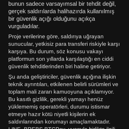
bunun sadece varsayımsal bir tehdit değil,
gerçek saldırılarda halihazırda kullanılmış
bir güvenlik açığı olduğunu açıkça
vurguladılar.
Proje verilerine göre, saldırıya uğrayan
sunucular, yetkisiz para transferi riskiyle karşı
karşıya. Bu durum, söz konusu vakayı
platformun son yıllarda karşılaştığı en ciddi
güvenlik tehditlerinden biri haline getiriyor.
Şu anda geliştiriciler, güvenlik açığına ilişkin
teknik ayrıntıları, etkilenen belirli sürümleri ve
toplam mali zararı kamuoyuna açıklamıyor.
Bu kasıtlı gizlilik, gerekli yamayı henüz
yüklememiş operatörleri, durumu istismar
etmeye hazır kötü niyetli kişilerin ek
saldırılarından korumayı amaçlamaktadır.