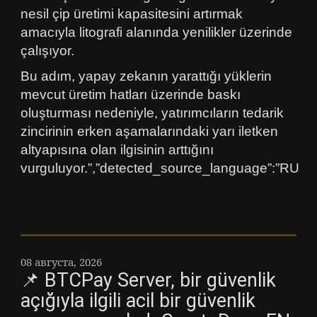
nesil çip üretimi kapasitesini artırmak
amacıyla litografi alanında yenilikler üzerinde
çalışıyor.
Bu adım, yapay zekanın yarattığı yüklerin
mevcut üretim hatları üzerinde baskı
oluşturması nedeniyle, yatırımcıların tedarik
zincirinin erken aşamalarındaki yarı iletken
altyapısına olan ilgisinin arttığını
vurguluyor.”,”detected_source_language”:”RU
08 августа, 2026
📌 BTCPay Server, bir güvenlik
açığıyla ilgili acil bir güvenlik