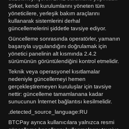
Şirket, kendi kurulumlarını yöneten tüm
yöneticilere, yerleşik bakım araçlarını
kullanarak sistemlerini derhal
güncellemelerini şiddetle tavsiye ediyor.
Güncelleme sonrasında operatörler, yamanın
başarıyla uygulandığını doğrulamak için
yönetici panelinin alt kısmında 2.4.2
sürümünün görüntülendiğini kontrol etmelidir.
Teknik veya operasyonel kısıtlamalar
nedeniyle güncellemeyi hemen
gerçekleştiremeyen kuruluşlar için tavsiye
nettir: güncelleme tamamlanana kadar
sunucunun İnternet bağlantısı kesilmelidir.
,detected_source_language:RU
BTCPay ayrıca kullanıcılara yalnızca resmi