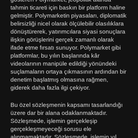
tahmin ticareti için baskın bir platform haline
gelmiştir. Polymarketin piyasaları, diplomatik
belirsizliği nicel olarak ölçülebilir olasılıklara
dönüştürerek, yatırımcılara siyasi sonuçlara
ilişkin görüşlerini gerçek zamanlı olarak
ifade etme fırsatı sunuyor. Polymarket gibi
platformlar, bu yılın başlarında kâr
videolarının manipüle edildiği yönündeki
suçlamaların ortaya çıkmasının ardından bir
denetim başlatmış olmasına rağmen,
giderek daha fazla ilgi çekiyor.
Bu özel sözleşmenin kapsamı tasarlandığı
üzere dar bir alana odaklanmaktadır.
Sözleşmede, işlemin gerçekleşip
gerçekleşmeyeceği sorusu ele
alınmamaktadır. Sözleşmede, işlemin yıl