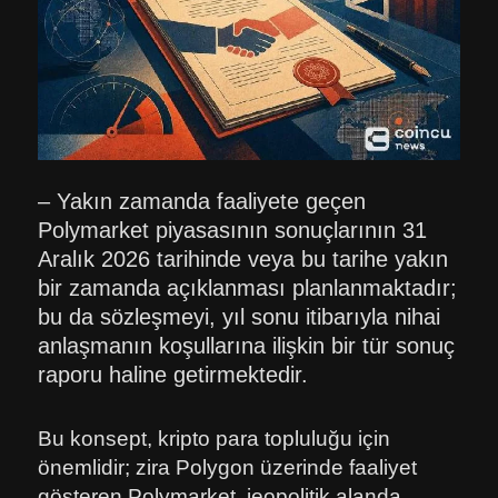
– Yakın zamanda faaliyete geçen
Polymarket piyasasının sonuçlarının 31
Aralık 2026 tarihinde veya bu tarihe yakın
bir zamanda açıklanması planlanmaktadır;
bu da sözleşmeyi, yıl sonu itibarıyla nihai
anlaşmanın koşullarına ilişkin bir tür sonuç
raporu haline getirmektedir.
Bu konsept, kripto para topluluğu için
önemlidir; zira Polygon üzerinde faaliyet
gösteren Polymarket, jeopolitik alanda