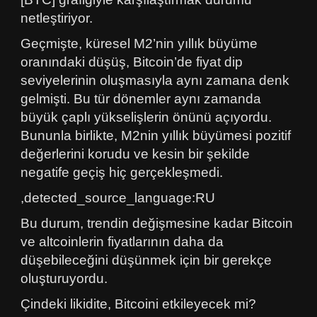
netleştiriyor.
Geçmişte, küresel M2’nin yıllık büyüme
oranındaki düşüş, Bitcoin’de fiyat dip
seviyelerinin oluşmasıyla aynı zamana denk
gelmişti. Bu tür dönemler aynı zamanda
büyük çaplı yükselişlerin önünü açıyordu.
Bununla birlikte, M2nin yıllık büyümesi pozitif
değerlerini korudu ve kesin bir şekilde
negatife geçiş hiç gerçekleşmedi.
,detected_source_language:RU
Bu durum, trendin değişmesine kadar Bitcoin
ve altcoinlerin fiyatlarının daha da
düşebileceğini düşünmek için bir gerekçe
oluşturuyordu.
Çindeki likidite, Bitcoini etkileyecek mi?