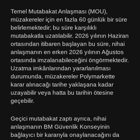
Temel Mutabakat Anlaşması (MOU),
müzakereler için en fazla 60 günlük bir süre
belirlemektedir; bu süre karşılıklı
mutabakatla uzatılabilir. 2026 yılının Haziran
ortasından itibaren başlayan bu süre, nihai
anlaşmanın en erken 2026 yılının Ağustos
ortasında imzalanabileceğini öngörmektedir.
Uzatma imkânlarından yararlanılması
durumunda, müzakereler Polymarkette
karar alınacağı tarihe yaklaşana kadar
uzayabilir veya hatta bu tarihin ötesine
geçebilir.
Geçici mutabakat zaptı ayrıca, nihai
anlaşmanın BM Güvenlik Konseyinin
bağlayıcı bir kararıyla onaylanacağını da