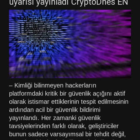
uyarısı yayınladı CryptoDnes EN
– Kimliği bilinmeyen hackerların
platformdaki kritik bir güvenlik açığını aktif
olarak istismar ettiklerinin tespit edilmesinin
ardından acil bir güvenlik bildirimi
yayınlandı. Her zamanki güvenlik
tavsiyelerinden farklı olarak, geliştiriciler
bunun sadece varsayımsal bir tehdit değil,