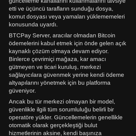
güncelleme kanallarını kullanmalarını tavsiye
etti ve üçüncü tarafların sunduğu dosya,
komut dosyası veya yamaları yüklememeleri
konusunda uyardı.
BTCPay Server, aracılar olmadan Bitcoin
ödemelerini kabul etmek için önde gelen açık
kaynaklı çözüm olmaya devam ediyor.
Binlerce çevrimiçi mağaza, kar amacı
gütmeyen ve ticari kuruluş, merkezi
sağlayıcılara güvenmek yerine kendi ödeme
altyapılarını yönetmek için bu platforma
güveniyor.
Ancak bu tür merkezi olmayan bir model,
güvenlikle ilgili tüm sorumluluğu belirli bir
operatöre yükler. Güncellemelerin genellikle
otomatik olarak gerçekleştiği bulut
hizmetlerinin aksine, kendi başınıza