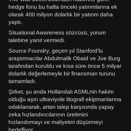
hedge fonu bu hafta önceki yatırımlarına ek
olarak 400 milyon dolarlık bir yatırım daha
yaptı.
Situational Awareness sözcüsü, yorum
talebine yanıt vermedi.
Source Foundry, geçen yıl Stanford’lu
araştırmacılar Abdulmalik Obaid ve Joe Burg
tarafından kuruldu ve kısa süre önce 5 milyar
dolarlık değerlemeyle bir finansman turunu
tamamladı.
Şirket, şu anda Hollandalı ASMLnin hakim
olduğu aşırı ultraviyole litografi ekipmanlarına
odaklanarak, artan talep karşısında yapay
zeka hızlandırıcılarının üretimini
hızlandırmayı ve maliyetini düşürmeyi
hedefliyor.