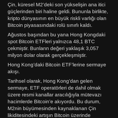
Çin, küresel M2’deki son yükselişin ana itici
güçlerinden biri haline geldi. Bununla birlikte,
kripto dünyasının en büyük riskli varlığı olan
Bitcoin piyasasındaki rolü sınırlı kaldı.
Ağustos başından bu yana Hong Kongdaki
spot Bitcoin ETFleri yalnızca 48,1 BTC
çekmiştir. Bunların değeri yaklaşık 3,057
milyon dolar olarak gerçekleşmiştir.
Hong Kong’daki Bitcoin ETF’lerine sermaye
akışı.
Tarihsel olarak, Hong Kong’dan gelen
sermaye, ETF operatörleri de dahil olmak
üzere resmi kanallar aracılığıyla mütevazı
hacimlerde Bitcoin’e akıyordu. Bu durum,
M2nin büyümesinden kaynaklanan Çin
likiditesindeki artışın Bitcoin üzerinde