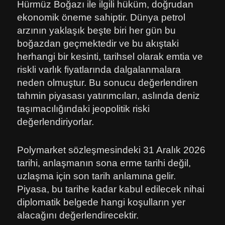
Hürmüz Boğazı ile ilgili hüküm, doğrudan
ekonomik öneme sahiptir. Dünya petrol
arzının yaklaşık beşte biri her gün bu
boğazdan geçmektedir ve bu akıştaki
herhangi bir kesinti, tarihsel olarak emtia ve
riskli varlık fiyatlarında dalgalanmalara
neden olmuştur. Bu sonucu değerlendiren
tahmin piyasası yatırımcıları, aslında deniz
taşımacılığındaki jeopolitik riski
değerlendiriyorlar.
Polymarket sözleşmesindeki 31 Aralık 2026
tarihi, anlaşmanın sona erme tarihi değil,
uzlaşma için son tarih anlamına gelir.
Piyasa, bu tarihe kadar kabul edilecek nihai
diplomatik belgede hangi koşulların yer
alacağını değerlendirecektir.